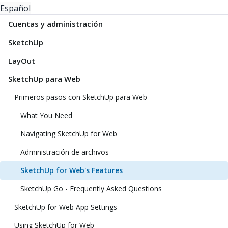
Español
Cuentas y administración
SketchUp
LayOut
SketchUp para Web
Primeros pasos con SketchUp para Web
What You Need
Navigating SketchUp for Web
Administración de archivos
SketchUp for Web's Features
SketchUp Go - Frequently Asked Questions
SketchUp for Web App Settings
Using SketchUp for Web