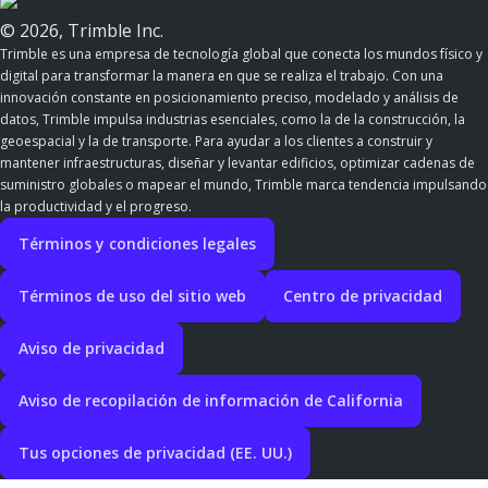
© 2026, Trimble Inc.
Trimble es una empresa de tecnología global que conecta los mundos físico y
digital para transformar la manera en que se realiza el trabajo. Con una
innovación constante en posicionamiento preciso, modelado y análisis de
datos, Trimble impulsa industrias esenciales, como la de la construcción, la
geoespacial y la de transporte. Para ayudar a los clientes a construir y
mantener infraestructuras, diseñar y levantar edificios, optimizar cadenas de
suministro globales o mapear el mundo, Trimble marca tendencia impulsando
la productividad y el progreso.
Términos y condiciones legales
Términos de uso del sitio web
Centro de privacidad
Aviso de privacidad
Aviso de recopilación de información de California
Tus opciones de privacidad (EE. UU.)