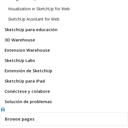
Visualization in SketchUp for Web
SketchUp Assistant for Web
SketchUp para educación
3D Warehouse
Extension Warehouse
SketchUp Labs
Extensión de SketchUp
SketchUp para iPad
Conéctese y colabore
Solución de problemas
Browse pages