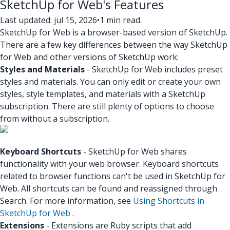
SketchUp for Web's Features
Last updated: jul 15, 2026
•
1 min read.
SketchUp for Web is a browser-based version of SketchUp.
There are a few key differences between the way SketchUp
for Web and other versions of SketchUp work:
Styles and Materials
- SketchUp for Web includes preset
styles and materials. You can only edit or create your own
styles, style templates, and materials with a SketchUp
subscription. There are still plenty of options to choose
from without a subscription.
Keyboard Shortcuts
- SketchUp for Web shares
functionality with your web browser. Keyboard shortcuts
related to browser functions can't be used in SketchUp for
Web. All shortcuts can be found and reassigned through
Search. For more information, see
Using Shortcuts in
SketchUp for Web
.
Extensions
- Extensions are Ruby scripts that add