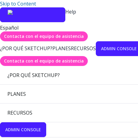
Skip to Content
Help
Español
Contacta con el equipo de asistencia
¿POR QUÉ SKETCHUP?
PLANES
RECURSOS
ADMIN CONSOLE
Contacta con el equipo de asistencia
¿POR QUÉ SKETCHUP?
PLANES
RECURSOS
ADMIN CONSOLE