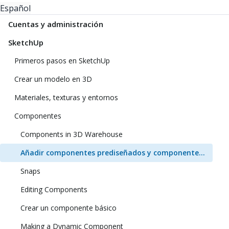
Español
Cuentas y administración
SketchUp
Primeros pasos en SketchUp
Crear un modelo en 3D
Materiales, texturas y entornos
Componentes
Components in 3D Warehouse
Añadir componentes prediseñados y componentes dinámicos
Snaps
Editing Components
Crear un componente básico
Making a Dynamic Component