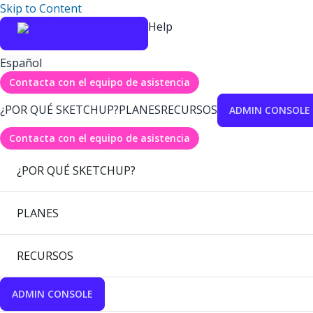
Skip to Content
Help
Español
Contacta con el equipo de asistencia
¿POR QUÉ SKETCHUP?
PLANES
RECURSOS
ADMIN CONSOLE
Contacta con el equipo de asistencia
¿POR QUÉ SKETCHUP?
PLANES
RECURSOS
ADMIN CONSOLE