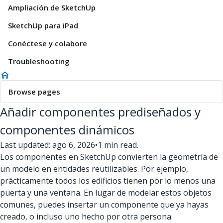
Ampliación de SketchUp
SketchUp para iPad
Conéctese y colabore
Troubleshooting
Browse pages
Añadir componentes prediseñados y
componentes dinámicos
Last updated: ago 6, 2026
•
1 min read.
Los componentes en SketchUp convierten la geometría de
un modelo en entidades reutilizables. Por ejemplo,
prácticamente todos los edificios tienen por lo menos una
puerta y una ventana. En lugar de modelar estos objetos
comunes, puedes insertar un componente que ya hayas
creado, o incluso uno hecho por otra persona.