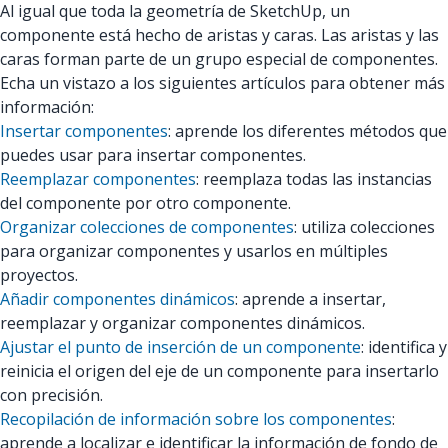
Al igual que toda la geometría de SketchUp, un
componente está hecho de aristas y caras. Las aristas y las
caras forman parte de un grupo especial de componentes.
Echa un vistazo a los siguientes artículos para obtener más
información:
Insertar componentes
: aprende los diferentes métodos que
puedes usar para insertar componentes.
Reemplazar componentes
: reemplaza todas las instancias
del componente por otro componente.
Organizar colecciones de componentes
: utiliza colecciones
para organizar componentes y usarlos en múltiples
proyectos.
Añadir componentes dinámicos
: aprende a insertar,
reemplazar y organizar componentes dinámicos.
Ajustar el punto de inserción de un componente
: identifica y
reinicia el origen del eje de un componente para insertarlo
con precisión.
Recopilación de información sobre los componentes
:
aprende a localizar e identificar la información de fondo de