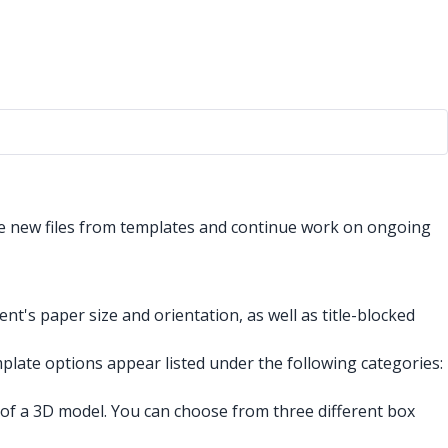
e new files from templates and continue work on ongoing
t's paper size and orientation, as well as title-blocked
emplate options appear listed under the following categories:
 of a 3D model. You can choose from three different box