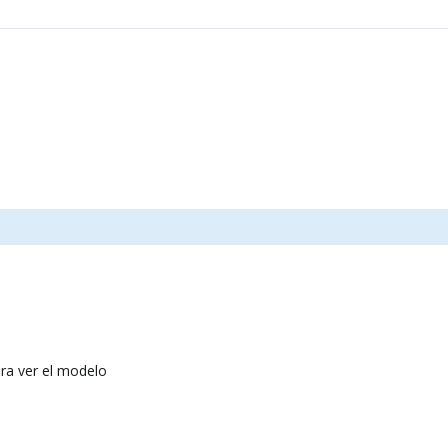
ra ver el modelo