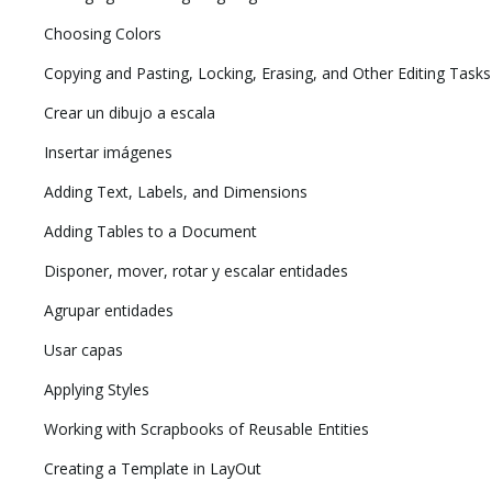
Choosing Colors
Copying and Pasting, Locking, Erasing, and Other Editing Tasks
Crear un dibujo a escala
Insertar imágenes
Adding Text, Labels, and Dimensions
Adding Tables to a Document
Disponer, mover, rotar y escalar entidades
Agrupar entidades
Usar capas
Applying Styles
Working with Scrapbooks of Reusable Entities
Creating a Template in LayOut