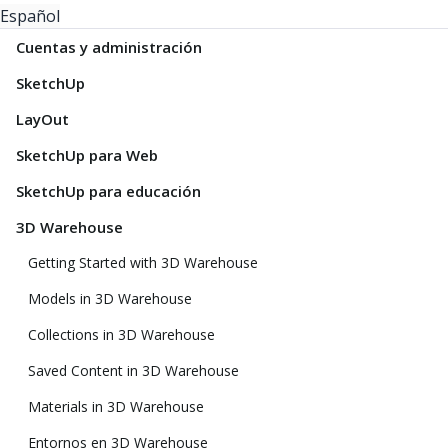
Español
Cuentas y administración
SketchUp
LayOut
SketchUp para Web
SketchUp para educación
3D Warehouse
Getting Started with 3D Warehouse
Models in 3D Warehouse
Collections in 3D Warehouse
Saved Content in 3D Warehouse
Materials in 3D Warehouse
Entornos en 3D Warehouse