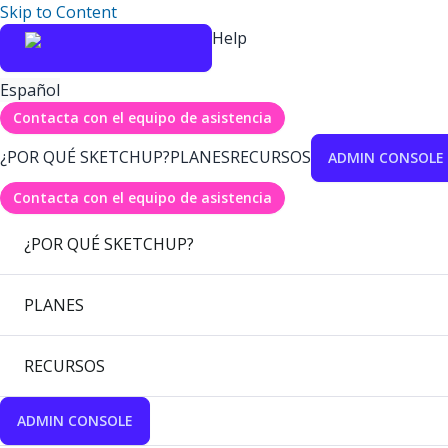
Skip to Content
Help
Español
Contacta con el equipo de asistencia
¿POR QUÉ SKETCHUP?
PLANES
RECURSOS
ADMIN CONSOLE
Contacta con el equipo de asistencia
¿POR QUÉ SKETCHUP?
PLANES
RECURSOS
ADMIN CONSOLE