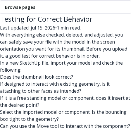
Browse pages
Testing for Correct Behavior
Last updated: jul 15, 2026
•
1 min read.
With everything else checked, deleted, and adjusted, you
can safely save your file with the model in the screen
orientation you want for its thumbnail. Before you upload
it, a good test for correct behavior is in order.
In a new SketchUp file, import your model and check the
following:
Does the thumbnail look correct?
If designed to interact with existing geometry, is it
attaching to other faces as intended?
If it is a free standing model or component, does it insert at
the desired point?
Select the imported model or component. Is the bounding
box tight to the geometry?
Can you use the Move tool to interact with the component?