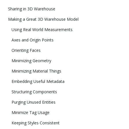
Sharing in 3D Warehouse
Making a Great 3D Warehouse Model
Using Real World Measurements
Axes and Origin Points
Orienting Faces
Minimizing Geometry
Minimizing Material Things
Embedding Useful Metadata
Structuring Components
Purging Unused Entities
Minimize Tag Usage
Keeping Styles Consistent