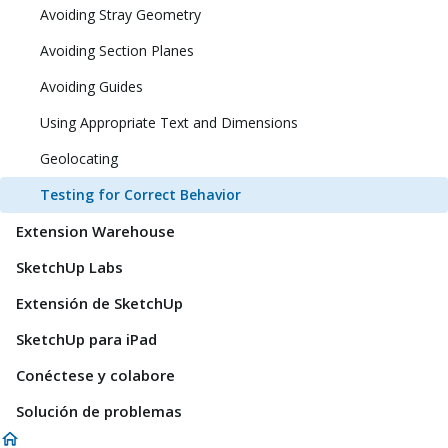
Avoiding Stray Geometry
Avoiding Section Planes
Avoiding Guides
Using Appropriate Text and Dimensions
Geolocating
Testing for Correct Behavior
Extension Warehouse
SketchUp Labs
Extensión de SketchUp
SketchUp para iPad
Conéctese y colabore
Solución de problemas