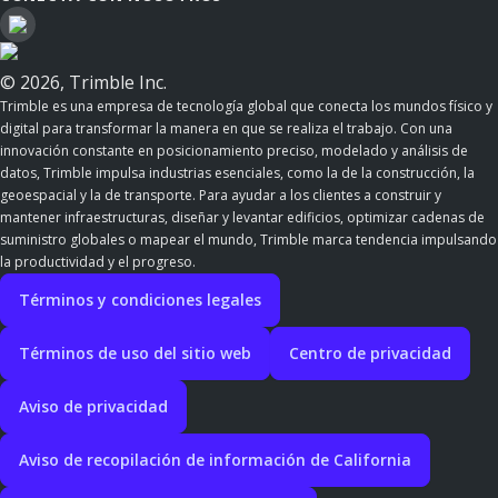
© 2026, Trimble Inc.
Trimble es una empresa de tecnología global que conecta los mundos físico y
digital para transformar la manera en que se realiza el trabajo. Con una
innovación constante en posicionamiento preciso, modelado y análisis de
datos, Trimble impulsa industrias esenciales, como la de la construcción, la
geoespacial y la de transporte. Para ayudar a los clientes a construir y
mantener infraestructuras, diseñar y levantar edificios, optimizar cadenas de
suministro globales o mapear el mundo, Trimble marca tendencia impulsando
la productividad y el progreso.
Términos y condiciones legales
Términos de uso del sitio web
Centro de privacidad
Aviso de privacidad
Aviso de recopilación de información de California