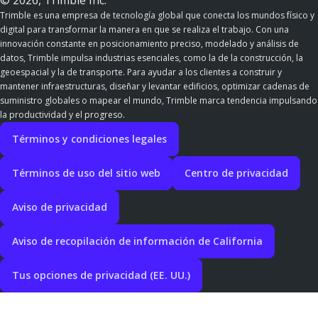
© 2026, Trimble Inc.
Trimble es una empresa de tecnología global que conecta los mundos físico y
digital para transformar la manera en que se realiza el trabajo. Con una
innovación constante en posicionamiento preciso, modelado y análisis de
datos, Trimble impulsa industrias esenciales, como la de la construcción, la
geoespacial y la de transporte. Para ayudar a los clientes a construir y
mantener infraestructuras, diseñar y levantar edificios, optimizar cadenas de
suministro globales o mapear el mundo, Trimble marca tendencia impulsando
la productividad y el progreso.
Términos y condiciones legales
Términos de uso del sitio web
Centro de privacidad
Aviso de privacidad
Aviso de recopilación de información de California
Tus opciones de privacidad (EE. UU.)