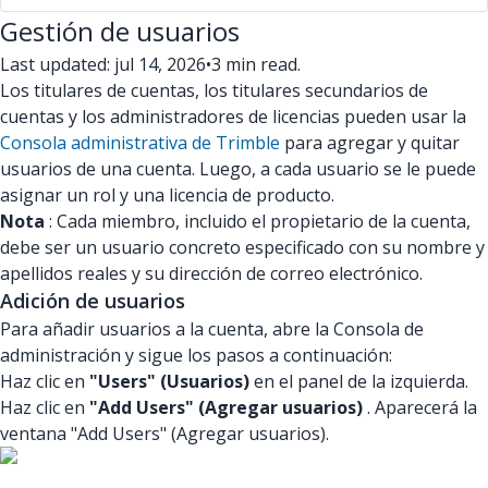
Gestión de usuarios
Last updated: jul 14, 2026
•
3 min read.
Los titulares de cuentas, los titulares secundarios de
cuentas y los administradores de licencias pueden usar la
Consola administrativa de Trimble
para agregar y quitar
usuarios de una cuenta. Luego, a cada usuario se le puede
asignar un rol y una licencia de producto.
Nota
: Cada miembro, incluido el propietario de la cuenta,
debe ser un usuario concreto especificado con su nombre y
apellidos reales y su dirección de correo electrónico.
Adición de usuarios
Para añadir usuarios a la cuenta, abre la Consola de
administración y sigue los pasos a continuación:
Haz clic en
"Users" (Usuarios)
en el panel de la izquierda.
Haz clic en
"Add Users" (Agregar usuarios)
. Aparecerá la
ventana "Add Users" (Agregar usuarios).