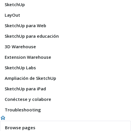
SketchUp
LayOut
SketchUp para Web
SketchUp para educación
3D Warehouse
Extension Warehouse
SketchUp Labs
Ampliación de SketchUp
SketchUp para iPad
Conéctese y colabore
Troubleshooting
Browse pages