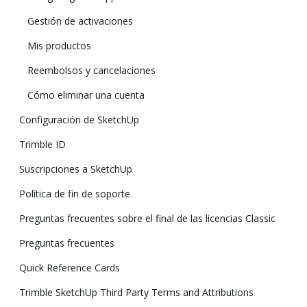
Gestión de activaciones
Mis productos
Reembolsos y cancelaciones
Cómo eliminar una cuenta
Configuración de SketchUp
Trimble ID
Suscripciones a SketchUp
Política de fin de soporte
Preguntas frecuentes sobre el final de las licencias Classic
Preguntas frecuentes
Quick Reference Cards
Trimble SketchUp Third Party Terms and Attributions