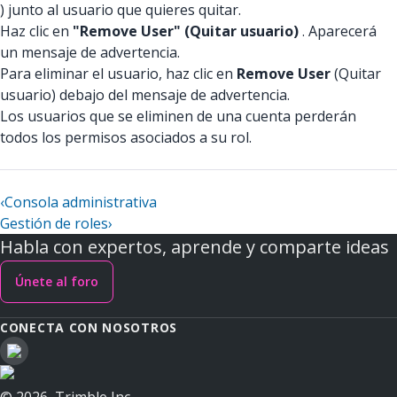
) junto al usuario que quieres quitar.
Haz clic en
"Remove User" (Quitar usuario)
. Aparecerá
un mensaje de advertencia.
Para eliminar el usuario, haz clic en
Remove User
(Quitar
usuario) debajo del mensaje de advertencia.
Los usuarios que se eliminen de una cuenta perderán
todos los permisos asociados a su rol.
‹
Consola administrativa
Gestión de roles
›
Habla con expertos, aprende y comparte ideas
Únete al foro
CONECTA CON NOSOTROS