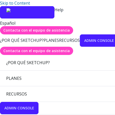
Skip to Content
Help
Español
Contacta con el equipo de asistencia
¿POR QUÉ SKETCHUP?
PLANES
RECURSOS
ADMIN CONSOLE
Contacta con el equipo de asistencia
¿POR QUÉ SKETCHUP?
PLANES
RECURSOS
ADMIN CONSOLE