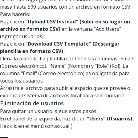
masa hasta 500 usuarios con un archivo en formato CSV.
Para hacerlo:
Haz clic en
"Upload CSV Instead" (Subir en su lugar un
archivo en formato CSV)
en la ventana "Add Users"
(Agregar usuarios).
Haz clic en
"Download CSV Template" (Descargar
plantilla en formato CSV)
.
Llena la plantilla. La plantilla contiene las columnas "Email"
(Correo electrónico), "Name" (Nombre) y "Role" (Rol). La
columna "Email" (Correo electrónico) es obligatoria para
todos los usuarios.
Arrastra el archivo para subir al espacio que se provee o
explora el sistema de archivos local para seleccionarlo.
Eliminación de usuarios
Para quitar un usuario, sigue estos pasos:
En el panel de la izquierda, haz clic en
"Users" (Usuarios)
.
Haz clic en el menú contextual (