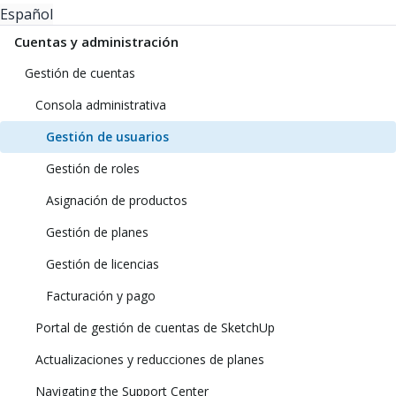
Español
Cuentas y administración
Gestión de cuentas
Consola administrativa
Gestión de usuarios
Gestión de roles
Asignación de productos
Gestión de planes
Gestión de licencias
Facturación y pago
Portal de gestión de cuentas de SketchUp
Actualizaciones y reducciones de planes
Navigating the Support Center