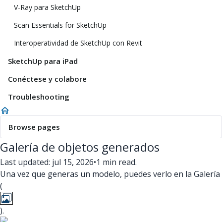
V-Ray para SketchUp
Scan Essentials for SketchUp
Interoperatividad de SketchUp con Revit
SketchUp para iPad
Conéctese y colabore
Troubleshooting
Browse pages
Galería de objetos generados
Last updated: jul 15, 2026
•
1 min read.
Una vez que generas un modelo, puedes verlo en la Galería
(
).