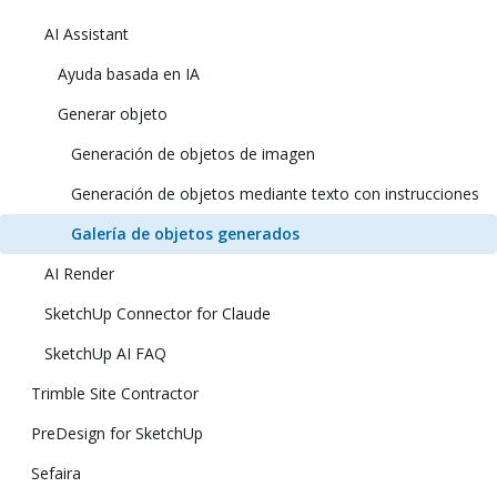
AI Assistant
Ayuda basada en IA
Generar objeto
Generación de objetos de imagen
Generación de objetos mediante texto con instrucciones
Galería de objetos generados
AI Render
SketchUp Connector for Claude
SketchUp AI FAQ
Trimble Site Contractor
PreDesign for SketchUp
Sefaira