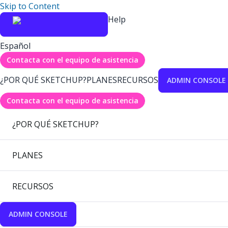
Skip to Content
Help
Español
Contacta con el equipo de asistencia
¿POR QUÉ SKETCHUP?
PLANES
RECURSOS
ADMIN CONSOLE
Contacta con el equipo de asistencia
¿POR QUÉ SKETCHUP?
PLANES
RECURSOS
ADMIN CONSOLE