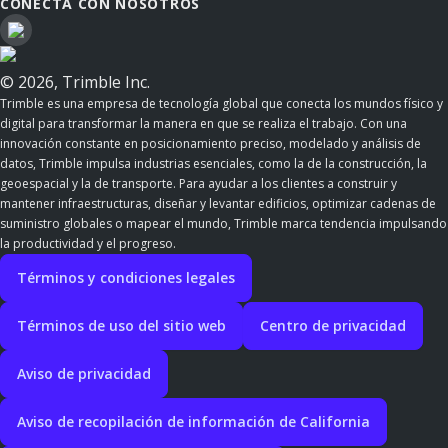
CONECTA CON NOSOTROS
© 2026, Trimble Inc.
Trimble es una empresa de tecnología global que conecta los mundos físico y
digital para transformar la manera en que se realiza el trabajo. Con una
innovación constante en posicionamiento preciso, modelado y análisis de
datos, Trimble impulsa industrias esenciales, como la de la construcción, la
geoespacial y la de transporte. Para ayudar a los clientes a construir y
mantener infraestructuras, diseñar y levantar edificios, optimizar cadenas de
suministro globales o mapear el mundo, Trimble marca tendencia impulsando
la productividad y el progreso.
Términos y condiciones legales
Términos de uso del sitio web
Centro de privacidad
Aviso de privacidad
Aviso de recopilación de información de California