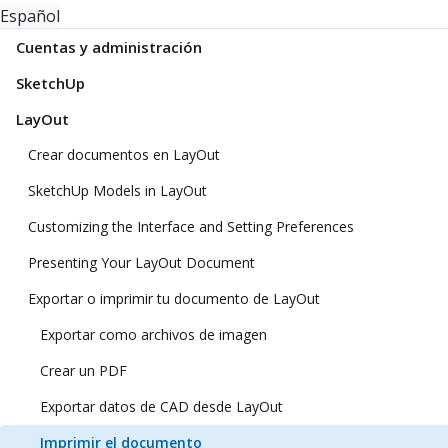
Español
Cuentas y administración
SketchUp
LayOut
Crear documentos en LayOut
SketchUp Models in LayOut
Customizing the Interface and Setting Preferences
Presenting Your LayOut Document
Exportar o imprimir tu documento de LayOut
Exportar como archivos de imagen
Crear un PDF
Exportar datos de CAD desde LayOut
Imprimir el documento