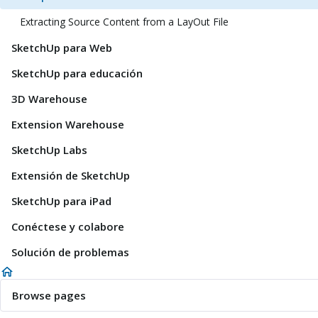
Extracting Source Content from a LayOut File
SketchUp para Web
SketchUp para educación
3D Warehouse
Extension Warehouse
SketchUp Labs
Extensión de SketchUp
SketchUp para iPad
Conéctese y colabore
Solución de problemas
Browse pages