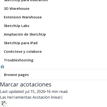
3D Warehouse
Extension Warehouse
SketchUp Labs
Ampliación de SketchUp
SketchUp para iPad
Conéctese y colabore
Troubleshooting
Browse pages
Marcar acotaciones
Last updated: jul 15, 2026
•
16 min read.
Las herramientas Acotación lineal (