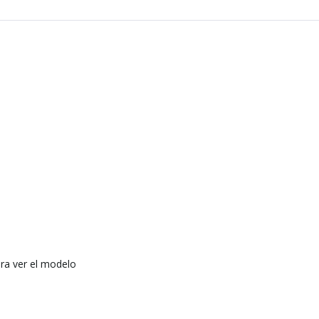
ra ver el modelo