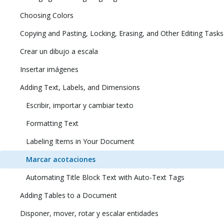
Choosing Colors
Copying and Pasting, Locking, Erasing, and Other Editing Tasks
Crear un dibujo a escala
Insertar imágenes
Adding Text, Labels, and Dimensions
Escribir, importar y cambiar texto
Formatting Text
Labeling Items in Your Document
Marcar acotaciones
Automating Title Block Text with Auto-Text Tags
Adding Tables to a Document
Disponer, mover, rotar y escalar entidades