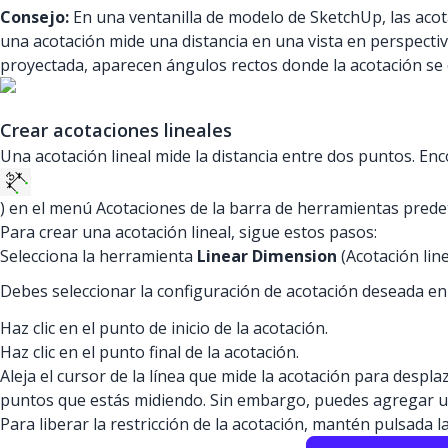
Consejo:
En una ventanilla de modelo de SketchUp, las acot
una acotación mide una distancia en una vista en perspectiv
proyectada, aparecen ángulos rectos donde la acotación se 
Crear acotaciones lineales
Una acotación lineal mide la distancia entre dos puntos. Enc
) en el menú Acotaciones de la barra de herramientas prede
Para crear una acotación lineal, sigue estos pasos:
Selecciona la herramienta
Linear Dimension
(Acotación line
Debes seleccionar la configuración de acotación deseada en 
Haz clic en el punto de inicio de la acotación.
Haz clic en el punto final de la acotación.
Aleja el cursor de la línea que mide la acotación para despla
puntos que estás midiendo. Sin embargo, puedes agregar una
Para liberar la restricción de la acotación, mantén pulsada l