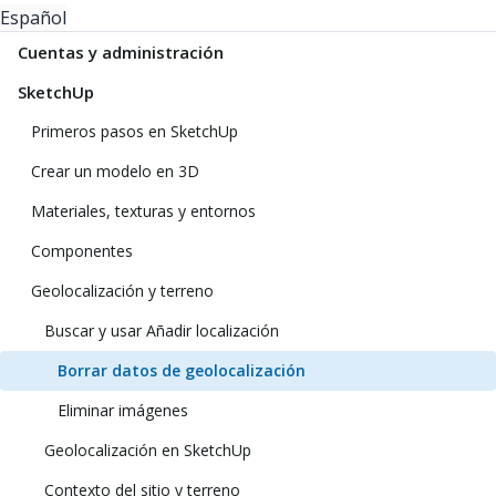
Español
Cuentas y administración
SketchUp
Primeros pasos en SketchUp
Crear un modelo en 3D
Materiales, texturas y entornos
Componentes
Geolocalización y terreno
Buscar y usar Añadir localización
Borrar datos de geolocalización
Eliminar imágenes
Geolocalización en SketchUp
Contexto del sitio y terreno