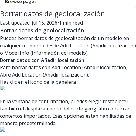
Browse pages
Borrar datos de geolocalización
Last updated: jul 15, 2026
•
1 min read.
Borrar datos de geolocalización
Puedes borrar datos de geolocalización de un modelo en
cualquier momento desde Add Location (Añadir localización)
o Model Info (Información del modelo).
Borrar datos con Añadir localización
Para borrar datos con Add Location (Añadir localización):
Abre Add Location (Añadir localización).
Haz clic en el ícono de la papelera.
En la ventana de confirmación, puedes elegir restablecer
también el desplazamiento del norte geográfico o borrar
contextos importados. Esas opciones están habilitadas de
manera predeterminada.