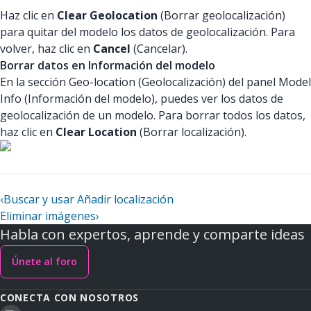
Haz clic en
Clear Geolocation
(Borrar geolocalización)
para quitar del modelo los datos de geolocalización. Para
volver, haz clic en
Cancel
(Cancelar).
Borrar datos en Información del modelo
En la sección Geo-location (Geolocalización) del panel Model
Info (Información del modelo), puedes ver los datos de
geolocalización de un modelo. Para borrar todos los datos,
haz clic en
Clear Location
(Borrar localización).
‹
Buscar y usar Añadir localización
Eliminar imágenes
›
Habla con expertos, aprende y comparte ideas
Únete al foro
CONECTA CON NOSOTROS