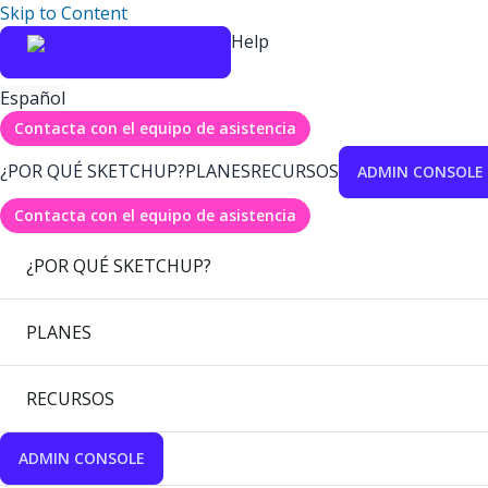
Skip to Content
Help
Español
Contacta con el equipo de asistencia
¿POR QUÉ SKETCHUP?
PLANES
RECURSOS
ADMIN CONSOLE
Contacta con el equipo de asistencia
¿POR QUÉ SKETCHUP?
PLANES
RECURSOS
ADMIN CONSOLE