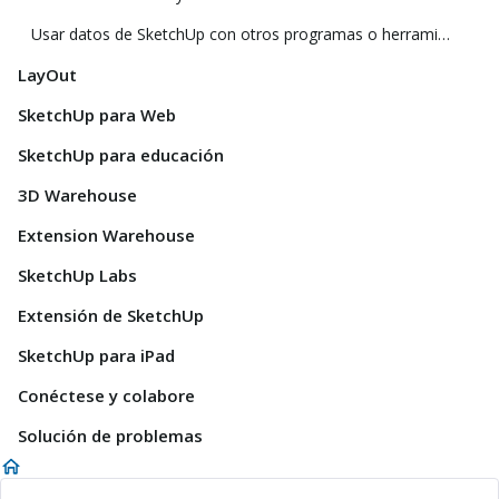
Usar datos de SketchUp con otros programas o herramientas de modelado
LayOut
SketchUp para Web
SketchUp para educación
3D Warehouse
Extension Warehouse
SketchUp Labs
Extensión de SketchUp
SketchUp para iPad
Conéctese y colabore
Solución de problemas