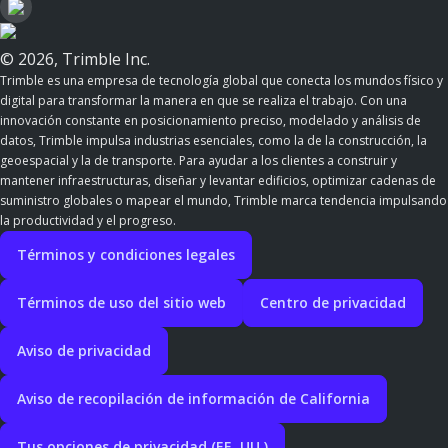
© 2026, Trimble Inc.
Trimble es una empresa de tecnología global que conecta los mundos físico y
digital para transformar la manera en que se realiza el trabajo. Con una
innovación constante en posicionamiento preciso, modelado y análisis de
datos, Trimble impulsa industrias esenciales, como la de la construcción, la
geoespacial y la de transporte. Para ayudar a los clientes a construir y
mantener infraestructuras, diseñar y levantar edificios, optimizar cadenas de
suministro globales o mapear el mundo, Trimble marca tendencia impulsando
la productividad y el progreso.
Términos y condiciones legales
Términos de uso del sitio web
Centro de privacidad
Aviso de privacidad
Aviso de recopilación de información de California
Tus opciones de privacidad (EE. UU.)