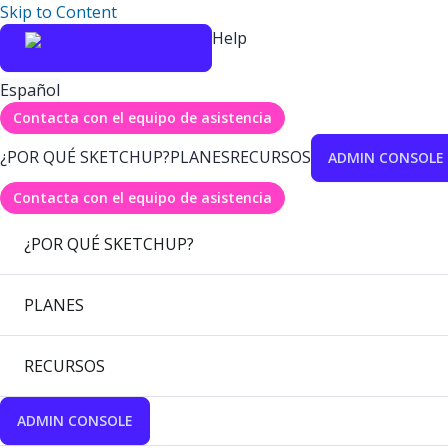
Skip to Content
Help
Español
Contacta con el equipo de asistencia
¿POR QUÉ SKETCHUP?
PLANES
RECURSOS
ADMIN CONSOLE
Contacta con el equipo de asistencia
¿POR QUÉ SKETCHUP?
PLANES
RECURSOS
ADMIN CONSOLE