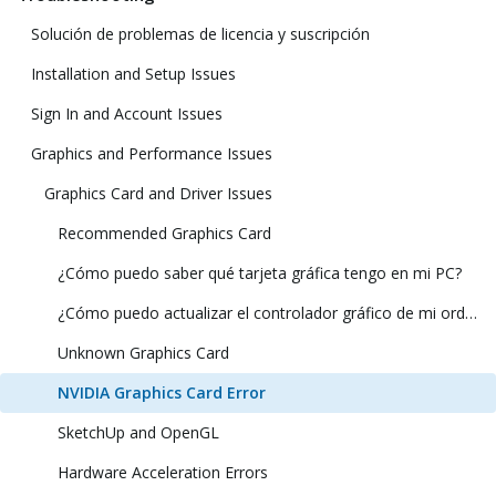
Solución de problemas de licencia y suscripción
Installation and Setup Issues
Sign In and Account Issues
Graphics and Performance Issues
Graphics Card and Driver Issues
Recommended Graphics Card
¿Cómo puedo saber qué tarjeta gráfica tengo en mi PC?
¿Cómo puedo actualizar el controlador gráfico de mi ordenador?
Unknown Graphics Card
NVIDIA Graphics Card Error
SketchUp and OpenGL
Hardware Acceleration Errors