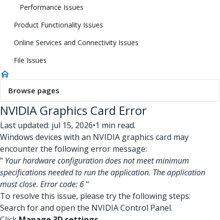
Performance Issues
Product Functionality Issues
Online Services and Connectivity Issues
File Issues
Browse pages
NVIDIA Graphics Card Error
Last updated: jul 15, 2026
•
1 min read.
Windows devices with an NVIDIA graphics card may
encounter the following error message:
"
Your hardware configuration does not meet minimum
specifications needed to run the application. The application
must close. Error code: 6
"
To resolve this issue, please try the following steps:
Search for and open the NVIDIA Control Panel.
Click
Manage 3D settings
.