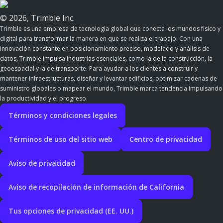
© 2026, Trimble Inc.
Trimble es una empresa de tecnología global que conecta los mundos físico y
digital para transformar la manera en que se realiza el trabajo. Con una
innovación constante en posicionamiento preciso, modelado y análisis de
datos, Trimble impulsa industrias esenciales, como la de la construcción, la
geoespacial y la de transporte. Para ayudar a los clientes a construir y
mantener infraestructuras, diseñar y levantar edificios, optimizar cadenas de
suministro globales o mapear el mundo, Trimble marca tendencia impulsando
la productividad y el progreso.
Términos y condiciones legales
Términos de uso del sitio web
Centro de privacidad
Aviso de privacidad
Aviso de recopilación de información de California
Tus opciones de privacidad (EE. UU.)