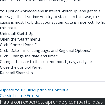
You just downloaded and installed SketchUp, and get this
message the first time you try to start it. In this case, the
cause is most likely that your system date is incorrect. To fix
this issue:
Uninstall SketchUp.
Open the "Start" menu.
Click "Control Panel."
Click "Date, Time, Language, and Regional Options."
Click "Change the date and time."
Change the date to the current month, day, and year.
Close the Control Panel.
Reinstall SketchUp.
‹
Update Your Subscription to Continue
Classic License Errors
›
Habla con expertos, aprende y comparte ideas