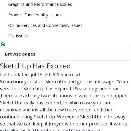
Graphics and Performance Issues
Product Functionality Issues
Online Services and Connectivity Issues
File Issues
Browse pages
SketchUp Has Expired
Last updated: jul 15, 2026
•
1 min read.
Situation:
you start SketchUp and get this message: "Your
version of SketchUp has expired. Please upgrade now."
There are actually two situations in which this can happen:
SketchUp really has expired, in which case you can
download and install the new free version, and then
continue using SketchUp. We expire SketchUp in this way
so that we can keep it in sync with other products it works
with like the 3D Warehouse and Google Earth.