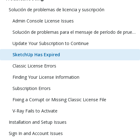
Solución de problemas de licencia y suscripción
Admin Console License Issues
Solución de problemas para el mensaje de período de prueba una vez adquirido SketchUp
Update Your Subscription to Continue
SketchUp Has Expired
Classic License Errors
Finding Your License Information
Subscription Errors
Fixing a Corrupt or Missing Classic License File
V-Ray Fails to Activate
Installation and Setup Issues
Sign In and Account Issues