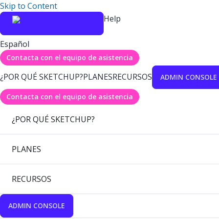
Skip to Content
Help
Español
Contacta con el equipo de asistencia
¿POR QUÉ SKETCHUP?
PLANES
RECURSOS
ADMIN CONSOLE
Contacta con el equipo de asistencia
¿POR QUÉ SKETCHUP?
PLANES
RECURSOS
ADMIN CONSOLE