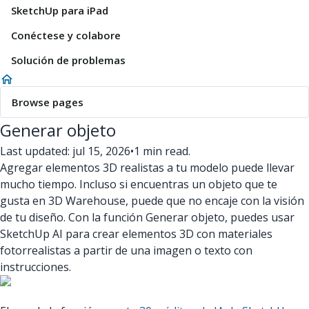
SketchUp para iPad
Conéctese y colabore
Solución de problemas
Browse pages
Generar objeto
Last updated: jul 15, 2026
•
1 min read.
Agregar elementos 3D realistas a tu modelo puede llevar
mucho tiempo. Incluso si encuentras un objeto que te
gusta en 3D Warehouse, puede que no encaje con la visión
de tu diseño. Con la función Generar objeto, puedes usar
SketchUp AI para crear elementos 3D con materiales
fotorrealistas a partir de una imagen o texto con
instrucciones.