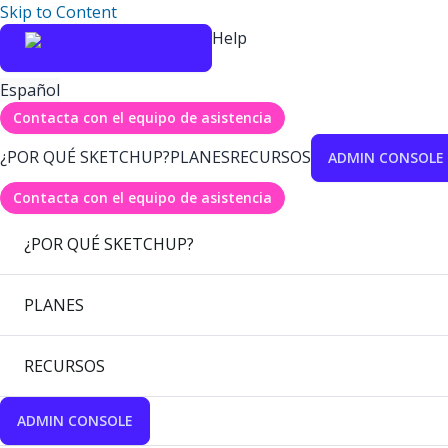
Skip to Content
Help
Español
Contacta con el equipo de asistencia
¿POR QUÉ SKETCHUP?
PLANES
RECURSOS
ADMIN CONSOLE
Contacta con el equipo de asistencia
¿POR QUÉ SKETCHUP?
PLANES
RECURSOS
ADMIN CONSOLE