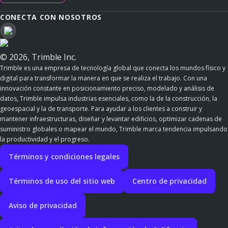
CONECTA CON NOSOTROS
© 2026, Trimble Inc.
Trimble es una empresa de tecnología global que conecta los mundos físico y
digital para transformar la manera en que se realiza el trabajo. Con una
innovación constante en posicionamiento preciso, modelado y análisis de
datos, Trimble impulsa industrias esenciales, como la de la construcción, la
geoespacial y la de transporte. Para ayudar a los clientes a construir y
mantener infraestructuras, diseñar y levantar edificios, optimizar cadenas de
suministro globales o mapear el mundo, Trimble marca tendencia impulsando
la productividad y el progreso.
Términos y condiciones legales
Términos de uso del sitio web
Centro de privacidad
Aviso de privacidad