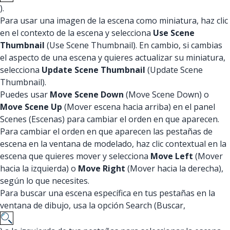
).
Para usar una imagen de la escena como miniatura, haz clic
en el contexto de la escena y selecciona
Use Scene
Thumbnail
(Use Scene Thumbnail). En cambio, si cambias
el aspecto de una escena y quieres actualizar su miniatura,
selecciona
Update Scene Thumbnail
(Update Scene
Thumbnail).
Puedes usar
Move Scene Down
(Move Scene Down) o
Move Scene Up
(Mover escena hacia arriba) en el panel
Scenes (Escenas) para cambiar el orden en que aparecen.
Para cambiar el orden en que aparecen las pestañas de
escena en la ventana de modelado, haz clic contextual en la
escena que quieres mover y selecciona
Move Left
(Mover
hacia la izquierda) o
Move Right
(Mover hacia la derecha),
según lo que necesites.
Para buscar una escena específica en tus pestañas en la
ventana de dibujo, usa la opción Search (Buscar,