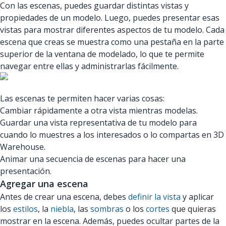
Con las escenas, puedes guardar distintas vistas y
propiedades de un modelo. Luego, puedes presentar esas
vistas para mostrar diferentes aspectos de tu modelo. Cada
escena que creas se muestra como una pestaña en la parte
superior de la ventana de modelado, lo que te permite
navegar entre ellas y administrarlas fácilmente.
Las escenas te permiten hacer varias cosas:
Cambiar rápidamente a otra vista mientras modelas.
Guardar una vista representativa de tu modelo para
cuando lo muestres a los interesados o lo compartas en 3D
Warehouse.
Animar una secuencia de escenas para hacer una
presentación.
Agregar una escena
Antes de crear una escena, debes
definir la vista
y aplicar
los
estilos
, la
niebla
, las
sombras
o los
cortes
que quieras
mostrar en la escena. Además, puedes ocultar partes de la