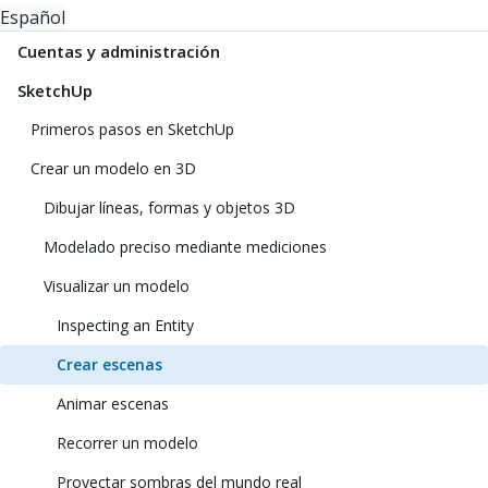
Español
Cuentas y administración
SketchUp
Primeros pasos en SketchUp
Crear un modelo en 3D
Dibujar líneas, formas y objetos 3D
Modelado preciso mediante mediciones
Visualizar un modelo
Inspecting an Entity
Crear escenas
Animar escenas
Recorrer un modelo
Proyectar sombras del mundo real