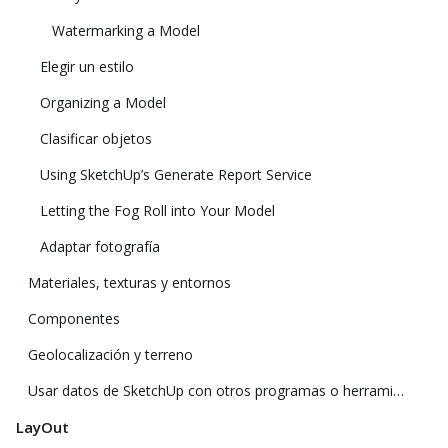
Watermarking a Model
Elegir un estilo
Organizing a Model
Clasificar objetos
Using SketchUp’s Generate Report Service
Letting the Fog Roll into Your Model
Adaptar fotografía
Materiales, texturas y entornos
Componentes
Geolocalización y terreno
Usar datos de SketchUp con otros programas o herramientas de modelado
LayOut