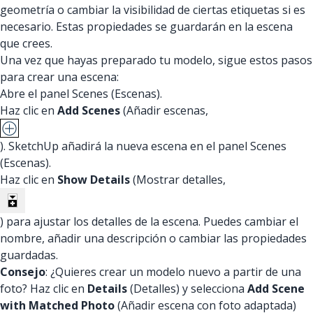
geometría o cambiar la visibilidad de ciertas etiquetas si es
necesario. Estas propiedades se guardarán en la escena
que crees.
Una vez que hayas preparado tu modelo, sigue estos pasos
para crear una escena:
Abre el panel Scenes (Escenas).
Haz clic en
Add Scenes
(Añadir escenas,
). SketchUp añadirá la nueva escena en el panel Scenes
(Escenas).
Haz clic en
Show Details
(Mostrar detalles,
) para ajustar los detalles de la escena. Puedes cambiar el
nombre, añadir una descripción o cambiar las propiedades
guardadas.
Consejo
: ¿Quieres crear un modelo nuevo a partir de una
foto? Haz clic en
Details
(Detalles) y selecciona
Add Scene
with Matched Photo
(Añadir escena con foto adaptada)