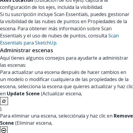
Axes Location
(Ubicación de los ejes): captura la
configuración de los ejes, incluida la visibilidad.
Si tu suscripción incluye Scan Essentials, puedes gestionar
la visibilidad de las nubes de puntos en Propiedades de la
escena. Para obtener más información sobre Scan
Essentials y el uso de nubes de puntos, consulta
Scan
Essentials para SketchUp
.
Administrar escenas
Aquí tienes algunos consejos para ayudarte a administrar
las escenas:
Para actualizar una escena después de hacer cambios en
un modelo o modificar cualquiera de las propiedades de la
escena, selecciona la escena que quieres actualizar y haz clic
en
Update Scene
(Actualizar escena,
).
Para eliminar una escena, selecciónala y haz clic en
Remove
Scene
(Eliminar escena,