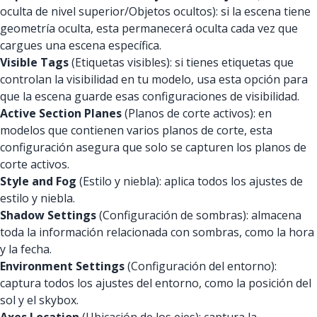
oculta de nivel superior/Objetos ocultos): si la escena tiene
geometría oculta, esta permanecerá oculta cada vez que
cargues una escena específica.
Visible Tags
(Etiquetas visibles): si tienes etiquetas que
controlan la visibilidad en tu modelo, usa esta opción para
que la escena guarde esas configuraciones de visibilidad.
Active Section Planes
(Planos de corte activos): en
modelos que contienen varios planos de corte, esta
configuración asegura que solo se capturen los planos de
corte activos.
Style and Fog
(Estilo y niebla): aplica todos los ajustes de
estilo y niebla.
Shadow Settings
(Configuración de sombras): almacena
toda la información relacionada con sombras, como la hora
y la fecha.
Environment Settings
(Configuración del entorno):
captura todos los ajustes del entorno, como la posición del
sol y el skybox.