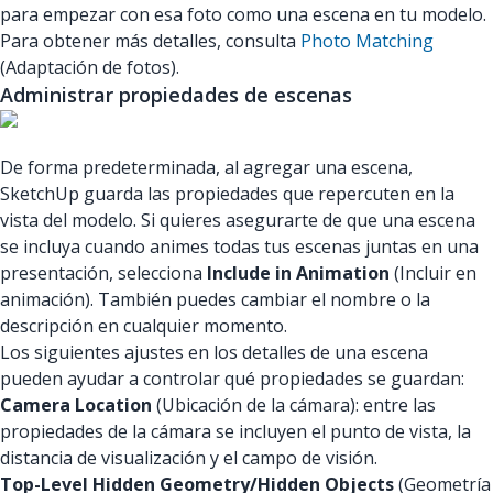
para empezar con esa foto como una escena en tu modelo.
Para obtener más detalles, consulta
Photo Matching
(Adaptación de fotos).
Administrar propiedades de escenas
De forma predeterminada, al agregar una escena,
SketchUp guarda las propiedades que repercuten en la
vista del modelo. Si quieres asegurarte de que una escena
se incluya cuando animes todas tus escenas juntas en una
presentación, selecciona
Include in Animation
(Incluir en
animación). También puedes cambiar el nombre o la
descripción en cualquier momento.
Los siguientes ajustes en los detalles de una escena
pueden ayudar a controlar qué propiedades se guardan:
Camera Location
(Ubicación de la cámara): entre las
propiedades de la cámara se incluyen el punto de vista, la
distancia de visualización y el campo de visión.
Top-Level Hidden Geometry/Hidden Objects
(Geometría