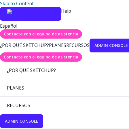
Skip to Content
Help
Español
Contacta con el equipo de asistencia
¿POR QUÉ SKETCHUP?
PLANES
RECURSOS
ADMIN CONSOLE
Contacta con el equipo de asistencia
¿POR QUÉ SKETCHUP?
PLANES
RECURSOS
ADMIN CONSOLE