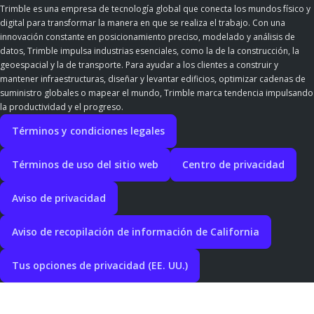
Trimble es una empresa de tecnología global que conecta los mundos físico y
digital para transformar la manera en que se realiza el trabajo. Con una
innovación constante en posicionamiento preciso, modelado y análisis de
datos, Trimble impulsa industrias esenciales, como la de la construcción, la
geoespacial y la de transporte. Para ayudar a los clientes a construir y
mantener infraestructuras, diseñar y levantar edificios, optimizar cadenas de
suministro globales o mapear el mundo, Trimble marca tendencia impulsando
la productividad y el progreso.
Términos y condiciones legales
Términos de uso del sitio web
Centro de privacidad
Aviso de privacidad
Aviso de recopilación de información de California
Tus opciones de privacidad (EE. UU.)