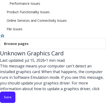
Performance Issues
Product Functionality Issues
Online Services and Connectivity Issues
File Issues
Browse pages
Unknown Graphics Card
Last updated: jul 15, 2026
•
1 min read.
This message means your computer can't detect an
installed graphics card. When that happens, the computer
runs in Software Emulation mode. If you see this message,
you should update your graphics driver. For more
information about how to update a graphics driver, click
.
here