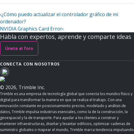
‹
¿Cómo puedo actualizar el controlador gráfico de mi
ordenador?
NVIDIA Graphics Card Error
›
Habla con expertos, aprende y comparte ideas
Únete al foro
CONECTA CON NOSOTROS
© 2026, Trimble Inc.
Trimble es una empresa de tecnología global que conecta los mundos físico y
digital para transformar la manera en que se realiza el trabajo. Con una
innovación constante en posicionamiento preciso, modelado y análisis de
datos, Trimble impulsa industrias esenciales, como la de la construcción, la
geoespacial y la de transporte. Para ayudar a los clientes a construir y
mantener infraestructuras, diseñar y levantar edificios, optimizar cadenas de
suministro globales o mapear el mundo, Trimble marca tendencia impulsando