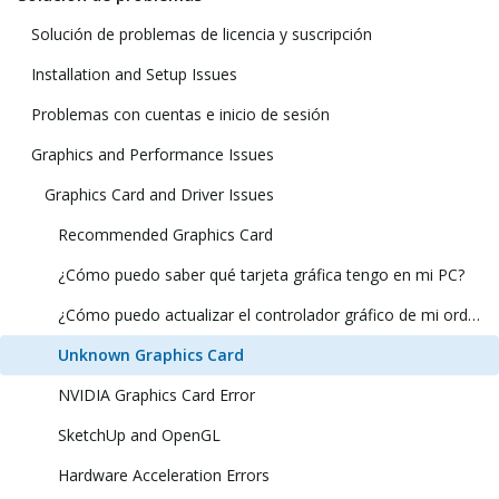
Solución de problemas de licencia y suscripción
Installation and Setup Issues
Problemas con cuentas e inicio de sesión
Graphics and Performance Issues
Graphics Card and Driver Issues
Recommended Graphics Card
¿Cómo puedo saber qué tarjeta gráfica tengo en mi PC?
¿Cómo puedo actualizar el controlador gráfico de mi ordenador?
Unknown Graphics Card
NVIDIA Graphics Card Error
SketchUp and OpenGL
Hardware Acceleration Errors