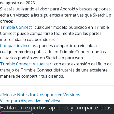
de agosto de 2025.
Si estás utilizando el visor para Android y buscas opciones,
echa un vistazo a las siguientes alternativas que SketchUp
ofrece:
Trimble Connect
: cualquier modelo publicado en Trimble
Connect puede compartirse fácilmente con las partes
interesadas o colaboradores.
Compartir vínculos
: puedes compartir un vínculo a
cualquier modelo publicado en Trimble Connect que los
usuarios podrán ver en SketchUp para web.
Trimble Connect Visualizer
: con esta extensión del flujo de
trabajo de Trimble Connect disfrutarás de una excelente
manera de compartir tus diseños.
‹
Release Notes for Unsupported Versions
Visor para dispositivos móviles
›
Habla con expertos, aprende y comparte ideas