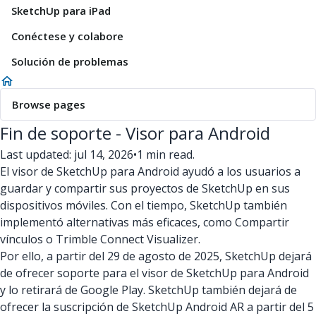
SketchUp para iPad
Conéctese y colabore
Solución de problemas
Browse pages
Fin de soporte - Visor para Android
Last updated: jul 14, 2026
•
1 min read.
El visor de SketchUp para Android ayudó a los usuarios a
guardar y compartir sus proyectos de SketchUp en sus
dispositivos móviles. Con el tiempo, SketchUp también
implementó alternativas más eficaces, como Compartir
vínculos o Trimble Connect Visualizer.
Por ello, a partir del 29 de agosto de 2025, SketchUp dejará
de ofrecer soporte para el visor de SketchUp para Android
y lo retirará de Google Play. SketchUp también dejará de
ofrecer la suscripción de SketchUp Android AR a partir del 5