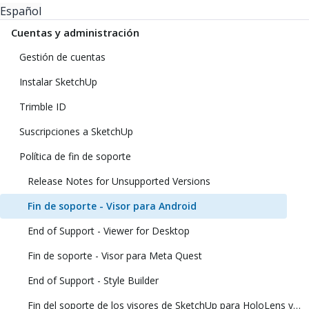
Español
Cuentas y administración
Gestión de cuentas
Instalar SketchUp
Trimble ID
Suscripciones a SketchUp
Política de fin de soporte
Release Notes for Unsupported Versions
Fin de soporte - Visor para Android
End of Support - Viewer for Desktop
Fin de soporte - Visor para Meta Quest
End of Support - Style Builder
Fin del soporte de los visores de SketchUp para HoloLens y realidad virtual