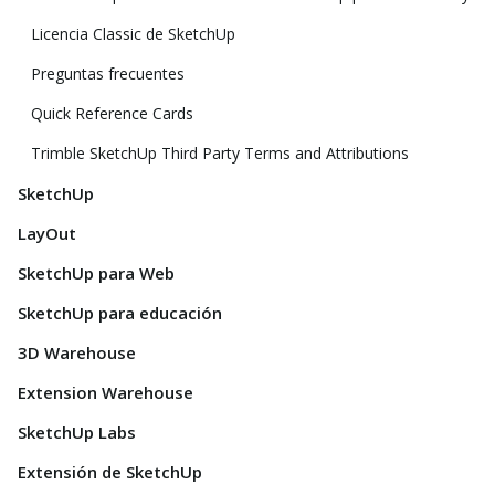
Licencia Classic de SketchUp
Preguntas frecuentes
Quick Reference Cards
Trimble SketchUp Third Party Terms and Attributions
SketchUp
LayOut
SketchUp para Web
SketchUp para educación
3D Warehouse
Extension Warehouse
SketchUp Labs
Extensión de SketchUp