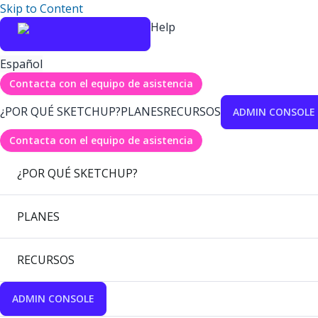
Skip to Content
Help
Español
Contacta con el equipo de asistencia
¿POR QUÉ SKETCHUP?
PLANES
RECURSOS
ADMIN CONSOLE
Contacta con el equipo de asistencia
¿POR QUÉ SKETCHUP?
PLANES
RECURSOS
ADMIN CONSOLE