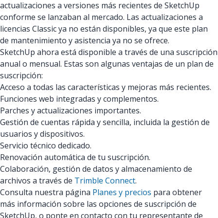
actualizaciones a versiones más recientes de SketchUp
conforme se lanzaban al mercado. Las actualizaciones a
licencias Classic ya no están disponibles, ya que este plan
de mantenimiento y asistencia ya no se ofrece.
SketchUp ahora está disponible a través de una suscripción
anual o mensual. Estas son algunas ventajas de un plan de
suscripción:
Acceso a todas las características y mejoras más recientes.
Funciones web integradas y complementos.
Parches y actualizaciones importantes.
Gestión de cuentas rápida y sencilla, incluida la gestión de
usuarios y dispositivos.
Servicio técnico dedicado.
Renovación automática de tu suscripción.
Colaboración, gestión de datos y almacenamiento de
archivos a través de
Trimble Connect
.
Consulta nuestra página
Planes y precios
para obtener
más información sobre las opciones de suscripción de
SketchUp, o ponte en contacto con tu representante de