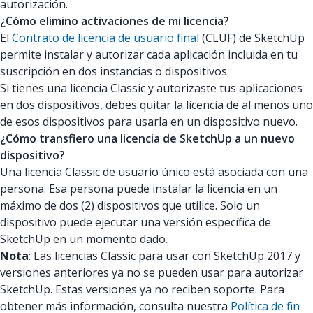
autorización.
¿Cómo elimino activaciones de mi licencia?
El
Contrato de licencia de usuario final
(CLUF) de SketchUp
permite instalar y autorizar cada aplicación incluida en tu
suscripción en dos instancias o dispositivos.
Si tienes una licencia Classic y autorizaste tus aplicaciones
en dos dispositivos, debes quitar la licencia de al menos uno
de esos dispositivos para usarla en un dispositivo nuevo.
¿Cómo transfiero una licencia de SketchUp a un nuevo
dispositivo?
Una licencia Classic de usuario único está asociada con una
persona. Esa persona puede instalar la licencia en un
máximo de dos (2) dispositivos que utilice. Solo un
dispositivo puede ejecutar una versión específica de
SketchUp en un momento dado.
Nota
: Las licencias Classic para usar con SketchUp 2017 y
versiones anteriores ya no se pueden usar para autorizar
SketchUp. Estas versiones ya no reciben soporte. Para
obtener más información, consulta nuestra
Política de fin