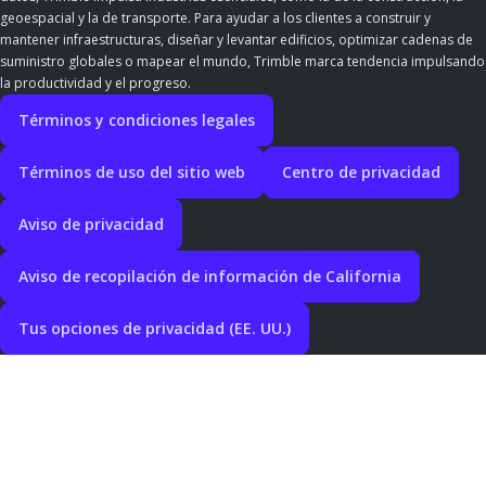
geoespacial y la de transporte. Para ayudar a los clientes a construir y
mantener infraestructuras, diseñar y levantar edificios, optimizar cadenas de
suministro globales o mapear el mundo, Trimble marca tendencia impulsando
la productividad y el progreso.
Términos y condiciones legales
Términos de uso del sitio web
Centro de privacidad
Aviso de privacidad
Aviso de recopilación de información de California
Tus opciones de privacidad (EE. UU.)