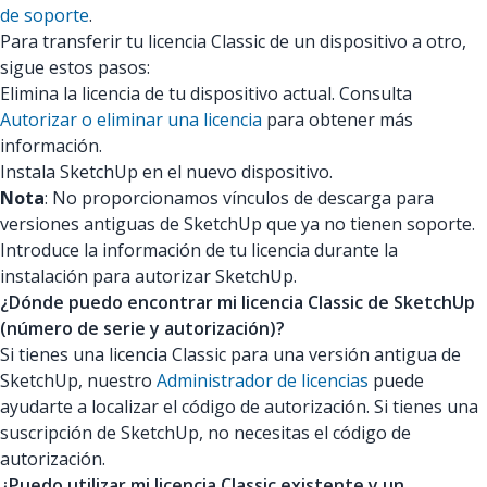
de soporte
.
Para transferir tu licencia Classic de un dispositivo a otro,
sigue estos pasos:
Elimina la licencia de tu dispositivo actual. Consulta
Autorizar o eliminar una licencia
para obtener más
información.
Instala SketchUp en el nuevo dispositivo.
Nota
: No proporcionamos vínculos de descarga para
versiones antiguas de SketchUp que ya no tienen soporte.
Introduce la información de tu licencia durante la
instalación para autorizar SketchUp.
¿Dónde puedo encontrar mi licencia Classic de SketchUp
(número de serie y autorización)?
Si tienes una licencia Classic para una versión antigua de
SketchUp, nuestro
Administrador de licencias
puede
ayudarte a localizar el código de autorización. Si tienes una
suscripción de SketchUp, no necesitas el código de
autorización.
¿Puedo utilizar mi licencia Classic existente y un