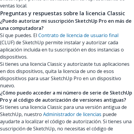
ventas local.
Preguntas y respuestas sobre la licencia Classic
¿Puedo autorizar mi suscripción SketchUp Pro en más de
una computadora?
Sí que puedes. El
Contrato de licencia de usuario final
(CLUF) de SketchUp permite instalar y autorizar cada
aplicación incluida en tu suscripción en dos instancias o
dispositivos.
Si tienes una licencia Classic y autorizaste tus aplicaciones
en dos dispositivos, quita la licencia de uno de esos
dispositivos para usar SketchUp Pro en un dispositivo
nuevo.
¿Cómo puedo acceder a mi número de serie de SketchUp
Pro y al código de autorización de versiones antiguas?
Si tienes una licencia Classic para una versión antigua de
SketchUp, nuestro
Administrador de licencias
puede
ayudarte a localizar el código de autorización. Si tienes una
suscripción de SketchUp, no necesitas el código de