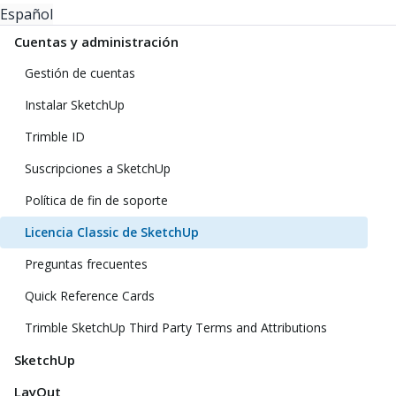
Español
Cuentas y administración
Gestión de cuentas
Instalar SketchUp
Trimble ID
Suscripciones a SketchUp
Política de fin de soporte
Licencia Classic de SketchUp
Preguntas frecuentes
Quick Reference Cards
Trimble SketchUp Third Party Terms and Attributions
SketchUp
LayOut