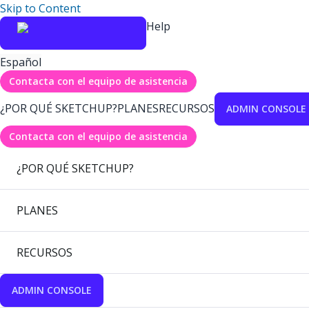
Skip to Content
Help
Español
Contacta con el equipo de asistencia
¿POR QUÉ SKETCHUP?
PLANES
RECURSOS
ADMIN CONSOLE
Contacta con el equipo de asistencia
¿POR QUÉ SKETCHUP?
PLANES
RECURSOS
ADMIN CONSOLE