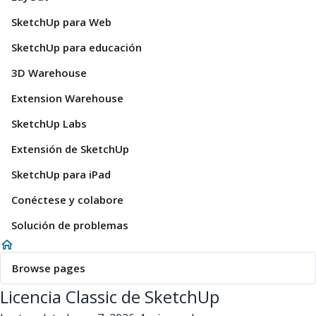
SketchUp para Web
SketchUp para educación
3D Warehouse
Extension Warehouse
SketchUp Labs
Extensión de SketchUp
SketchUp para iPad
Conéctese y colabore
Solución de problemas
Browse pages
Licencia Classic de SketchUp