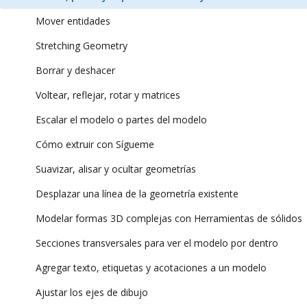
Mover entidades
Stretching Geometry
Borrar y deshacer
Voltear, reflejar, rotar y matrices
Escalar el modelo o partes del modelo
Cómo extruir con Sígueme
Suavizar, alisar y ocultar geometrías
Desplazar una línea de la geometría existente
Modelar formas 3D complejas con Herramientas de sólidos
Secciones transversales para ver el modelo por dentro
Agregar texto, etiquetas y acotaciones a un modelo
Ajustar los ejes de dibujo