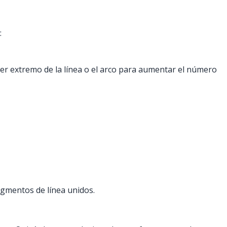
:
ier extremo de la línea o el arco para aumentar el número
egmentos de línea unidos.