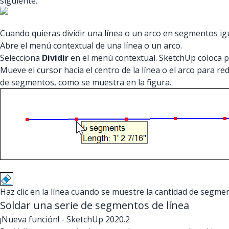
siguiente.
Cuando quieras dividir una línea o un arco en segmentos ig
Abre el menú contextual de una línea o un arco.
Selecciona
Dividir
en el menú contextual. SketchUp coloca pu
Mueve el cursor hacia el centro de la línea o el arco para 
de segmentos, como se muestra en la figura.
Haz clic en la línea cuando se muestre la cantidad de segme
Soldar una serie de segmentos de línea
¡Nueva función!
- SketchUp 2020.2