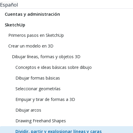
Español
Cuentas y administración
SketchUp
Primeros pasos en SketchUp
Crear un modelo en 3D
Dibujar líneas, formas y objetos 3D
Conceptos e ideas básicas sobre dibujo
Dibujar formas básicas
Seleccionar geometrías
Empujar y tirar de formas a 3D
Dibujar arcos
Drawing Freehand Shapes
Dividir, partir y explosionar líneas y caras