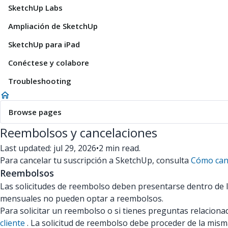
SketchUp Labs
Ampliación de SketchUp
SketchUp para iPad
Conéctese y colabore
Troubleshooting
Browse pages
Reembolsos y cancelaciones
Last updated: jul 29, 2026
•
2 min read.
Para cancelar tu suscripción a SketchUp, consulta
Cómo canc
Reembolsos
Las solicitudes de reembolso deben presentarse dentro de lo
mensuales no pueden optar a reembolsos.
Para solicitar un reembolso o si tienes preguntas relacion
cliente
. La solicitud de reembolso debe proceder de la mism