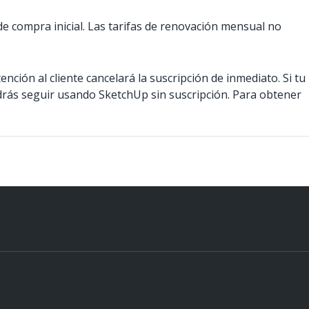
de compra inicial. Las tarifas de renovación mensual no
ención al cliente cancelará la suscripción de inmediato. Si tu
odrás seguir usando SketchUp sin suscripción. Para obtener