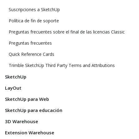
Suscripciones a SketchUp
Política de fin de soporte
Preguntas frecuentes sobre el final de las licencias Classic
Preguntas frecuentes
Quick Reference Cards
Trimble SketchUp Third Party Terms and Attributions
SketchUp
LayOut
SketchUp para Web
SketchUp para educación
3D Warehouse
Extension Warehouse