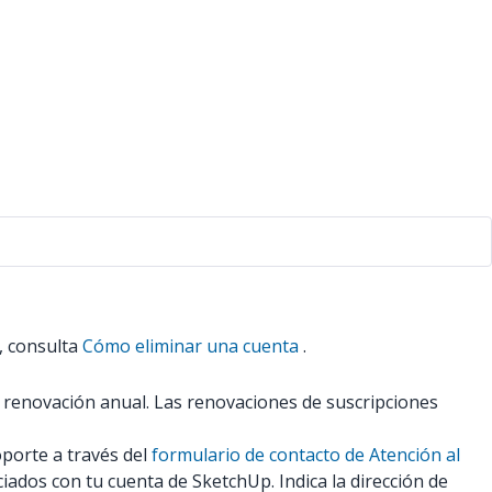
, consulta
Cómo eliminar una cuenta
.
e renovación anual. Las renovaciones de suscripciones
porte a través del
formulario de contacto de Atención al
ados con tu cuenta de SketchUp. Indica la dirección de