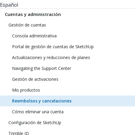
Español
Cuentas y administración
Gestión de cuentas
Consola administrativa
Portal de gestión de cuentas de SketchUp
Actualizaciones y reducciones de planes
Navigating the Support Center
Gestión de activaciones
Mis productos
Reembolsos y cancelaciones
Cómo eliminar una cuenta
Configuración de SketchUp
Trimble ID