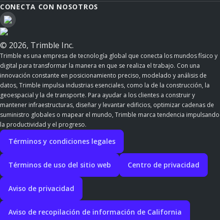
CONECTA CON NOSOTROS
© 2026, Trimble Inc.
Trimble es una empresa de tecnología global que conecta los mundos físico y
digital para transformar la manera en que se realiza el trabajo. Con una
innovación constante en posicionamiento preciso, modelado y análisis de
datos, Trimble impulsa industrias esenciales, como la de la construcción, la
geoespacial y la de transporte. Para ayudar a los clientes a construir y
mantener infraestructuras, diseñar y levantar edificios, optimizar cadenas de
suministro globales o mapear el mundo, Trimble marca tendencia impulsando
la productividad y el progreso.
Términos y condiciones legales
Términos de uso del sitio web
Centro de privacidad
Aviso de privacidad
Aviso de recopilación de información de California