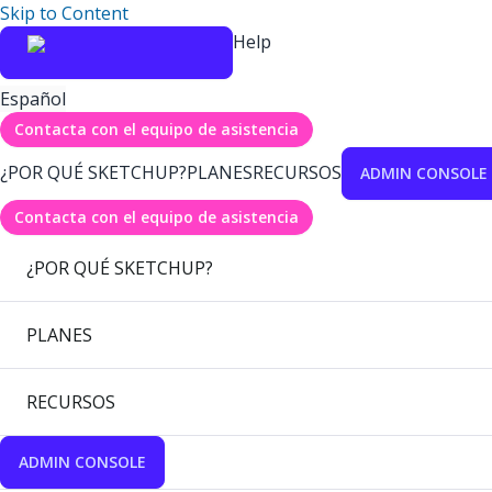
Skip to Content
Help
Español
Contacta con el equipo de asistencia
¿POR QUÉ SKETCHUP?
PLANES
RECURSOS
ADMIN CONSOLE
Contacta con el equipo de asistencia
¿POR QUÉ SKETCHUP?
PLANES
RECURSOS
ADMIN CONSOLE