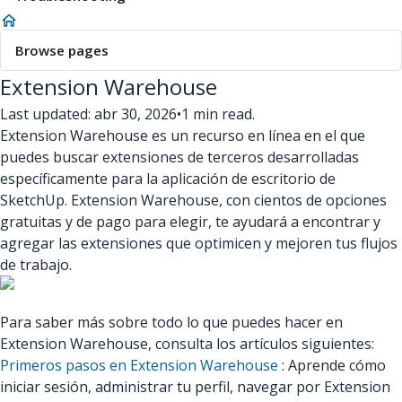
Browse pages
Extension Warehouse
Last updated: abr 30, 2026
•
1 min read.
Extension Warehouse es un recurso en línea en el que
puedes buscar extensiones de terceros desarrolladas
específicamente para la aplicación de escritorio de
SketchUp. Extension Warehouse, con cientos de opciones
gratuitas y de pago para elegir, te ayudará a encontrar y
agregar las extensiones que optimicen y mejoren tus flujos
de trabajo.
Para saber más sobre todo lo que puedes hacer en
Extension Warehouse, consulta los artículos siguientes:
Primeros pasos en Extension Warehouse
: Aprende cómo
iniciar sesión, administrar tu perfil, navegar por Extension