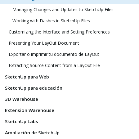
Managing Changes and Updates to SketchUp Files
Working with Dashes in SketchUp Files
Customizing the Interface and Setting Preferences
Presenting Your LayOut Document
Exportar o imprimir tu documento de LayOut
Extracting Source Content from a LayOut File
SketchUp para Web
SketchUp para educación
3D Warehouse
Extension Warehouse
SketchUp Labs
Ampliación de SketchUp