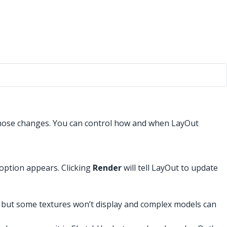
those changes. You can control how and when LayOut
option appears. Clicking
Render
will tell LayOut to update
rk, but some textures won’t display and complex models can