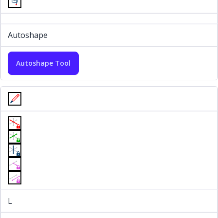
Autoshape
Autoshape Tool
L