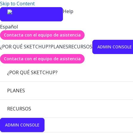
Skip to Content
Help
Español
Contacta con el equipo de asistencia
¿POR QUÉ SKETCHUP?
PLANES
RECURSOS
ADMIN CONSOLE
Contacta con el equipo de asistencia
¿POR QUÉ SKETCHUP?
PLANES
RECURSOS
ADMIN CONSOLE