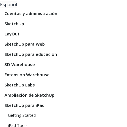
Español
Cuentas y administración
SketchUp
LayOut
SketchUp para Web
SketchUp para educación
3D Warehouse
Extension Warehouse
SketchUp Labs
Ampliación de SketchUp
SketchUp para iPad
Getting Started
iPad Tools