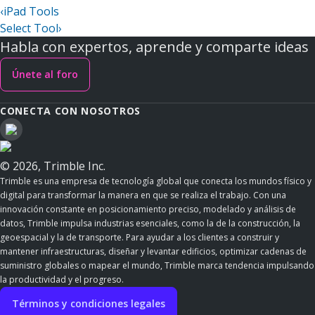
‹
iPad Tools
Select Tool
›
Habla con expertos, aprende y comparte ideas
Únete al foro
CONECTA CON NOSOTROS
© 2026, Trimble Inc.
Trimble es una empresa de tecnología global que conecta los mundos físico y
digital para transformar la manera en que se realiza el trabajo. Con una
innovación constante en posicionamiento preciso, modelado y análisis de
datos, Trimble impulsa industrias esenciales, como la de la construcción, la
geoespacial y la de transporte. Para ayudar a los clientes a construir y
mantener infraestructuras, diseñar y levantar edificios, optimizar cadenas de
suministro globales o mapear el mundo, Trimble marca tendencia impulsando
la productividad y el progreso.
Términos y condiciones legales