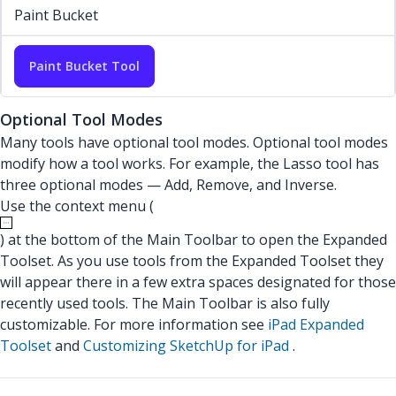
Paint Bucket
Paint Bucket Tool
Optional Tool Modes
Many tools have optional tool modes. Optional tool modes
modify how a tool works. For example, the Lasso tool has
three optional modes — Add, Remove, and Inverse.
Use the context menu (
) at the bottom of the Main Toolbar to open the Expanded
Toolset. As you use tools from the Expanded Toolset they
will appear there in a few extra spaces designated for those
recently used tools. The Main Toolbar is also fully
customizable. For more information see
iPad Expanded
Toolset
and
Customizing SketchUp for iPad
.