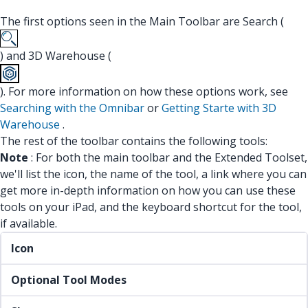
The first options seen in the Main Toolbar are Search (
) and 3D Warehouse (
). For more information on how these options work, see
Searching with the Omnibar
or
Getting Starte with 3D
Warehouse
.
The rest of the toolbar contains the following tools:
Note
: For both the main toolbar and the Extended Toolset,
we'll list the icon, the name of the tool, a link where you can
get more in-depth information on how you can use these
tools on your iPad, and the keyboard shortcut for the tool,
if available.
Icon
Optional Tool Modes