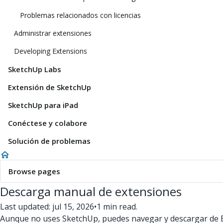
Problemas relacionados con licencias
Administrar extensiones
Developing Extensions
SketchUp Labs
Extensión de SketchUp
SketchUp para iPad
Conéctese y colabore
Solución de problemas
Browse pages
Descarga manual de extensiones
Last updated: jul 15, 2026
•
1 min read.
Aunque no uses SketchUp, puedes navegar y descargar de