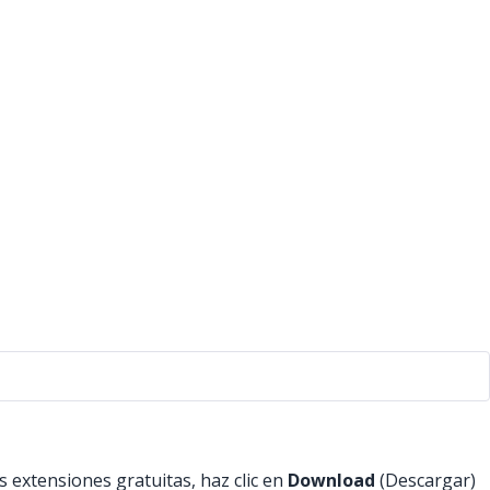
as extensiones gratuitas, haz clic en
Download
(Descargar)