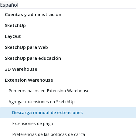
Español
Cuentas y administración
SketchUp
LayOut
SketchUp para Web
SketchUp para educación
3D Warehouse
Extension Warehouse
Primeros pasos en Extension Warehouse
Agregar extensiones en SketchUp
Descarga manual de extensiones
Extensiones de pago
Preferencias de las políticas de carga