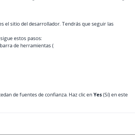
 el sitio del desarrollador. Tendrás que seguir las
sigue estos pasos:
 barra de herramientas (
cedan de fuentes de confianza. Haz clic en
Yes
(Sí) en este