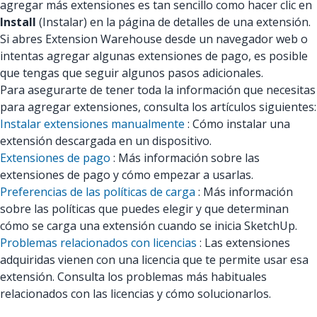
agregar más extensiones es tan sencillo como hacer clic en
Install
(Instalar) en la página de detalles de una extensión.
Si abres Extension Warehouse desde un navegador web o
intentas agregar algunas extensiones de pago, es posible
que tengas que seguir algunos pasos adicionales.
Para asegurarte de tener toda la información que necesitas
para agregar extensiones, consulta los artículos siguientes:
Instalar extensiones manualmente
: Cómo instalar una
extensión descargada en un dispositivo.
Extensiones de pago
: Más información sobre las
extensiones de pago y cómo empezar a usarlas.
Preferencias de las políticas de carga
: Más información
sobre las políticas que puedes elegir y que determinan
cómo se carga una extensión cuando se inicia SketchUp.
Problemas relacionados con licencias
: Las extensiones
adquiridas vienen con una licencia que te permite usar esa
extensión. Consulta los problemas más habituales
relacionados con las licencias y cómo solucionarlos.