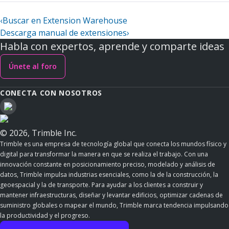
‹
Buscar en Extension Warehouse
Descarga manual de extensiones
›
Habla con expertos, aprende y comparte ideas
Únete al foro
CONECTA CON NOSOTROS
© 2026, Trimble Inc.
Trimble es una empresa de tecnología global que conecta los mundos físico y
digital para transformar la manera en que se realiza el trabajo. Con una
innovación constante en posicionamiento preciso, modelado y análisis de
datos, Trimble impulsa industrias esenciales, como la de la construcción, la
geoespacial y la de transporte. Para ayudar a los clientes a construir y
mantener infraestructuras, diseñar y levantar edificios, optimizar cadenas de
suministro globales o mapear el mundo, Trimble marca tendencia impulsando
la productividad y el progreso.