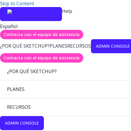
Skip to Content
Help
Español
Contacta con el equipo de asistencia
¿POR QUÉ SKETCHUP?
PLANES
RECURSOS
ADMIN CONSOLE
Contacta con el equipo de asistencia
¿POR QUÉ SKETCHUP?
PLANES
RECURSOS
ADMIN CONSOLE