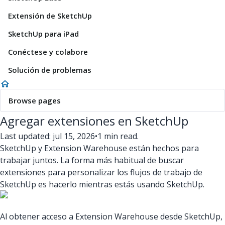
Extensión de SketchUp
SketchUp para iPad
Conéctese y colabore
Solución de problemas
Browse pages
Agregar extensiones en SketchUp
Last updated: jul 15, 2026
•
1 min read.
SketchUp y Extension Warehouse están hechos para
trabajar juntos. La forma más habitual de buscar
extensiones para personalizar los flujos de trabajo de
SketchUp es hacerlo mientras estás usando SketchUp.
Al obtener acceso a Extension Warehouse desde SketchUp,