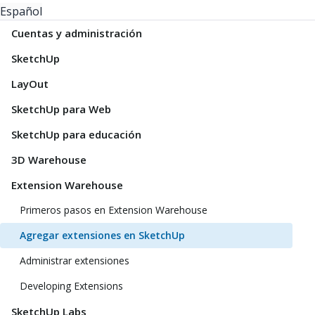
Español
Cuentas y administración
SketchUp
LayOut
SketchUp para Web
SketchUp para educación
3D Warehouse
Extension Warehouse
Primeros pasos en Extension Warehouse
Agregar extensiones en SketchUp
Administrar extensiones
Developing Extensions
SketchUp Labs