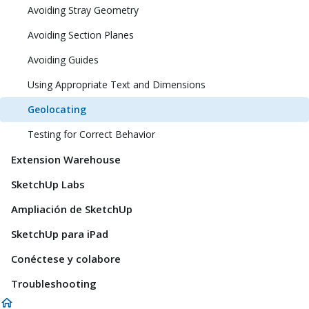
Avoiding Stray Geometry
Avoiding Section Planes
Avoiding Guides
Using Appropriate Text and Dimensions
Geolocating
Testing for Correct Behavior
Extension Warehouse
SketchUp Labs
Ampliación de SketchUp
SketchUp para iPad
Conéctese y colabore
Troubleshooting