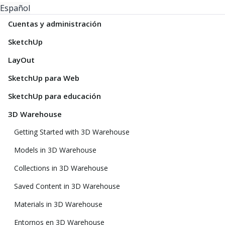
Español
Cuentas y administración
SketchUp
LayOut
SketchUp para Web
SketchUp para educación
3D Warehouse
Getting Started with 3D Warehouse
Models in 3D Warehouse
Collections in 3D Warehouse
Saved Content in 3D Warehouse
Materials in 3D Warehouse
Entornos en 3D Warehouse