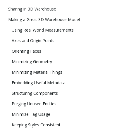
Sharing in 3D Warehouse
Making a Great 3D Warehouse Model
Using Real World Measurements
Axes and Origin Points
Orienting Faces
Minimizing Geometry
Minimizing Material Things
Embedding Useful Metadata
Structuring Components
Purging Unused Entities
Minimize Tag Usage
Keeping Styles Consistent