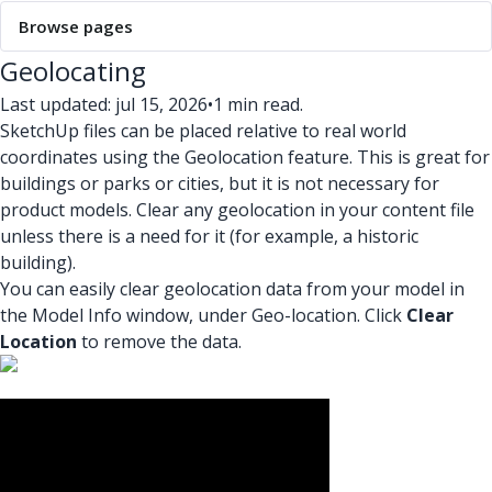
Browse pages
Geolocating
Last updated: jul 15, 2026
•
1 min read.
SketchUp files can be placed relative to real world
coordinates using the Geolocation feature. This is great for
buildings or parks or cities, but it is not necessary for
product models. Clear any geolocation in your content file
unless there is a need for it (for example, a historic
building).
You can easily clear geolocation data from your model in
the Model Info window, under Geo-location. Click
Clear
Location
to remove the data.