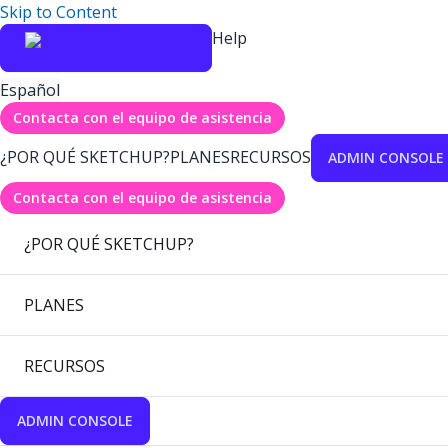
Skip to Content
Help
Español
Contacta con el equipo de asistencia
¿POR QUÉ SKETCHUP?
PLANES
RECURSOS
ADMIN CONSOLE
Contacta con el equipo de asistencia
¿POR QUÉ SKETCHUP?
PLANES
RECURSOS
ADMIN CONSOLE