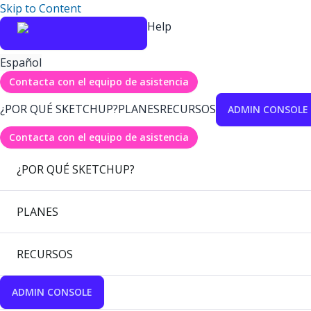
Skip to Content
Help
Español
Contacta con el equipo de asistencia
¿POR QUÉ SKETCHUP?
PLANES
RECURSOS
ADMIN CONSOLE
Contacta con el equipo de asistencia
¿POR QUÉ SKETCHUP?
PLANES
RECURSOS
ADMIN CONSOLE