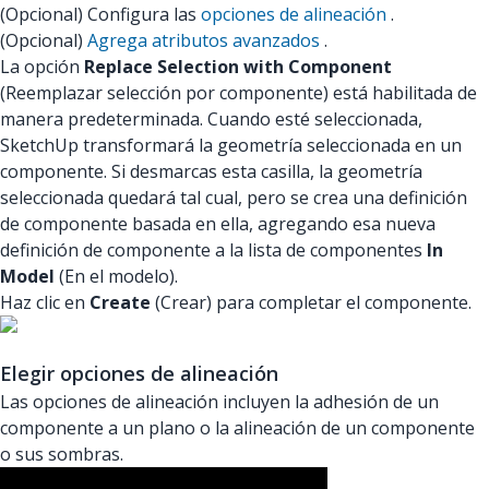
(Opcional) Configura las
opciones de alineación
.
(Opcional)
Agrega atributos avanzados
.
La opción
Replace Selection with Component
(Reemplazar selección por componente) está habilitada de
manera predeterminada. Cuando esté seleccionada,
SketchUp transformará la geometría seleccionada en un
componente. Si desmarcas esta casilla, la geometría
seleccionada quedará tal cual, pero se crea una definición
de componente basada en ella, agregando esa nueva
definición de componente a la lista de componentes
In
Model
(En el modelo).
Haz clic en
Create
(Crear) para completar el componente.
Elegir opciones de alineación
Las opciones de alineación incluyen la adhesión de un
componente a un plano o la alineación de un componente
o sus sombras.