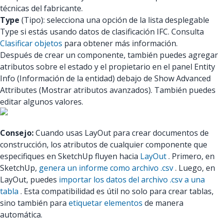
técnicas del fabricante.
Type
(Tipo): selecciona una opción de la lista desplegable
Type si estás usando datos de clasificación IFC. Consulta
Clasificar objetos
para obtener más información.
Después de crear un componente, también puedes agregar
atributos sobre el estado y el propietario en el panel Entity
Info (Información de la entidad) debajo de Show Advanced
Attributes (Mostrar atributos avanzados). También puedes
editar algunos valores.
Consejo:
Cuando usas LayOut para crear documentos de
construcción, los atributos de cualquier componente que
especifiques en SketchUp fluyen hacia
LayOut
. Primero, en
SketchUp,
genera un informe como archivo .csv
. Luego, en
LayOut, puedes
importar los datos del archivo .csv a una
tabla
. Esta compatibilidad es útil no solo para crear tablas,
sino también para
etiquetar elementos
de manera
automática.