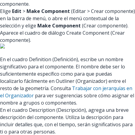
componente.
Elige
Edit
>
Make Component
(Editar > Crear componente)
en la barra de menú, o abre el menú contextual de la
selección y elige
Make Component
(Crear componente).
Aparece el cuadro de diálogo Create Component (Crear
componente).
En el cuadro Definition (Definición), escribe un nombre
significativo para el componente. El nombre debe ser lo
suficientemente específico como para que puedas
localizarlo fácilmente en Outliner (Organizador) entre el
resto de la geometría. Consulta
Trabajar con jerarquías en
el Organizador
para ver sugerencias sobre cómo asignar el
nombre a grupos o componentes.
En el cuadro Description (Descripción), agrega una breve
descripción del componente. Utiliza la descripción para
incluir detalles que, con el tiempo, serán significativos para
ti o para otras personas.