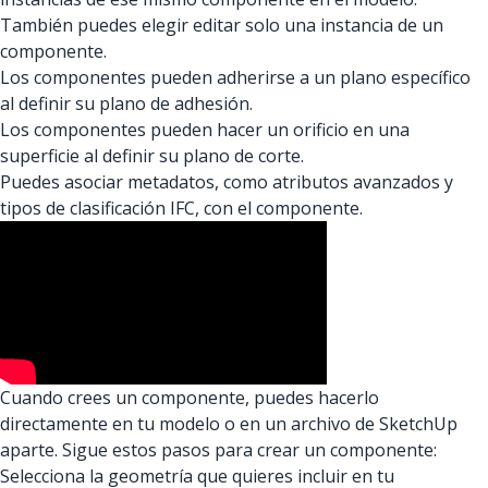
También puedes elegir editar solo una instancia de un
componente.
Los componentes pueden adherirse a un plano específico
al definir su plano de adhesión.
Los componentes pueden hacer un orificio en una
superficie al definir su plano de corte.
Puedes asociar metadatos, como atributos avanzados y
tipos de clasificación IFC, con el componente.
Cuando crees un componente, puedes hacerlo
directamente en tu modelo o en un archivo de SketchUp
aparte. Sigue estos pasos para crear un componente:
Selecciona la geometría que quieres incluir en tu