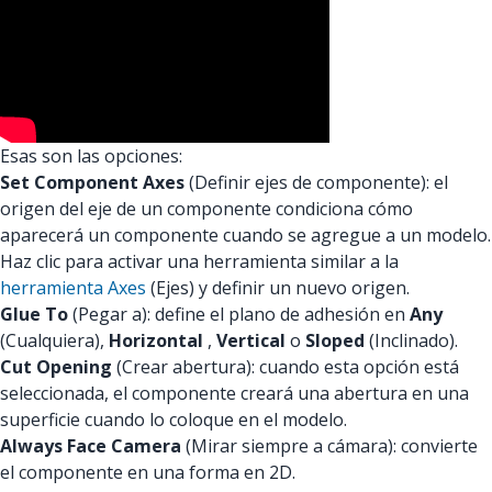
Esas son las opciones:
Set Component Axes
(Definir ejes de componente): el
origen del eje de un componente condiciona cómo
aparecerá un componente cuando se agregue a un modelo.
Haz clic para activar una herramienta similar a la
herramienta Axes
(Ejes) y definir un nuevo origen.
Glue To
(Pegar a): define el plano de adhesión en
Any
(Cualquiera),
Horizontal
,
Vertical
o
Sloped
(Inclinado).
Cut Opening
(Crear abertura): cuando esta opción está
seleccionada, el componente creará una abertura en una
superficie cuando lo coloque en el modelo.
Always Face Camera
(Mirar siempre a cámara): convierte
el componente en una forma en 2D.