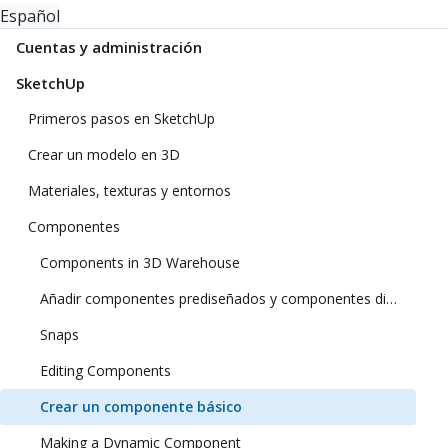
Español
Cuentas y administración
SketchUp
Primeros pasos en SketchUp
Crear un modelo en 3D
Materiales, texturas y entornos
Componentes
Components in 3D Warehouse
Añadir componentes prediseñados y componentes dinámicos
Snaps
Editing Components
Crear un componente básico
Making a Dynamic Component