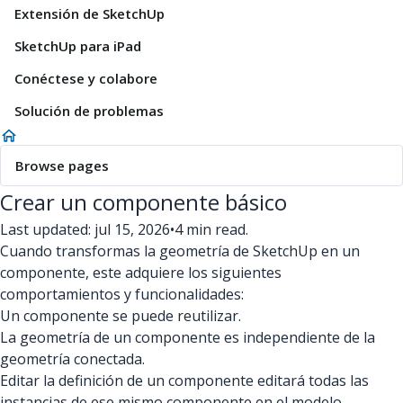
Extensión de SketchUp
SketchUp para iPad
Conéctese y colabore
Solución de problemas
Browse pages
Crear un componente básico
Last updated: jul 15, 2026
•
4 min read.
Cuando transformas la geometría de SketchUp en un
componente, este adquiere los siguientes
comportamientos y funcionalidades:
Un componente se puede reutilizar.
La geometría de un componente es independiente de la
geometría conectada.
Editar la definición de un componente editará todas las
instancias de ese mismo componente en el modelo.