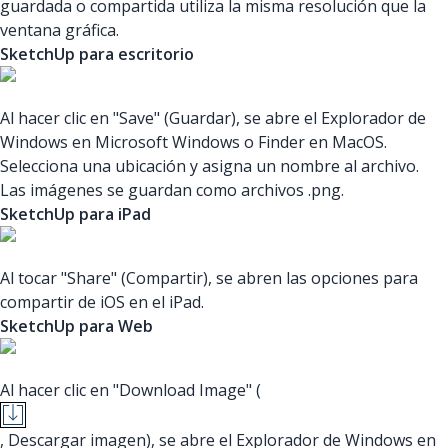
guardada o compartida utiliza la misma resolución que la
ventana gráfica.
SketchUp para escritorio
Al hacer clic en "Save" (Guardar), se abre el Explorador de
Windows en Microsoft Windows o Finder en MacOS.
Selecciona una ubicación y asigna un nombre al archivo.
Las imágenes se guardan como archivos .png.
SketchUp para iPad
Al tocar "Share" (Compartir), se abren las opciones para
compartir de iOS en el iPad.
SketchUp para Web
Al hacer clic en "Download Image" (
, Descargar imagen), se abre el Explorador de Windows en