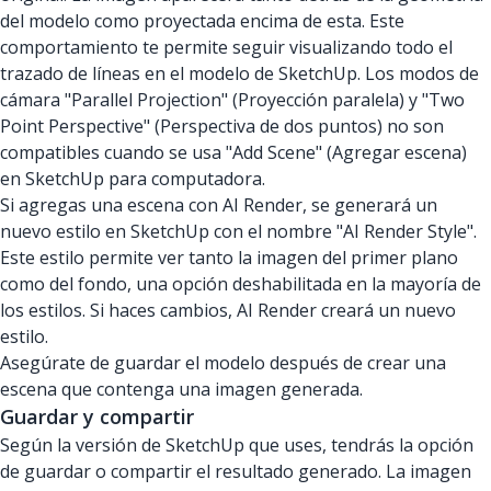
del modelo como proyectada encima de esta. Este
comportamiento te permite seguir visualizando todo el
trazado de líneas en el modelo de SketchUp. Los modos de
cámara "Parallel Projection" (Proyección paralela) y "Two
Point Perspective" (Perspectiva de dos puntos) no son
compatibles cuando se usa "Add Scene" (Agregar escena)
en SketchUp para computadora.
Si agregas una escena con AI Render, se generará un
nuevo estilo en SketchUp con el nombre "AI Render Style".
Este estilo permite ver tanto la imagen del primer plano
como del fondo, una opción deshabilitada en la mayoría de
los estilos. Si haces cambios, AI Render creará un nuevo
estilo.
Asegúrate de guardar el modelo después de crear una
escena que contenga una imagen generada.
Guardar y compartir
Según la versión de SketchUp que uses, tendrás la opción
de guardar o compartir el resultado generado. La imagen