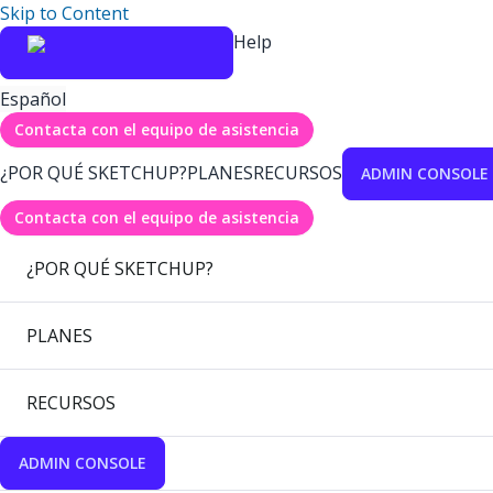
Skip to Content
Help
Español
Contacta con el equipo de asistencia
¿POR QUÉ SKETCHUP?
PLANES
RECURSOS
ADMIN CONSOLE
Contacta con el equipo de asistencia
¿POR QUÉ SKETCHUP?
PLANES
RECURSOS
ADMIN CONSOLE