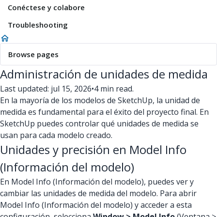
Conéctese y colabore
Troubleshooting
Browse pages
Administración de unidades de medida
Last updated: jul 15, 2026
•
4 min read.
En la mayoría de los modelos de SketchUp, la unidad de
medida es fundamental para el éxito del proyecto final. En
SketchUp puedes controlar qué unidades de medida se
usan para cada modelo creado.
Unidades y precisión en Model Info
(Información del modelo)
En Model Info (Información del modelo), puedes ver y
cambiar las unidades de medida del modelo. Para abrir
Model Info (Información del modelo) y acceder a esta
configuración, selecciona
Window > Model Info
(Ventana >