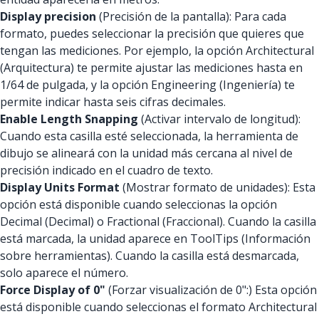
Display precision
(Precisión de la pantalla): Para cada
formato, puedes seleccionar la precisión que quieres que
tengan las mediciones. Por ejemplo, la opción Architectural
(Arquitectura) te permite ajustar las mediciones hasta en
1/64 de pulgada, y la opción Engineering (Ingeniería) te
permite indicar hasta seis cifras decimales.
Enable Length Snapping
(Activar intervalo de longitud):
Cuando esta casilla esté seleccionada, la herramienta de
dibujo se alineará con la unidad más cercana al nivel de
precisión indicado en el cuadro de texto.
Display Units Format
(Mostrar formato de unidades): Esta
opción está disponible cuando seleccionas la opción
Decimal (Decimal) o Fractional (Fraccional). Cuando la casilla
está marcada, la unidad aparece en ToolTips (Información
sobre herramientas). Cuando la casilla está desmarcada,
solo aparece el número.
Force Display of 0"
(Forzar visualización de 0":) Esta opción
está disponible cuando seleccionas el formato Architectural