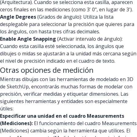
(Arquitectura). Cuando se selecciona esta casilla, aparecen
ceros finales en las mediciones (como 3' 0", en lugar de 3').
Angle Degrees
(Grados de ángulo): Utiliza la lista
desplegable para seleccionar la precisión que quieres para
los ángulos, con hasta tres cifras decimales.
Enable Angle Snapping
(Activar intervalo de ángulo):
Cuando esta casilla esté seleccionada, los ángulos que
dibujes o midas se ajustarán a la unidad más cercana según
el nivel de precisión indicado en el cuadro de texto.
Otras opciones de medición
Mientras dibujas con las herramientas de modelado en 3D
de SketchUp, encontrarás muchas formas de modelar con
precisión, verificar medidas y etiquetar dimensiones. Las
siguientes herramientas y entidades son especialmente
útiles:
Especificar una unidad en el cuadro Measurements
(Mediciones):
El funcionamiento del cuadro Measurements
(Mediciones) cambia según la herramienta que utilices. El