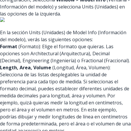
Información del modelo) y selecciona Units (Unidades) en
las opciones de la izquierda.
En la sección Units (Unidades) de Model Info (Información
del modelo), verás las siguientes opciones:
Format
(Formato): Elige el formato que quieras. Las
opciones son Architectural (Arquitectura), Decimal
(Decimal), Engineering (Ingeniería) o Fractional (Fraccional).
Length, Area, Volume
(Longitud, Área, Volumen):
Selecciona de las listas desplegables la unidad de
preferencia para cada tipo de medida. Si seleccionas el
formato decimal, puedes establecer diferentes unidades de
medida decimales para longitud, área y volumen. Por
ejemplo, quizá quieras medir la longitud en centímetros,
pero el área y el volumen en metros. En este ejemplo,
podrías dibujar y medir longitudes de línea en centímetros
de forma predeterminada, pero el área o el volumen de una
entidad aparecería en metros.