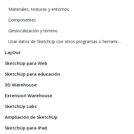
Materiales, texturas y entornos
Componentes
Geolocalización y terreno
Usar datos de SketchUp con otros programas o herramientas de modelado
LayOut
SketchUp para Web
SketchUp para educación
3D Warehouse
Extension Warehouse
SketchUp Labs
Ampliación de SketchUp
SketchUp para iPad