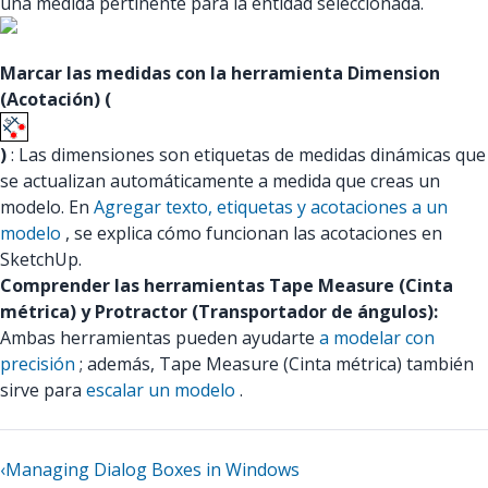
una medida pertinente para la entidad seleccionada.
Marcar las medidas con la herramienta Dimension
(Acotación) (
)
: Las dimensiones son etiquetas de medidas dinámicas que
se actualizan automáticamente a medida que creas un
modelo. En
Agregar texto, etiquetas y acotaciones a un
modelo
, se explica cómo funcionan las acotaciones en
SketchUp.
Comprender las herramientas Tape Measure (Cinta
métrica) y Protractor (Transportador de ángulos):
Ambas herramientas pueden ayudarte
a modelar con
precisión
; además, Tape Measure (Cinta métrica) también
sirve para
escalar un modelo
.
‹
Managing Dialog Boxes in Windows