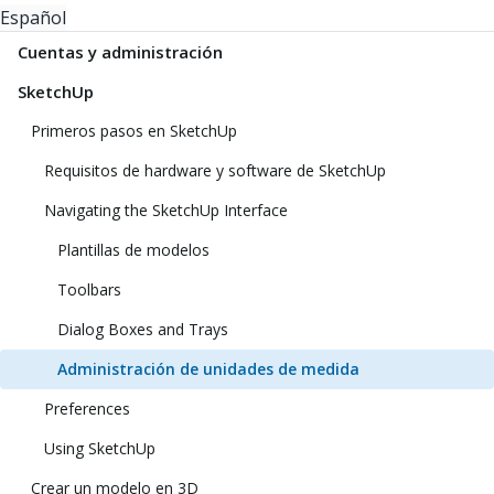
Español
Cuentas y administración
SketchUp
Primeros pasos en SketchUp
Requisitos de hardware y software de SketchUp
Navigating the SketchUp Interface
Plantillas de modelos
Toolbars
Dialog Boxes and Trays
Administración de unidades de medida
Preferences
Using SketchUp
Crear un modelo en 3D