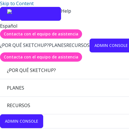
Skip to Content
Help
Español
Contacta con el equipo de asistencia
¿POR QUÉ SKETCHUP?
PLANES
RECURSOS
ADMIN CONSOLE
Contacta con el equipo de asistencia
¿POR QUÉ SKETCHUP?
PLANES
RECURSOS
ADMIN CONSOLE