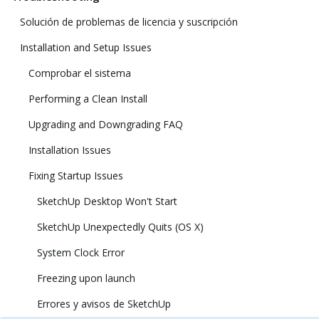
Solución de problemas de licencia y suscripción
Installation and Setup Issues
Comprobar el sistema
Performing a Clean Install
Upgrading and Downgrading FAQ
Installation Issues
Fixing Startup Issues
SketchUp Desktop Won't Start
SketchUp Unexpectedly Quits (OS X)
System Clock Error
Freezing upon launch
Errores y avisos de SketchUp