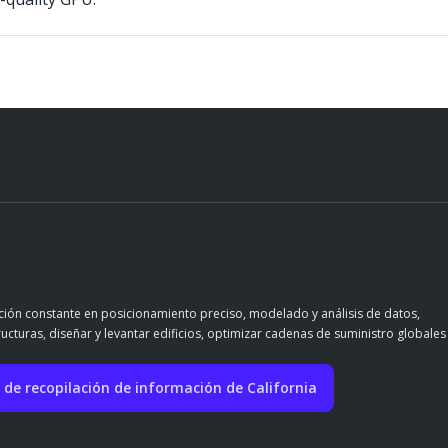
ación constante en posicionamiento preciso, modelado y análisis de datos,
ructuras, diseñar y levantar edificios, optimizar cadenas de suministro globales
 de recopilación de información de California