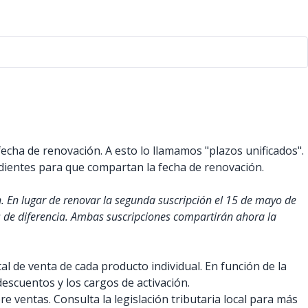
echa de renovación. A esto lo llamamos "plazos unificados".
ndientes para que compartan la fecha de renovación.
 En lugar de renovar la segunda suscripción el 15 de mayo de
as de diferencia. Ambas suscripciones compartirán ahora la
al de venta de cada producto individual. En función de la
 descuentos y los cargos de activación.
 ventas. Consulta la legislación tributaria local para más