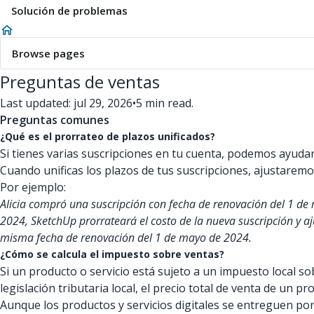
Solución de problemas
Browse pages
Preguntas de ventas
Last updated: jul 29, 2026
•
5 min read.
Preguntas comunes
¿Qué es el prorrateo de plazos unificados?
Si tienes varias suscripciones en tu cuenta, podemos ayudar
Cuando unificas los plazos de tus suscripciones, ajustarem
Por ejemplo:
Alicia compró una suscripción con fecha de renovación del 1 de
2024, SketchUp prorrateará el costo de la nueva suscripción y a
misma fecha de renovación del 1 de mayo de 2024.
¿Cómo se calcula el impuesto sobre ventas?
Si un producto o servicio está sujeto a un impuesto local so
legislación tributaria local, el precio total de venta de un p
Aunque los productos y servicios digitales se entreguen por