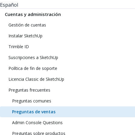
Español
Cuentas y administración
Gestión de cuentas
Instalar SketchUp
Trimble ID
Suscripciones a SketchUp
Política de fin de soporte
Licencia Classic de SketchUp
Preguntas frecuentes
Preguntas comunes
Preguntas de ventas
Admin Console Questions
Preguntas sobre productos