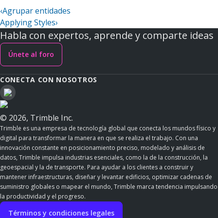
‹
Agrupar entidades
Applying Styles
›
Habla con expertos, aprende y comparte ideas
Únete al foro
CONECTA CON NOSOTROS
© 2026, Trimble Inc.
Trimble es una empresa de tecnología global que conecta los mundos físico y
digital para transformar la manera en que se realiza el trabajo. Con una
innovación constante en posicionamiento preciso, modelado y análisis de
datos, Trimble impulsa industrias esenciales, como la de la construcción, la
geoespacial y la de transporte. Para ayudar a los clientes a construir y
mantener infraestructuras, diseñar y levantar edificios, optimizar cadenas de
suministro globales o mapear el mundo, Trimble marca tendencia impulsando
la productividad y el progreso.
Términos y condiciones legales