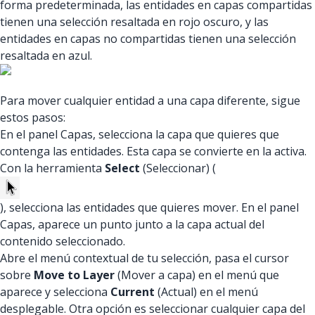
forma predeterminada, las entidades en capas compartidas
tienen una selección resaltada en rojo oscuro, y las
entidades en capas no compartidas tienen una selección
resaltada en azul.
Para mover cualquier entidad a una capa diferente, sigue
estos pasos:
En el panel Capas, selecciona la capa que quieres que
contenga las entidades. Esta capa se convierte en la activa.
Con la herramienta
Select
(Seleccionar) (
), selecciona las entidades que quieres mover. En el panel
Capas, aparece un punto junto a la capa actual del
contenido seleccionado.
Abre el menú contextual de tu selección, pasa el cursor
sobre
Move to Layer
(Mover a capa) en el menú que
aparece y selecciona
Current
(Actual) en el menú
desplegable. Otra opción es seleccionar cualquier capa del