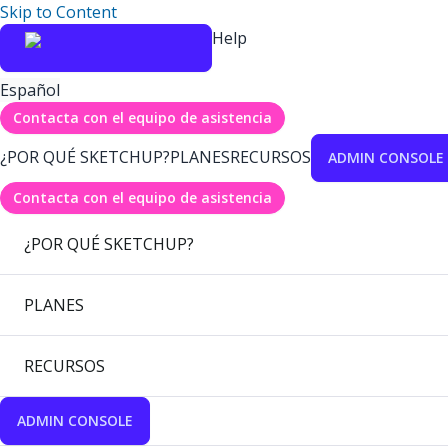
Skip to Content
Help
Español
Contacta con el equipo de asistencia
¿POR QUÉ SKETCHUP?
PLANES
RECURSOS
ADMIN CONSOLE
Contacta con el equipo de asistencia
¿POR QUÉ SKETCHUP?
PLANES
RECURSOS
ADMIN CONSOLE