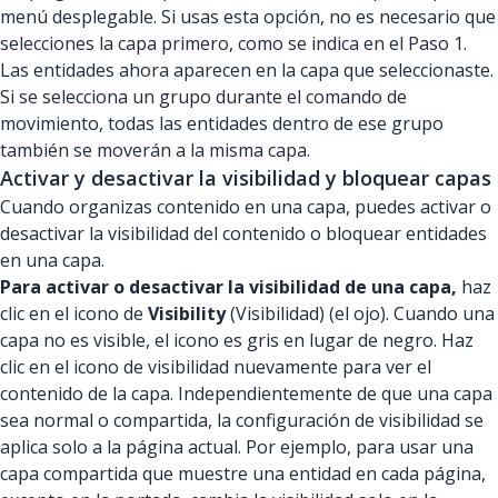
menú desplegable. Si usas esta opción, no es necesario que
selecciones la capa primero, como se indica en el Paso 1.
Las entidades ahora aparecen en la capa que seleccionaste.
Si se selecciona un grupo durante el comando de
movimiento, todas las entidades dentro de ese grupo
también se moverán a la misma capa.
Activar y desactivar la visibilidad y bloquear capas
Cuando organizas contenido en una capa, puedes activar o
desactivar la visibilidad del contenido o bloquear entidades
en una capa.
Para activar o desactivar la visibilidad de una capa,
haz
clic en el icono de
Visibility
(Visibilidad) (el ojo). Cuando una
capa no es visible, el icono es gris en lugar de negro. Haz
clic en el icono de visibilidad nuevamente para ver el
contenido de la capa. Independientemente de que una capa
sea normal o compartida, la configuración de visibilidad se
aplica solo a la página actual. Por ejemplo, para usar una
capa compartida que muestre una entidad en cada página,