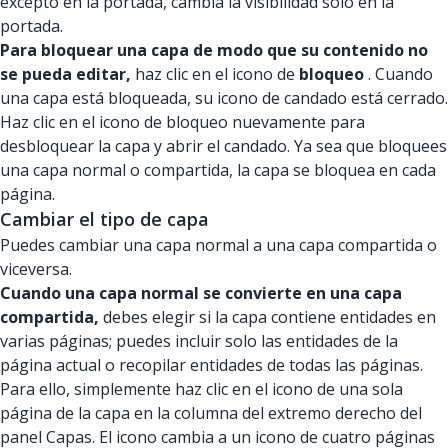
excepto en la portada, cambia la visibilidad solo en la
portada.
Para bloquear una capa de modo que su contenido no
se pueda editar,
haz clic en el icono de
bloqueo
. Cuando
una capa está bloqueada, su icono de candado está cerrado.
Haz clic en el icono de bloqueo nuevamente para
desbloquear la capa y abrir el candado. Ya sea que bloquees
una capa normal o compartida, la capa se bloquea en cada
página.
Cambiar el tipo de capa
Puedes cambiar una capa normal a una capa compartida o
viceversa.
Cuando una capa normal se convierte en una capa
compartida,
debes elegir si la capa contiene entidades en
varias páginas; puedes incluir solo las entidades de la
página actual o recopilar entidades de todas las páginas.
Para ello, simplemente haz clic en el icono de una sola
página de la capa en la columna del extremo derecho del
panel Capas. El icono cambia a un icono de cuatro páginas