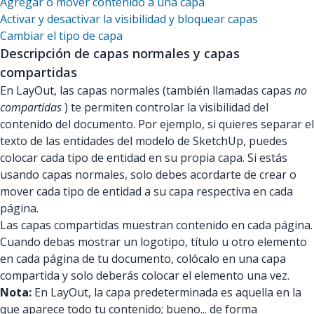
Agregar o mover contenido a una capa
Activar y desactivar la visibilidad y bloquear capas
Cambiar el tipo de capa
Descripción de capas normales y capas
compartidas
En LayOut, las capas normales (también llamadas capas
no
compartidas
) te permiten controlar la visibilidad del
contenido del documento. Por ejemplo, si quieres separar el
texto de las entidades del modelo de SketchUp, puedes
colocar cada tipo de entidad en su propia capa. Si estás
usando capas normales, solo debes acordarte de crear o
mover cada tipo de entidad a su capa respectiva en cada
página.
Las capas compartidas muestran contenido en cada página.
Cuando debas mostrar un logotipo, título u otro elemento
en cada página de tu documento, colócalo en una capa
compartida y solo deberás colocar el elemento una vez.
Nota:
En LayOut, la capa predeterminada es aquella en la
que aparece todo tu contenido; bueno... de forma