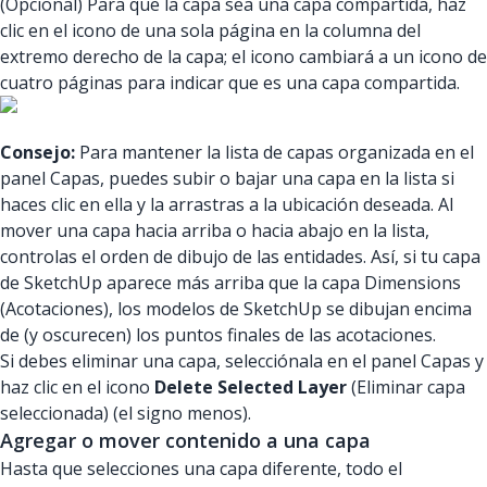
(Opcional) Para que la capa sea una capa compartida, haz
clic en el icono de una sola página en la columna del
extremo derecho de la capa; el icono cambiará a un icono de
cuatro páginas para indicar que es una capa compartida.
Consejo:
Para mantener la lista de capas organizada en el
panel Capas, puedes subir o bajar una capa en la lista si
haces clic en ella y la arrastras a la ubicación deseada. Al
mover una capa hacia arriba o hacia abajo en la lista,
controlas el orden de dibujo de las entidades. Así, si tu capa
de SketchUp aparece más arriba que la capa Dimensions
(Acotaciones), los modelos de SketchUp se dibujan encima
de (y oscurecen) los puntos finales de las acotaciones.
Si debes eliminar una capa, selecciónala en el panel Capas y
haz clic en el icono
Delete Selected Layer
(Eliminar capa
seleccionada) (el signo menos).
Agregar o mover contenido a una capa
Hasta que selecciones una capa diferente, todo el