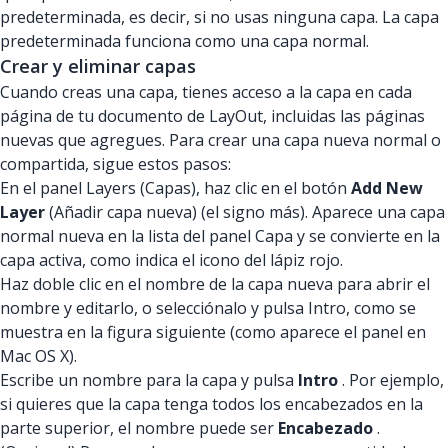
predeterminada, es decir, si no usas ninguna capa. La capa
predeterminada funciona como una capa normal.
Crear y eliminar capas
Cuando creas una capa, tienes acceso a la capa en cada
página de tu documento de LayOut, incluidas las páginas
nuevas que agregues. Para crear una capa nueva normal o
compartida, sigue estos pasos:
En el panel Layers (Capas), haz clic en el botón
Add New
Layer
(Añadir capa nueva) (el signo más). Aparece una capa
normal nueva en la lista del panel Capa y se convierte en la
capa activa, como indica el icono del lápiz rojo.
Haz doble clic en el nombre de la capa nueva para abrir el
nombre y editarlo, o selecciónalo y pulsa Intro, como se
muestra en la figura siguiente (como aparece el panel en
Mac OS X).
Escribe un nombre para la capa y pulsa
Intro
. Por ejemplo,
si quieres que la capa tenga todos los encabezados en la
parte superior, el nombre puede ser
Encabezado
.