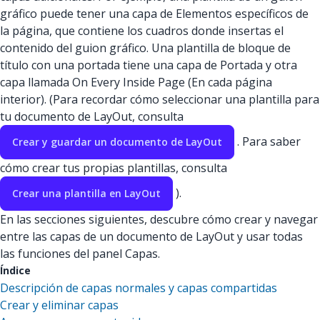
gráfico puede tener una capa de Elementos específicos de
la página, que contiene los cuadros donde insertas el
contenido del guion gráfico. Una plantilla de bloque de
título con una portada tiene una capa de Portada y otra
capa llamada On Every Inside Page (En cada página
interior). (Para recordar cómo seleccionar una plantilla para
tu documento de LayOut, consulta
. Para saber
Crear y guardar un documento de LayOut
cómo crear tus propias plantillas, consulta
).
Crear una plantilla en LayOut
En las secciones siguientes, descubre cómo crear y navegar
entre las capas de un documento de LayOut y usar todas
las funciones del panel Capas.
Índice
Descripción de capas normales y capas compartidas
Crear y eliminar capas