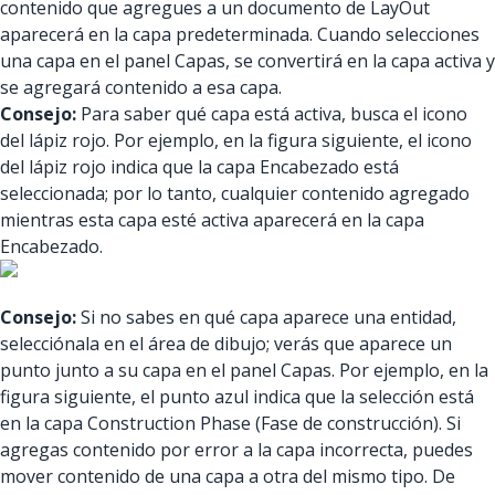
contenido que agregues a un documento de LayOut
aparecerá en la capa predeterminada. Cuando selecciones
una capa en el panel Capas, se convertirá en la capa activa y
se agregará contenido a esa capa.
Consejo:
Para saber qué capa está activa, busca el icono
del lápiz rojo. Por ejemplo, en la figura siguiente, el icono
del lápiz rojo indica que la capa Encabezado está
seleccionada; por lo tanto, cualquier contenido agregado
mientras esta capa esté activa aparecerá en la capa
Encabezado.
Consejo:
Si no sabes en qué capa aparece una entidad,
selecciónala en el área de dibujo; verás que aparece un
punto junto a su capa en el panel Capas. Por ejemplo, en la
figura siguiente, el punto azul indica que la selección está
en la capa Construction Phase (Fase de construcción). Si
agregas contenido por error a la capa incorrecta, puedes
mover contenido de una capa a otra del mismo tipo. De