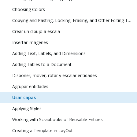
Choosing Colors
Copying and Pasting, Locking, Erasing, and Other Editing Tasks
Crear un dibujo a escala
Insertar imágenes
Adding Text, Labels, and Dimensions
Adding Tables to a Document
Disponer, mover, rotar y escalar entidades
Agrupar entidades
Usar capas
Applying Styles
Working with Scrapbooks of Reusable Entities
Creating a Template in LayOut