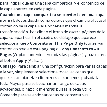
para indicar que es una capa compartida, y el contenido de
la capa aparece en cada página.
Cuando una capa compartida se convierte en una capa
normal,
debes decidir cómo quieres que el cambio afecte al
contenido de la capa. Para poner en marcha la
transformación, haz clic en el icono de cuatro páginas de la
capa compartida. En el cuadro de diálogo que aparece,
selecciona
Keep Contents on This Page Only
(Conservar
contenido solo en esta página) o
Copy Contents to All
Pages
(Copiar contenido en todas las páginas) y haz clic en
el botón
Apply
(Aplicar).
Consejo:
Para cambiar una configuración para varias capas
a la vez, simplemente selecciona todas las capas que
quieres cambiar. Haz clic mientras mantienes pulsada la
tecla Mayús para seleccionar un rango de capas
adyacentes, o haz clic mientras pulsas la tecla Ctrl o
Comando para seleccionar capas no consecutivas.