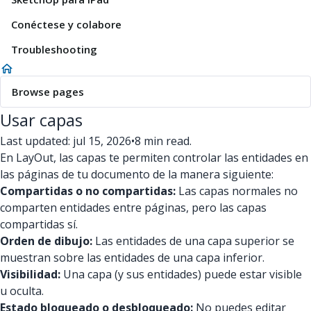
Conéctese y colabore
Troubleshooting
Browse pages
Usar capas
Last updated: jul 15, 2026
•
8 min read.
En LayOut, las capas te permiten controlar las entidades en
las páginas de tu documento de la manera siguiente:
Compartidas o no compartidas:
Las capas normales no
comparten entidades entre páginas, pero las capas
compartidas sí.
Orden de dibujo:
Las entidades de una capa superior se
muestran sobre las entidades de una capa inferior.
Visibilidad:
Una capa (y sus entidades) puede estar visible
u oculta.
Estado bloqueado o desbloqueado:
No puedes editar