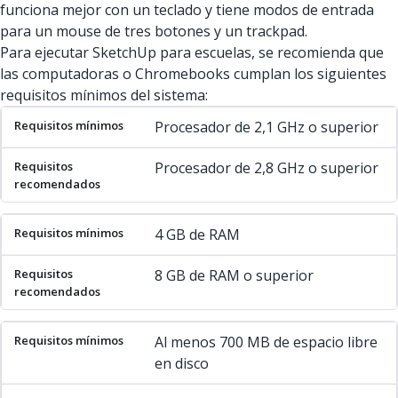
funciona mejor con un teclado y tiene modos de entrada
para un mouse de tres botones y un trackpad.
Para ejecutar SketchUp para escuelas, se recomienda que
las computadoras o Chromebooks cumplan los siguientes
requisitos mínimos del sistema:
Requisitos mínimos
Requisitos recomendados
Procesador de 2,1 GHz o superior
Procesador de 2,8 GHz o superior
4 GB de RAM
8 GB de RAM o superior
Al menos 700 MB de espacio libre
en disco