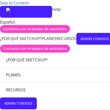
Skip to Content
Help
Español
Contacta con el equipo de asistencia
¿POR QUÉ SKETCHUP?
PLANES
RECURSOS
ADMIN CONSOLE
Contacta con el equipo de asistencia
¿POR QUÉ SKETCHUP?
PLANES
RECURSOS
ADMIN CONSOLE