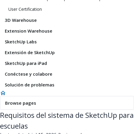
User Certification
3D Warehouse
Extension Warehouse
SketchUp Labs
Extensión de SketchUp
SketchUp para iPad
Conéctese y colabore
Solución de problemas
Browse pages
Requisitos del sistema de SketchUp para
escuelas