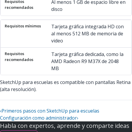
Al menos 1 GB de espacio libre en
disco
Tarjeta gráfica integrada HD con
al menos 512 MB de memoria de
video
Tarjeta gráfica dedicada, como la
AMD Radeon R9 M37X de 2048
MB
SketchUp para escuelas es compatible con pantallas Retina
(alta resolución).
‹
Primeros pasos con SketchUp para escuelas
Configuración como administrador
›
Habla con expertos, aprende y comparte ideas