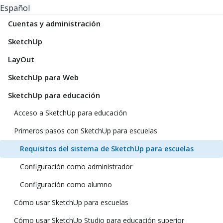
Español
Cuentas y administración
SketchUp
LayOut
SketchUp para Web
SketchUp para educación
Acceso a SketchUp para educación
Primeros pasos con SketchUp para escuelas
Requisitos del sistema de SketchUp para escuelas
Configuración como administrador
Configuración como alumno
Cómo usar SketchUp para escuelas
Cómo usar SketchUp Studio para educación superior