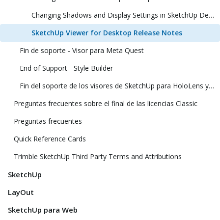
Changing Shadows and Display Settings in SketchUp Desktop Viewer
SketchUp Viewer for Desktop Release Notes
Fin de soporte - Visor para Meta Quest
End of Support - Style Builder
Fin del soporte de los visores de SketchUp para HoloLens y realidad virtual
Preguntas frecuentes sobre el final de las licencias Classic
Preguntas frecuentes
Quick Reference Cards
Trimble SketchUp Third Party Terms and Attributions
SketchUp
LayOut
SketchUp para Web