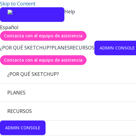
Skip to Content
Help
Español
Contacta con el equipo de asistencia
¿POR QUÉ SKETCHUP?
PLANES
RECURSOS
ADMIN CONSOLE
Contacta con el equipo de asistencia
¿POR QUÉ SKETCHUP?
PLANES
RECURSOS
ADMIN CONSOLE