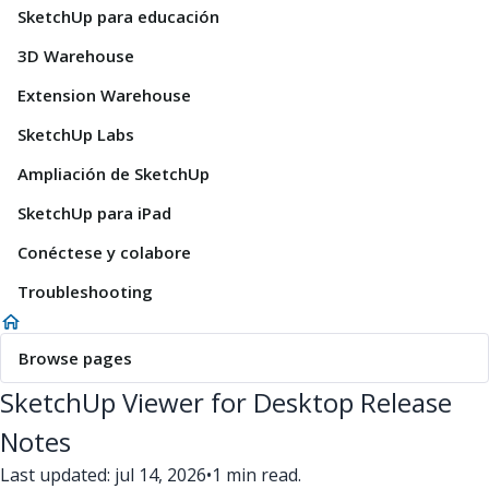
SketchUp para educación
3D Warehouse
Extension Warehouse
SketchUp Labs
Ampliación de SketchUp
SketchUp para iPad
Conéctese y colabore
Troubleshooting
Browse pages
SketchUp Viewer for Desktop Release
Notes
Last updated: jul 14, 2026
•
1 min read.