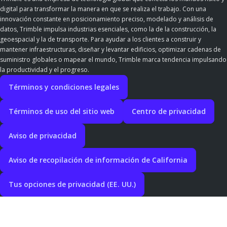
digital para transformar la manera en que se realiza el trabajo. Con una
innovación constante en posicionamiento preciso, modelado y análisis de
datos, Trimble impulsa industrias esenciales, como la de la construcción, la
geoespacial y la de transporte. Para ayudar a los clientes a construir y
mantener infraestructuras, diseñar y levantar edificios, optimizar cadenas de
suministro globales o mapear el mundo, Trimble marca tendencia impulsando
la productividad y el progreso.
Términos y condiciones legales
Términos de uso del sitio web
Centro de privacidad
Aviso de privacidad
Aviso de recopilación de información de California
Tus opciones de privacidad (EE. UU.)