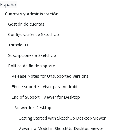
Español
Cuentas y administración
Gestión de cuentas
Configuración de SketchUp
Trimble ID
Suscripciones a SketchUp
Política de fin de soporte
Release Notes for Unsupported Versions
Fin de soporte - Visor para Android
End of Support - Viewer for Desktop
Viewer for Desktop
Getting Started with SketchUp Desktop Viewer
Viewing a Model in SketchUp Desktop Viewer