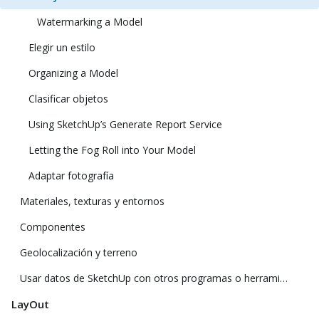
Watermarking a Model
Elegir un estilo
Organizing a Model
Clasificar objetos
Using SketchUp’s Generate Report Service
Letting the Fog Roll into Your Model
Adaptar fotografía
Materiales, texturas y entornos
Componentes
Geolocalización y terreno
Usar datos de SketchUp con otros programas o herramientas de modelado
LayOut