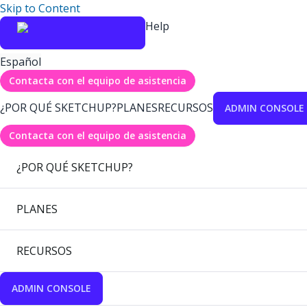
Skip to Content
Help
Español
Contacta con el equipo de asistencia
¿POR QUÉ SKETCHUP?
PLANES
RECURSOS
ADMIN CONSOLE
Contacta con el equipo de asistencia
¿POR QUÉ SKETCHUP?
PLANES
RECURSOS
ADMIN CONSOLE