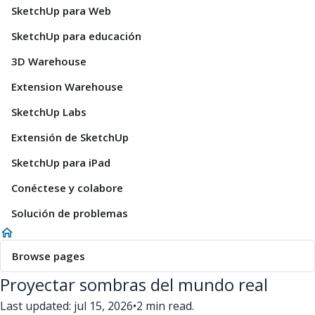
SketchUp para Web
SketchUp para educación
3D Warehouse
Extension Warehouse
SketchUp Labs
Extensión de SketchUp
SketchUp para iPad
Conéctese y colabore
Solución de problemas
Browse pages
Proyectar sombras del mundo real
Last updated: jul 15, 2026
•
2 min read.