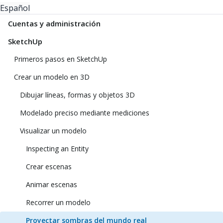
Español
Cuentas y administración
SketchUp
Primeros pasos en SketchUp
Crear un modelo en 3D
Dibujar líneas, formas y objetos 3D
Modelado preciso mediante mediciones
Visualizar un modelo
Inspecting an Entity
Crear escenas
Animar escenas
Recorrer un modelo
Proyectar sombras del mundo real