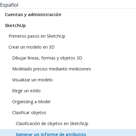
Español
Cuentas y administración
SketchUp
Primeros pasos en SketchUp
Crear un modelo en 3D
Dibujar líneas, formas y objetos 3D
Modelado preciso mediante mediciones
Visualizar un modelo
Elegir un estilo
Organizing a Model
Clasificar objetos
Clasificación de objetos en SketchUp
Generar un informe de atributos