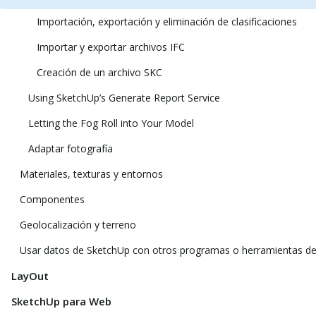
Importación, exportación y eliminación de clasificaciones
Importar y exportar archivos IFC
Creación de un archivo SKC
Using SketchUp’s Generate Report Service
Letting the Fog Roll into Your Model
Adaptar fotografía
Materiales, texturas y entornos
Componentes
Geolocalización y terreno
Usar datos de SketchUp con otros programas o herramientas d
LayOut
SketchUp para Web