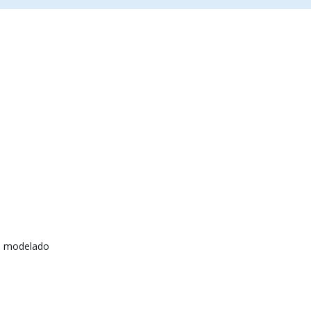
e modelado