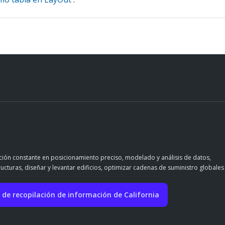
ación constante en posicionamiento preciso, modelado y análisis de datos,
ructuras, diseñar y levantar edificios, optimizar cadenas de suministro globales
 de recopilación de información de California