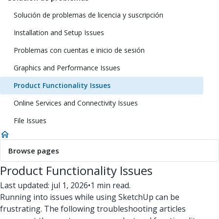
Solución de problemas de licencia y suscripción
Installation and Setup Issues
Problemas con cuentas e inicio de sesión
Graphics and Performance Issues
Product Functionality Issues
Online Services and Connectivity Issues
File Issues
Browse pages
Product Functionality Issues
Last updated: jul 1, 2026
•
1 min read.
Running into issues while using SketchUp can be
frustrating. The following troubleshooting articles