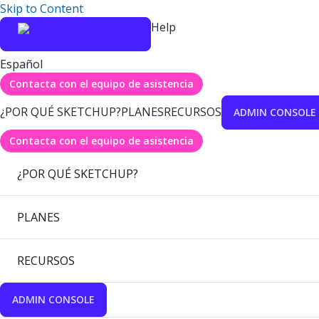
Skip to Content
Help
Español
Contacta con el equipo de asistencia
¿POR QUÉ SKETCHUP?
PLANES
RECURSOS
ADMIN CONSOLE
Contacta con el equipo de asistencia
¿POR QUÉ SKETCHUP?
PLANES
RECURSOS
ADMIN CONSOLE