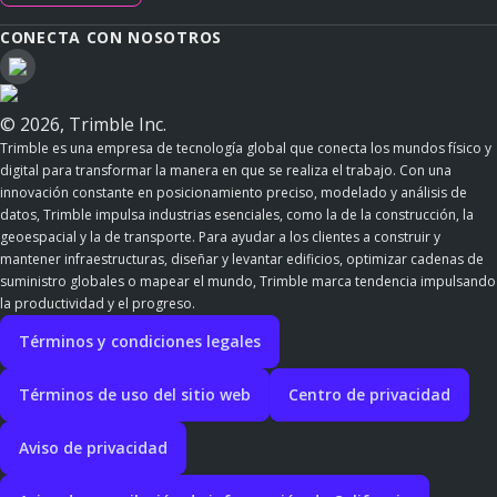
CONECTA CON NOSOTROS
© 2026, Trimble Inc.
Trimble es una empresa de tecnología global que conecta los mundos físico y
digital para transformar la manera en que se realiza el trabajo. Con una
innovación constante en posicionamiento preciso, modelado y análisis de
datos, Trimble impulsa industrias esenciales, como la de la construcción, la
geoespacial y la de transporte. Para ayudar a los clientes a construir y
mantener infraestructuras, diseñar y levantar edificios, optimizar cadenas de
suministro globales o mapear el mundo, Trimble marca tendencia impulsando
la productividad y el progreso.
Términos y condiciones legales
Términos de uso del sitio web
Centro de privacidad
Aviso de privacidad