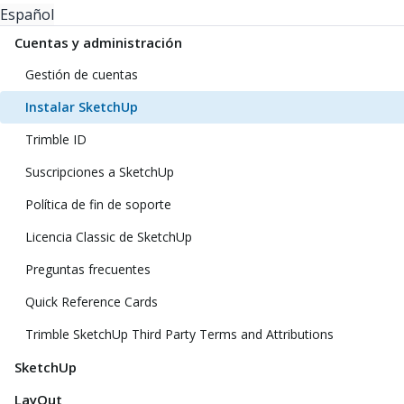
Español
Cuentas y administración
Gestión de cuentas
Instalar SketchUp
Trimble ID
Suscripciones a SketchUp
Política de fin de soporte
Licencia Classic de SketchUp
Preguntas frecuentes
Quick Reference Cards
Trimble SketchUp Third Party Terms and Attributions
SketchUp
LayOut