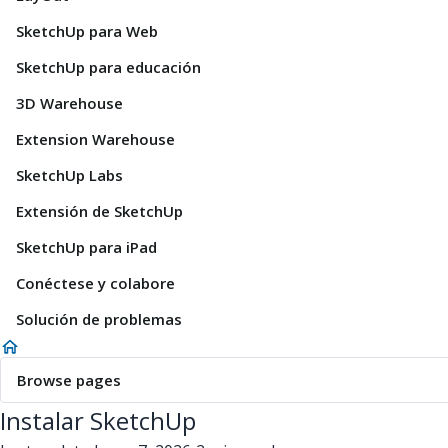
SketchUp para Web
SketchUp para educación
3D Warehouse
Extension Warehouse
SketchUp Labs
Extensión de SketchUp
SketchUp para iPad
Conéctese y colabore
Solución de problemas
Browse pages
Instalar SketchUp