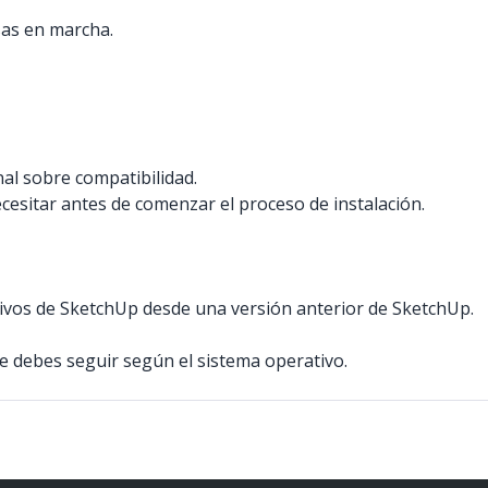
sas en marcha.
nal sobre compatibilidad.
cesitar antes de comenzar el proceso de instalación.
ivos de SketchUp desde una versión anterior de SketchUp.
ue debes seguir según el sistema operativo.