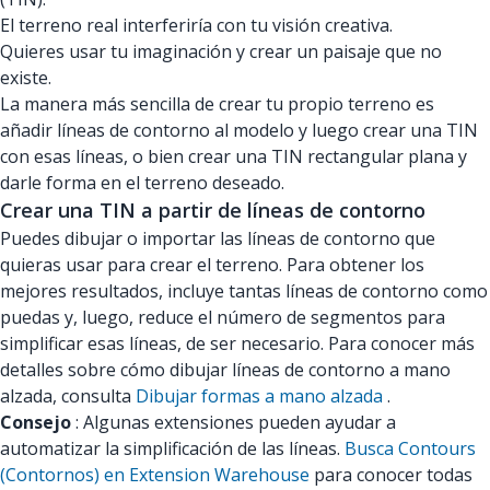
El terreno real interferiría con tu visión creativa.
Quieres usar tu imaginación y crear un paisaje que no
existe.
La manera más sencilla de crear tu propio terreno es
añadir líneas de contorno al modelo y luego crear una TIN
con esas líneas, o bien crear una TIN rectangular plana y
darle forma en el terreno deseado.
Crear una TIN a partir de líneas de contorno
Puedes dibujar o importar las líneas de contorno que
quieras usar para crear el terreno. Para obtener los
mejores resultados, incluye tantas líneas de contorno como
puedas y, luego, reduce el número de segmentos para
simplificar esas líneas, de ser necesario. Para conocer más
detalles sobre cómo dibujar líneas de contorno a mano
alzada, consulta
Dibujar formas a mano alzada
.
Consejo
: Algunas extensiones pueden ayudar a
automatizar la simplificación de las líneas.
Busca Contours
(Contornos) en Extension Warehouse
para conocer todas