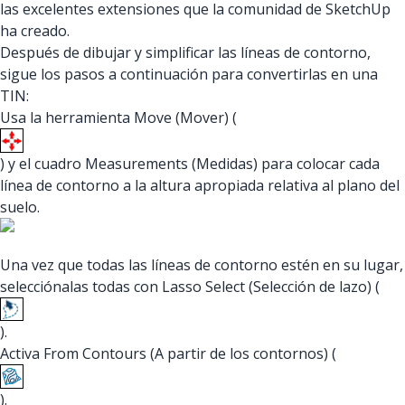
las excelentes extensiones que la comunidad de SketchUp
ha creado.
Después de dibujar y simplificar las líneas de contorno,
sigue los pasos a continuación para convertirlas en una
TIN:
Usa la herramienta Move (Mover) (
) y el cuadro Measurements (Medidas) para colocar cada
línea de contorno a la altura apropiada relativa al plano del
suelo.
Una vez que todas las líneas de contorno estén en su lugar,
selecciónalas todas con Lasso Select (Selección de lazo) (
).
Activa From Contours (A partir de los contornos) (
).