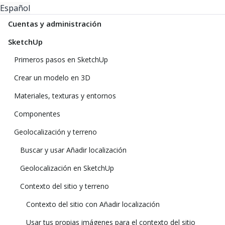
Español
Cuentas y administración
SketchUp
Primeros pasos en SketchUp
Crear un modelo en 3D
Materiales, texturas y entornos
Componentes
Geolocalización y terreno
Buscar y usar Añadir localización
Geolocalización en SketchUp
Contexto del sitio y terreno
Contexto del sitio con Añadir localización
Usar tus propias imágenes para el contexto del sitio