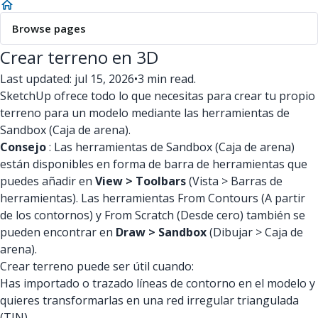
Browse pages
Crear terreno en 3D
Last updated: jul 15, 2026
•
3 min read.
SketchUp ofrece todo lo que necesitas para crear tu propio
terreno para un modelo mediante las herramientas de
Sandbox (Caja de arena).
Consejo
: Las herramientas de Sandbox (Caja de arena)
están disponibles en forma de barra de herramientas que
puedes añadir en
View > Toolbars
(Vista > Barras de
herramientas). Las herramientas From Contours (A partir
de los contornos) y From Scratch (Desde cero) también se
pueden encontrar en
Draw > Sandbox
(Dibujar > Caja de
arena).
Crear terreno puede ser útil cuando:
Has importado o trazado líneas de contorno en el modelo y
quieres transformarlas en una red irregular triangulada
(TIN).