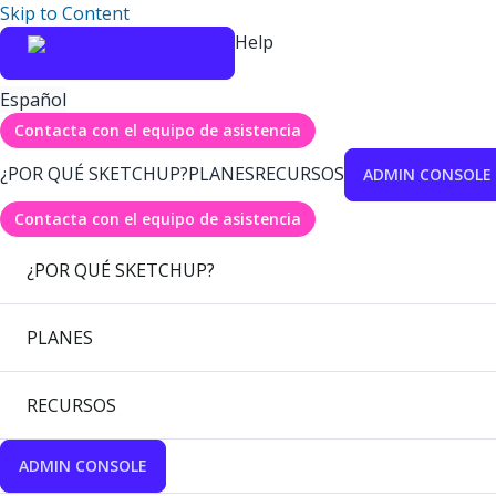
Skip to Content
Help
Español
Contacta con el equipo de asistencia
¿POR QUÉ SKETCHUP?
PLANES
RECURSOS
ADMIN CONSOLE
Contacta con el equipo de asistencia
¿POR QUÉ SKETCHUP?
PLANES
RECURSOS
ADMIN CONSOLE