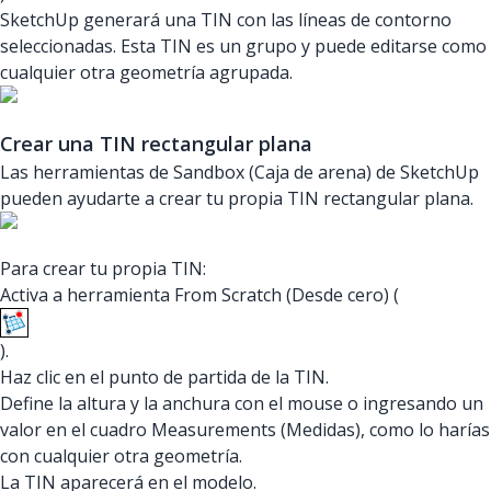
SketchUp generará una TIN con las líneas de contorno
seleccionadas. Esta TIN es un grupo y puede editarse como
cualquier otra geometría agrupada.
Crear una TIN rectangular plana
Las herramientas de Sandbox (Caja de arena) de SketchUp
pueden ayudarte a crear tu propia TIN rectangular plana.
Para crear tu propia TIN:
Activa a herramienta From Scratch (Desde cero) (
).
Haz clic en el punto de partida de la TIN.
Define la altura y la anchura con el mouse o ingresando un
valor en el cuadro Measurements (Medidas), como lo harías
con cualquier otra geometría.
La TIN aparecerá en el modelo.