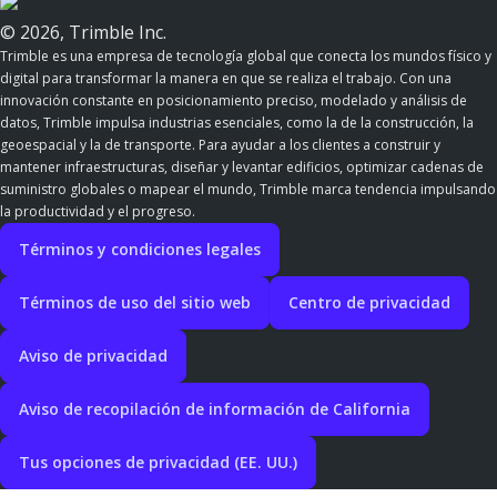
© 2026, Trimble Inc.
Trimble es una empresa de tecnología global que conecta los mundos físico y
digital para transformar la manera en que se realiza el trabajo. Con una
innovación constante en posicionamiento preciso, modelado y análisis de
datos, Trimble impulsa industrias esenciales, como la de la construcción, la
geoespacial y la de transporte. Para ayudar a los clientes a construir y
mantener infraestructuras, diseñar y levantar edificios, optimizar cadenas de
suministro globales o mapear el mundo, Trimble marca tendencia impulsando
la productividad y el progreso.
Términos y condiciones legales
Términos de uso del sitio web
Centro de privacidad
Aviso de privacidad
Aviso de recopilación de información de California
Tus opciones de privacidad (EE. UU.)