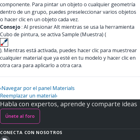
componente. Para pintar un objeto o cualquier geometría
dentro de un grupo, puedes preseleccionar varios objetos
o hacer clic en un objeto cada vez.
Consejo
: Al presionar Alt mientras se usa la herramienta
Cubo de pintura, se activa Sample (Muestra) (
). Mientras está activada, puedes hacer clic para muestrear
cualquier material que ya esté en tu modelo y hacer clic en
otra cara para aplicarlo a otra cara.
‹
Navegar por el panel Materials
Reemplazar un material
›
Habla con expertos, aprende y comparte ideas
Únete al foro
CONECTA CON NOSOTROS