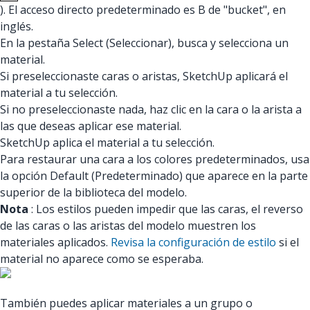
). El acceso directo predeterminado es B de "bucket", en
inglés.
En la pestaña Select (Seleccionar), busca y selecciona un
material.
Si preseleccionaste caras o aristas, SketchUp aplicará el
material a tu selección.
Si no preseleccionaste nada, haz clic en la cara o la arista a
las que deseas aplicar ese material.
SketchUp aplica el material a tu selección.
Para restaurar una cara a los colores predeterminados, usa
la opción Default (Predeterminado) que aparece en la parte
superior de la biblioteca del modelo.
Nota
: Los estilos pueden impedir que las caras, el reverso
de las caras o las aristas del modelo muestren los
materiales aplicados.
Revisa la configuración de estilo
si el
material no aparece como se esperaba.
También puedes aplicar materiales a un grupo o