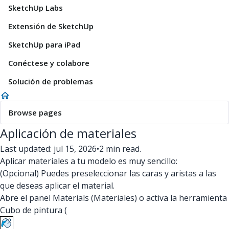
SketchUp Labs
Extensión de SketchUp
SketchUp para iPad
Conéctese y colabore
Solución de problemas
Browse pages
Aplicación de materiales
Last updated: jul 15, 2026
•
2 min read.
Aplicar materiales a tu modelo es muy sencillo:
(Opcional) Puedes preseleccionar las caras y aristas a las
que deseas aplicar el material.
Abre el panel Materials (Materiales) o activa la herramienta
Cubo de pintura (