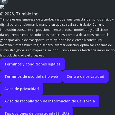
© 2026, Trimble Inc.
Trimble es una empresa de tecnología global que conecta los mundos físico y
digital para transformar la manera en que se realiza el trabajo. Con una
innovación constante en posicionamiento preciso, modelado y análisis de
datos, Trimble impulsa industrias esenciales, como la de la construcción, la
geoespacial y la de transporte. Para ayudar a los clientes a construir y
mantener infraestructuras, diseñar y levantar edificios, optimizar cadenas de
suministro globales o mapear el mundo, Trimble marca tendencia impulsando
la productividad y el progreso.
Términos y condiciones legales
Términos de uso del sitio web
Centro de privacidad
Aviso de privacidad
Aviso de recopilación de información de California
Tus opciones de privacidad (EE. UU.)