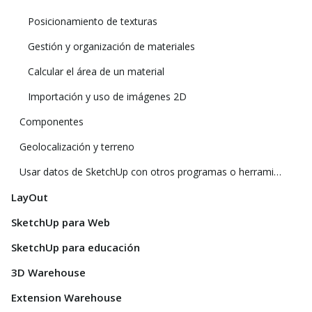
Posicionamiento de texturas
Gestión y organización de materiales
Calcular el área de un material
Importación y uso de imágenes 2D
Componentes
Geolocalización y terreno
Usar datos de SketchUp con otros programas o herramientas de modelado
LayOut
SketchUp para Web
SketchUp para educación
3D Warehouse
Extension Warehouse