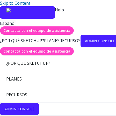
Skip to Content
Help
Español
Contacta con el equipo de asistencia
¿POR QUÉ SKETCHUP?
PLANES
RECURSOS
ADMIN CONSOLE
Contacta con el equipo de asistencia
¿POR QUÉ SKETCHUP?
PLANES
RECURSOS
ADMIN CONSOLE