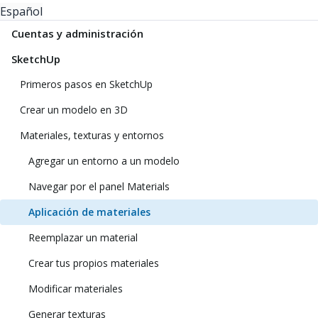
Español
Cuentas y administración
SketchUp
Primeros pasos en SketchUp
Crear un modelo en 3D
Materiales, texturas y entornos
Agregar un entorno a un modelo
Navegar por el panel Materials
Aplicación de materiales
Reemplazar un material
Crear tus propios materiales
Modificar materiales
Generar texturas