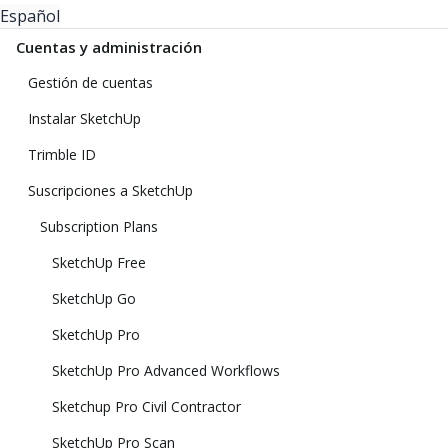
Español
Cuentas y administración
Gestión de cuentas
Instalar SketchUp
Trimble ID
Suscripciones a SketchUp
Subscription Plans
SketchUp Free
SketchUp Go
SketchUp Pro
SketchUp Pro Advanced Workflows
Sketchup Pro Civil Contractor
SketchUp Pro Scan