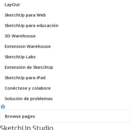
LayOut
SketchUp para Web
SketchUp para educación
3D Warehouse
Extension Warehouse
SketchUp Labs
Extensión de SketchUp
SketchUp para iPad
Conéctese y colabore
Solución de problemas
Browse pages
SketchUp Studio