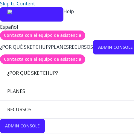
Skip to Content
Help
Español
Contacta con el equipo de asistencia
¿POR QUÉ SKETCHUP?
PLANES
RECURSOS
ADMIN CONSOLE
Contacta con el equipo de asistencia
¿POR QUÉ SKETCHUP?
PLANES
RECURSOS
ADMIN CONSOLE