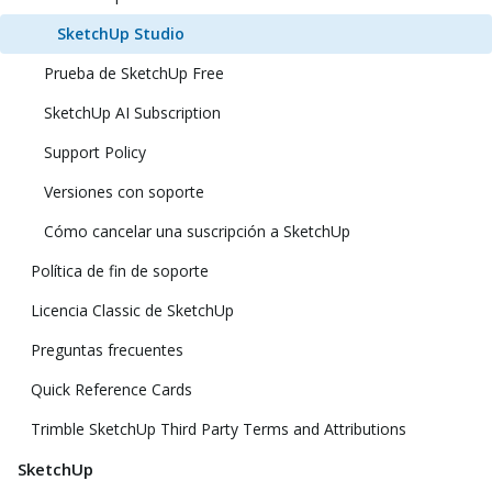
SketchUp Studio
Prueba de SketchUp Free
SketchUp AI Subscription
Support Policy
Versiones con soporte
Cómo cancelar una suscripción a SketchUp
Política de fin de soporte
Licencia Classic de SketchUp
Preguntas frecuentes
Quick Reference Cards
Trimble SketchUp Third Party Terms and Attributions
SketchUp