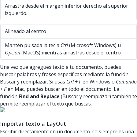
Arrastra desde el margen inferior derecho al superior
izquierdo.
Alineado al centro
Mantén pulsada la tecla
Ctrl
(Microsoft Windows) u
Opción
(MacOS) mientras arrastras desde el centro.
Una vez que agregues texto a tu documento, puedes
buscar palabras y frases específicas mediante la función
Buscar y reemplazar. Si usas
Ctrl + F
en Windows o
Comando
+ F
en Mac, puedes buscar en todo el documento. La
función
Find and Replace
(Buscar y reemplazar) también te
permite reemplazar el texto que buscas.
Importar texto a LayOut
Escribir directamente en un documento no siempre es una