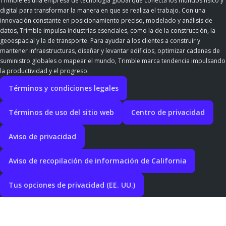
Trimble es una empresa de tecnología global que conecta los mundos físico y
digital para transformar la manera en que se realiza el trabajo. Con una
innovación constante en posicionamiento preciso, modelado y análisis de
datos, Trimble impulsa industrias esenciales, como la de la construcción, la
geoespacial y la de transporte. Para ayudar a los clientes a construir y
mantener infraestructuras, diseñar y levantar edificios, optimizar cadenas de
suministro globales o mapear el mundo, Trimble marca tendencia impulsando
la productividad y el progreso.
Términos y condiciones legales
Términos de uso del sitio web
Centro de privacidad
Aviso de privacidad
Aviso de recopilación de información de California
Tus opciones de privacidad (EE. UU.)