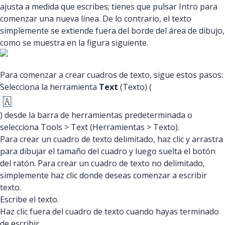
ajusta a medida que escribes; tienes que pulsar Intro para
comenzar una nueva línea. De lo contrario, el texto
simplemente se extiende fuera del borde del área de dibujo,
como se muestra en la figura siguiente.
Para comenzar a crear cuadros de texto, sigue estos pasos:
Selecciona la herramienta
Text
(Texto) (
) desde la barra de herramientas predeterminada o
selecciona Tools > Text (Herramientas > Texto).
Para crear un cuadro de texto delimitado, haz clic y arrastra
para dibujar el tamaño del cuadro y luego suelta el botón
del ratón. Para crear un cuadro de texto no delimitado,
simplemente haz clic donde deseas comenzar a escribir
texto.
Escribe el texto.
Haz clic fuera del cuadro de texto cuando hayas terminado
de escribir.