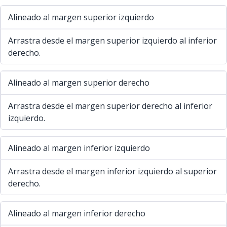
Alineado al margen superior izquierdo
Arrastra desde el margen superior izquierdo al inferior
derecho.
Alineado al margen superior derecho
Arrastra desde el margen superior derecho al inferior
izquierdo.
Alineado al margen inferior izquierdo
Arrastra desde el margen inferior izquierdo al superior
derecho.
Alineado al margen inferior derecho