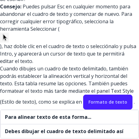
Consejo:
Puedes pulsar Esc en cualquier momento para
abandonar el cuadro de texto y comenzar de nuevo. Para
corregir cualquier error tipográfico, selecciona la
herramienta Seleccionar (
), haz doble clic en el cuadro de texto o selecciónalo y pulsa
Intro, y aparecerá un cursor de texto que te permitirá
editar el texto.
Cuando dibujes un cuadro de texto delimitado, también
podrás establecer la alineación vertical y horizontal del
texto. Esta tabla resume las opciones. También puedes
formatear el texto más tarde mediante el panel Text Style
(Estilo de texto), como se explica en
.
Formato de texto
Para alinear texto de esta forma...
Debes dibujar el cuadro de texto delimitado así