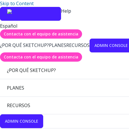
Skip to Content
Help
Español
Contacta con el equipo de asistencia
¿POR QUÉ SKETCHUP?
PLANES
RECURSOS
ADMIN CONSOLE
Contacta con el equipo de asistencia
¿POR QUÉ SKETCHUP?
PLANES
RECURSOS
ADMIN CONSOLE