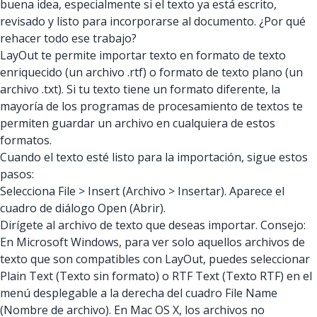
buena idea, especialmente si el texto ya está escrito,
revisado y listo para incorporarse al documento. ¿Por qué
rehacer todo ese trabajo?
LayOut te permite importar texto en formato de texto
enriquecido (un archivo .rtf) o formato de texto plano (un
archivo .txt). Si tu texto tiene un formato diferente, la
mayoría de los programas de procesamiento de textos te
permiten guardar un archivo en cualquiera de estos
formatos.
Cuando el texto esté listo para la importación, sigue estos
pasos:
Selecciona File > Insert (Archivo > Insertar). Aparece el
cuadro de diálogo Open (Abrir).
Dirígete al archivo de texto que deseas importar. Consejo:
En Microsoft Windows, para ver solo aquellos archivos de
texto que son compatibles con LayOut, puedes seleccionar
Plain Text (Texto sin formato) o RTF Text (Texto RTF) en el
menú desplegable a la derecha del cuadro File Name
(Nombre de archivo). En Mac OS X, los archivos no