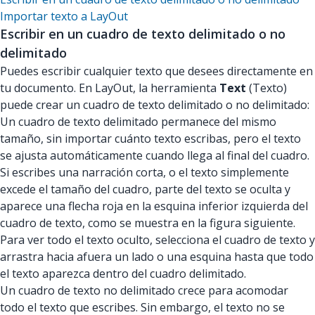
Importar texto a LayOut
Escribir en un cuadro de texto delimitado o no
delimitado
Puedes escribir cualquier texto que desees directamente en
tu documento. En LayOut, la herramienta
Text
(Texto)
puede crear un cuadro de texto delimitado o no delimitado:
Un cuadro de texto delimitado permanece del mismo
tamaño, sin importar cuánto texto escribas, pero el texto
se ajusta automáticamente cuando llega al final del cuadro.
Si escribes una narración corta, o el texto simplemente
excede el tamaño del cuadro, parte del texto se oculta y
aparece una flecha roja en la esquina inferior izquierda del
cuadro de texto, como se muestra en la figura siguiente.
Para ver todo el texto oculto, selecciona el cuadro de texto y
arrastra hacia afuera un lado o una esquina hasta que todo
el texto aparezca dentro del cuadro delimitado.
Un cuadro de texto no delimitado crece para acomodar
todo el texto que escribes. Sin embargo, el texto no se