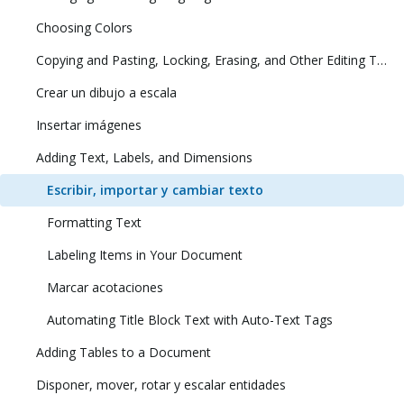
Choosing Colors
Copying and Pasting, Locking, Erasing, and Other Editing Tasks
Crear un dibujo a escala
Insertar imágenes
Adding Text, Labels, and Dimensions
Escribir, importar y cambiar texto
Formatting Text
Labeling Items in Your Document
Marcar acotaciones
Automating Title Block Text with Auto-Text Tags
Adding Tables to a Document
Disponer, mover, rotar y escalar entidades