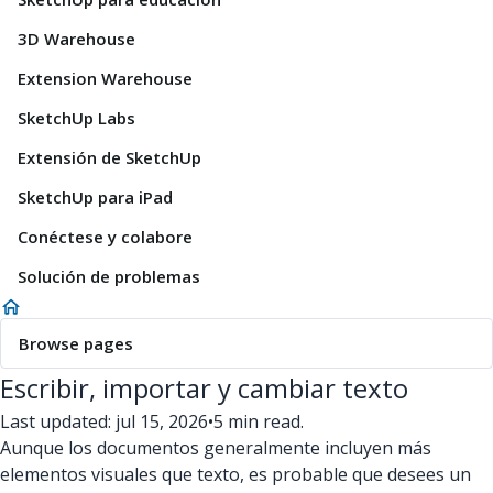
3D Warehouse
Extension Warehouse
SketchUp Labs
Extensión de SketchUp
SketchUp para iPad
Conéctese y colabore
Solución de problemas
Browse pages
Escribir, importar y cambiar texto
Last updated: jul 15, 2026
•
5 min read.
Aunque los documentos generalmente incluyen más
elementos visuales que texto, es probable que desees un