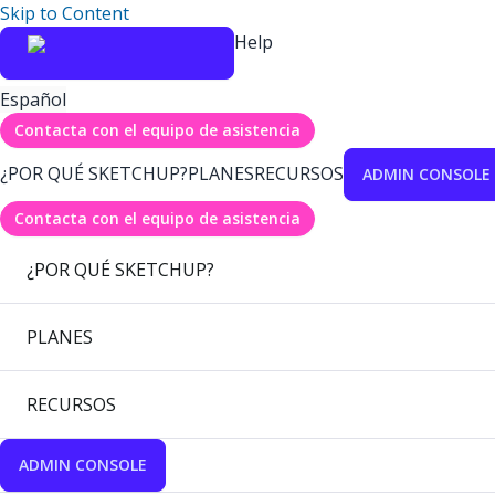
Skip to Content
Help
Español
Contacta con el equipo de asistencia
¿POR QUÉ SKETCHUP?
PLANES
RECURSOS
ADMIN CONSOLE
Contacta con el equipo de asistencia
¿POR QUÉ SKETCHUP?
PLANES
RECURSOS
ADMIN CONSOLE