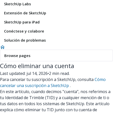
SketchUp Labs
Extensión de SketchUp
SketchUp para iPad
Conéctese y colabore
Solución de problemas
Browse pages
Cómo eliminar una cuenta
Last updated: jul 14, 2026
•
2 min read.
Para cancelar tu suscripción a SketchUp, consulta
Cómo
cancelar una suscripción a SketchUp
.
En este artículo, cuando decimos "cuenta", nos referimos a
tu Identidad de Trimble (TID) y a cualquier mención de ti o
tus datos en todos los sistemas de SketchUp. Este artículo
explica cómo eliminar tu TID junto con tu cuenta de