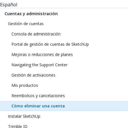
Español
Cuentas y administración
Gestión de cuentas
Consola de administración
Portal de gestión de cuentas de SketchUp
Mejoras o reducciones de planes
Navigating the Support Center
Gestión de activaciones
Mis productos
Reembolsos y cancelaciones
Cómo eliminar una cuenta
Instalar SketchUp
Trimble ID