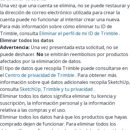
Una vez que una cuenta se elimina, no se puede restaurar y
la dirección de correo electrónico utilizada para crear la
cuenta puede no funcionar al intentar crear una nueva.
Para más información sobre cómo eliminar tu ID de
Trimble, consulta
Eliminar el perfil de mi ID de Trimble
.
Eliminar todos los datos
Advertencia:
Una vez presentada esta solicitud, no se
puede deshacer.
No
se emitirán reembolsos por productos
afectados por la eliminación de datos.
El tipo de datos que recopila Trimble puede consultarse en
el
Centro de privacidad de Trimble
. Para obtener más
información sobre qué datos adicionales recopila SketchUp,
consulta
SketchUp, Trimble y tu privacidad
.
Eliminar todos los datos significa eliminar tu licencia y
suscripción, la información personal y la información
relativa a las compras y el uso.
Eliminar todos los datos hará que los productos que hayas
comprado dejen de funcionar. Para eliminar todos los