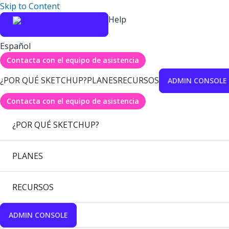
Skip to Content
Help
Español
Contacta con el equipo de asistencia
¿POR QUÉ SKETCHUP?
PLANES
RECURSOS
ADMIN CONSOLE
Contacta con el equipo de asistencia
¿POR QUÉ SKETCHUP?
PLANES
RECURSOS
ADMIN CONSOLE