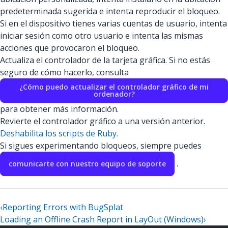
predeterminada sugerida e intenta reproducir el bloqueo.
Si en el dispositivo tienes varias cuentas de usuario, intenta
iniciar sesión como otro usuario e intenta las mismas
acciones que provocaron el bloqueo.
Actualiza el controlador de la tarjeta gráfica. Si no estás
seguro de cómo hacerlo, consulta
¿Cómo puedo actualizar el controlador gráfico de mi
ordenador?
para obtener más información.
Revierte el controlador gráfico a una versión anterior.
Deshabilita los scripts de Ruby.
Si sigues experimentando bloqueos, siempre puedes
.
comunicarte con nuestro equipo de soporte
‹
Reporting Errors with BugSplat
Loading an Offline Crash Report in LayOut (Windows)
›