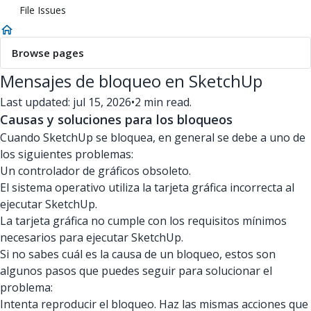
File Issues
Browse pages
Mensajes de bloqueo en SketchUp
Last updated: jul 15, 2026
•
2 min read.
Causas y soluciones para los bloqueos
Cuando SketchUp se bloquea, en general se debe a uno de
los siguientes problemas:
Un controlador de gráficos obsoleto.
El sistema operativo utiliza la tarjeta gráfica incorrecta al
ejecutar SketchUp.
La tarjeta gráfica no cumple con los requisitos mínimos
necesarios para ejecutar SketchUp.
Si no sabes cuál es la causa de un bloqueo, estos son
algunos pasos que puedes seguir para solucionar el
problema:
Intenta reproducir el bloqueo. Haz las mismas acciones que