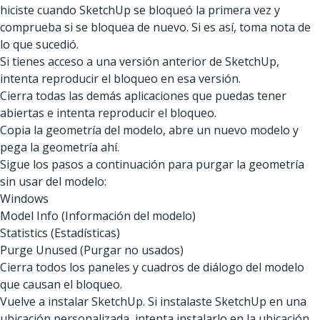
hiciste cuando SketchUp se bloqueó la primera vez y
comprueba si se bloquea de nuevo. Si es así, toma nota de
lo que sucedió.
Si tienes acceso a una versión anterior de SketchUp,
intenta reproducir el bloqueo en esa versión.
Cierra todas las demás aplicaciones que puedas tener
abiertas e intenta reproducir el bloqueo.
Copia la geometría del modelo, abre un nuevo modelo y
pega la geometría ahí.
Sigue los pasos a continuación para purgar la geometría
sin usar del modelo:
Windows
Model Info (Información del modelo)
Statistics (Estadísticas)
Purge Unused (Purgar no usados)
Cierra todos los paneles y cuadros de diálogo del modelo
que causan el bloqueo.
Vuelve a instalar SketchUp. Si instalaste SketchUp en una
ubicación personalizada, intenta instalarlo en la ubicación