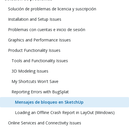
Solución de problemas de licencia y suscripción
Installation and Setup Issues
Problemas con cuentas e inicio de sesión
Graphics and Performance Issues
Product Functionality Issues
Tools and Functionality Issues
3D Modeling Issues
My Shortcuts Won't Save
Reporting Errors with BugSplat
Mensajes de bloqueo en SketchUp
Loading an Offline Crash Report in LayOut (Windows)
Online Services and Connectivity Issues