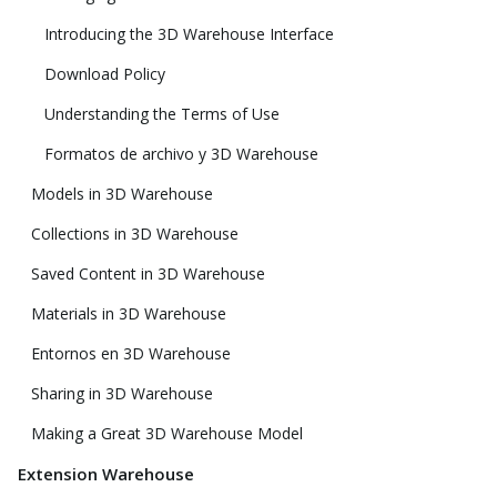
Introducing the 3D Warehouse Interface
Download Policy
Understanding the Terms of Use
Formatos de archivo y 3D Warehouse
Models in 3D Warehouse
Collections in 3D Warehouse
Saved Content in 3D Warehouse
Materials in 3D Warehouse
Entornos en 3D Warehouse
Sharing in 3D Warehouse
Making a Great 3D Warehouse Model
Extension Warehouse