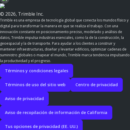
© 2026, Trimble Inc.
Trimble es una empresa de tecnología global que conecta los mundos físico y
digital para transformar la manera en que se realiza el trabajo. Con una
innovación constante en posicionamiento preciso, modelado y análisis de
datos, Trimble impulsa industrias esenciales, como la de la construcción, la
geoespacial y la de transporte. Para ayudar a los clientes a construir y
mantener infraestructuras, diseñar y levantar edificios, optimizar cadenas de
suministro globales o mapear el mundo, Trimble marca tendencia impulsando
la productividad y el progreso.
Términos y condiciones legales
Términos de uso del sitio web
Centro de privacidad
Aviso de privacidad
Aviso de recopilación de información de California
Tus opciones de privacidad (EE. UU.)