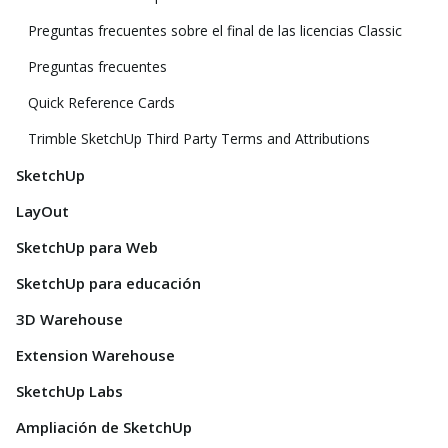
Preguntas frecuentes sobre el final de las licencias Classic
Preguntas frecuentes
Quick Reference Cards
Trimble SketchUp Third Party Terms and Attributions
SketchUp
LayOut
SketchUp para Web
SketchUp para educación
3D Warehouse
Extension Warehouse
SketchUp Labs
Ampliación de SketchUp