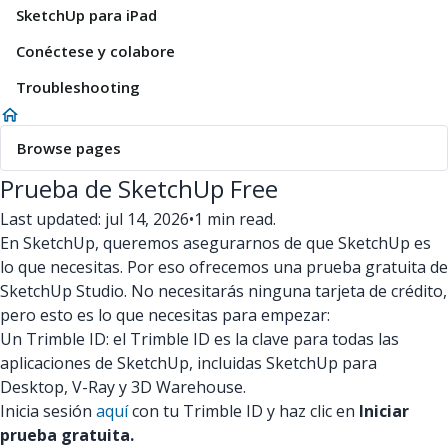
SketchUp para iPad
Conéctese y colabore
Troubleshooting
Browse pages
Prueba de SketchUp Free
Last updated: jul 14, 2026
•
1 min read.
En SketchUp, queremos asegurarnos de que SketchUp es
lo que necesitas. Por eso ofrecemos una prueba gratuita de
SketchUp Studio. No necesitarás ninguna tarjeta de crédito,
pero esto es lo que necesitas para empezar:
Un Trimble ID: el Trimble ID es la clave para todas las
aplicaciones de SketchUp, incluidas SketchUp para
Desktop, V-Ray y 3D Warehouse.
Inicia sesión
aquí
con tu Trimble ID y haz clic en
Iniciar
prueba gratuita.