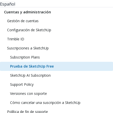
Español
Cuentas y administración
Gestión de cuentas
Configuración de SketchUp
Trimble ID
Suscripciones a SketchUp
Subscription Plans
Prueba de SketchUp Free
SketchUp AI Subscription
Support Policy
Versiones con soporte
Cómo cancelar una suscripción a SketchUp
Política de fin de soporte