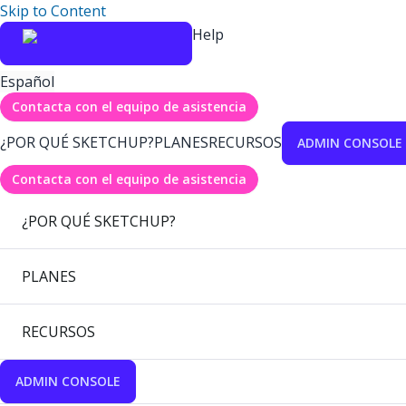
Skip to Content
Help
Español
Contacta con el equipo de asistencia
¿POR QUÉ SKETCHUP?
PLANES
RECURSOS
ADMIN CONSOLE
Contacta con el equipo de asistencia
¿POR QUÉ SKETCHUP?
PLANES
RECURSOS
ADMIN CONSOLE