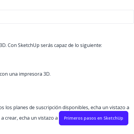
3D. Con SketchUp serás capaz de lo siguiente:
 con una impresora 3D.
 los planes de suscripción disponibles, echa un vistazo a
 a crear, echa un vistazo a
Primeros pasos en SketchUp