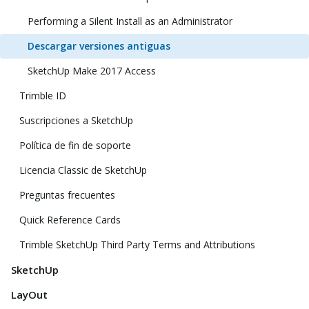
Performing a Silent Install as an Administrator
Descargar versiones antiguas
SketchUp Make 2017 Access
Trimble ID
Suscripciones a SketchUp
Política de fin de soporte
Licencia Classic de SketchUp
Preguntas frecuentes
Quick Reference Cards
Trimble SketchUp Third Party Terms and Attributions
SketchUp
LayOut