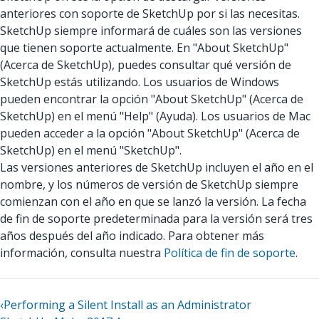
anteriores con soporte de SketchUp por si las necesitas.
SketchUp siempre informará de cuáles son las versiones
que tienen soporte actualmente. En "About SketchUp"
(Acerca de SketchUp), puedes consultar qué versión de
SketchUp estás utilizando. Los usuarios de Windows
pueden encontrar la opción "About SketchUp" (Acerca de
SketchUp) en el menú "Help" (Ayuda). Los usuarios de Mac
pueden acceder a la opción "About SketchUp" (Acerca de
SketchUp) en el menú "SketchUp".
Las versiones anteriores de SketchUp incluyen el año en el
nombre, y los números de versión de SketchUp siempre
comienzan con el año en que se lanzó la versión. La fecha
de fin de soporte predeterminada para la versión será tres
años después del año indicado. Para obtener más
información, consulta nuestra
Política de fin de soporte
.
‹
Performing a Silent Install as an Administrator