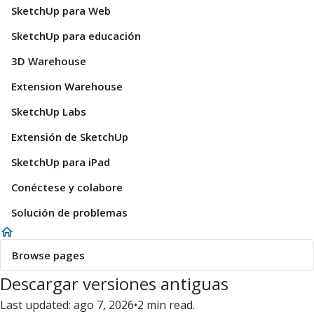
SketchUp para Web
SketchUp para educación
3D Warehouse
Extension Warehouse
SketchUp Labs
Extensión de SketchUp
SketchUp para iPad
Conéctese y colabore
Solución de problemas
Browse pages
Descargar versiones antiguas
Last updated: ago 7, 2026
•
2 min read.