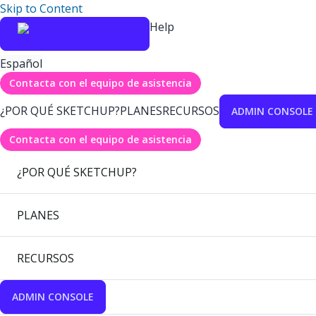
Skip to Content
Help
Español
Contacta con el equipo de asistencia
¿POR QUÉ SKETCHUP?
PLANES
RECURSOS
ADMIN CONSOLE
Contacta con el equipo de asistencia
¿POR QUÉ SKETCHUP?
PLANES
RECURSOS
ADMIN CONSOLE