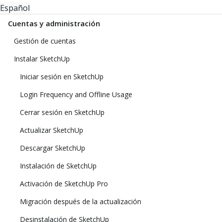
Español
Cuentas y administración
Gestión de cuentas
Instalar SketchUp
Iniciar sesión en SketchUp
Login Frequency and Offline Usage
Cerrar sesión en SketchUp
Actualizar SketchUp
Descargar SketchUp
Instalación de SketchUp
Activación de SketchUp Pro
Migración después de la actualización
Desinstalación de SketchUp