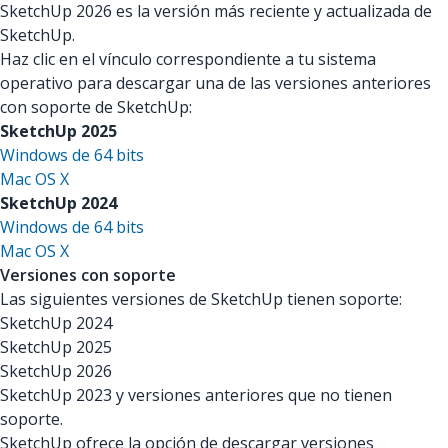
SketchUp 2026 es la versión más reciente y actualizada de
SketchUp.
Haz clic en el vínculo correspondiente a tu sistema
operativo para descargar una de las versiones anteriores
con soporte de SketchUp:
SketchUp 2025
Windows de 64 bits
Mac OS X
SketchUp 2024
Windows de 64 bits
Mac OS X
Versiones con soporte
Las siguientes versiones de SketchUp tienen soporte:
SketchUp 2024
SketchUp 2025
SketchUp 2026
SketchUp 2023 y versiones anteriores que no tienen
soporte.
SketchUp ofrece la opción de descargar versiones