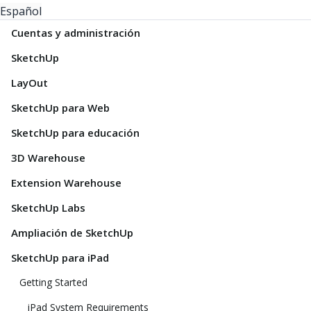
Español
Cuentas y administración
SketchUp
LayOut
SketchUp para Web
SketchUp para educación
3D Warehouse
Extension Warehouse
SketchUp Labs
Ampliación de SketchUp
SketchUp para iPad
Getting Started
iPad System Requirements