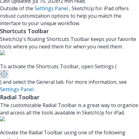
Last updated: jul 15, 2026
•
2 min read.
Outside of the
Settings Panel
, SketchUp for iPad offers
robust customization options to help you match the
interface to your unique workflow.
Shortcuts Toolbar
SketchUp's floating Shortcuts Toolbar keeps your favorite
tools where you need them for when you need them.
To activate the Shortcuts Toolbar, open Settings (
) and select the General tab. For more information, see
Settings Panel
.
Radial Toolbar
The customizable Radial Toolbar is a great way to organize
and access all the tools available in SketchUp for iPad.
Activate the Radial Toolbar using one of the following