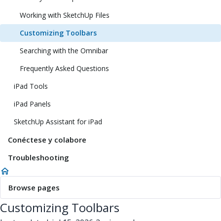
Working with SketchUp Files
Customizing Toolbars
Searching with the Omnibar
Frequently Asked Questions
iPad Tools
iPad Panels
SketchUp Assistant for iPad
Conéctese y colabore
Troubleshooting
Browse pages
Customizing Toolbars