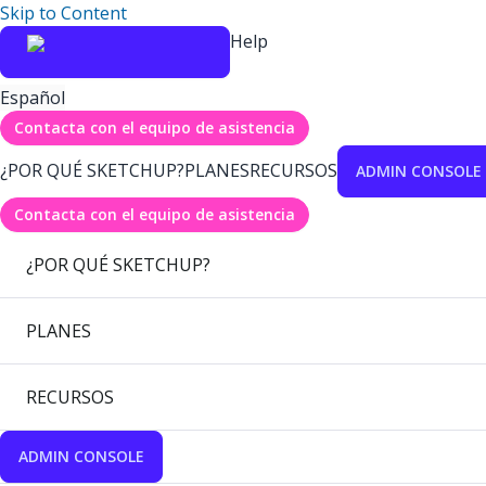
Skip to Content
Help
Español
Contacta con el equipo de asistencia
¿POR QUÉ SKETCHUP?
PLANES
RECURSOS
ADMIN CONSOLE
Contacta con el equipo de asistencia
¿POR QUÉ SKETCHUP?
PLANES
RECURSOS
ADMIN CONSOLE