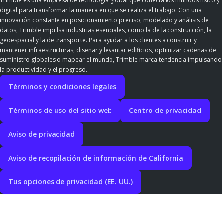
Trimble es una empresa de tecnología global que conecta los mundos físico y
digital para transformar la manera en que se realiza el trabajo. Con una
innovación constante en posicionamiento preciso, modelado y análisis de
datos, Trimble impulsa industrias esenciales, como la de la construcción, la
geoespacial y la de transporte. Para ayudar a los clientes a construir y
mantener infraestructuras, diseñar y levantar edificios, optimizar cadenas de
suministro globales o mapear el mundo, Trimble marca tendencia impulsando
la productividad y el progreso.
Términos y condiciones legales
Términos de uso del sitio web
Centro de privacidad
Aviso de privacidad
Aviso de recopilación de información de California
Tus opciones de privacidad (EE. UU.)