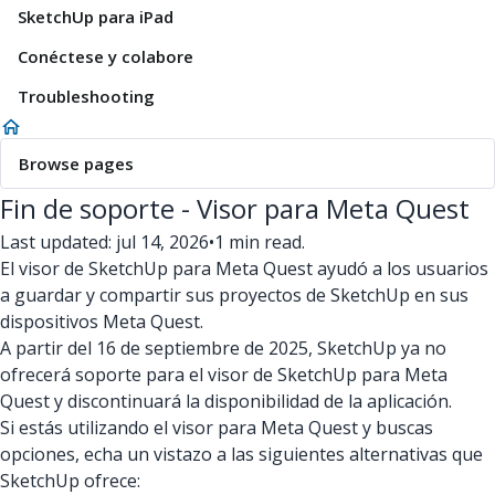
SketchUp para iPad
Conéctese y colabore
Troubleshooting
Browse pages
Fin de soporte - Visor para Meta Quest
Last updated: jul 14, 2026
•
1 min read.
El visor de SketchUp para Meta Quest ayudó a los usuarios
a guardar y compartir sus proyectos de SketchUp en sus
dispositivos Meta Quest.
A partir del 16 de septiembre de 2025, SketchUp ya no
ofrecerá soporte para el visor de SketchUp para Meta
Quest y discontinuará la disponibilidad de la aplicación.
Si estás utilizando el visor para Meta Quest y buscas
opciones, echa un vistazo a las siguientes alternativas que
SketchUp ofrece: