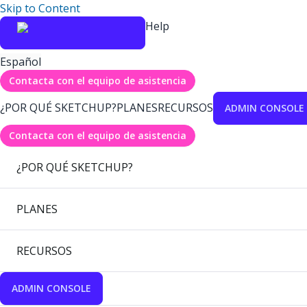
Skip to Content
Help
Español
Contacta con el equipo de asistencia
¿POR QUÉ SKETCHUP?
PLANES
RECURSOS
ADMIN CONSOLE
Contacta con el equipo de asistencia
¿POR QUÉ SKETCHUP?
PLANES
RECURSOS
ADMIN CONSOLE