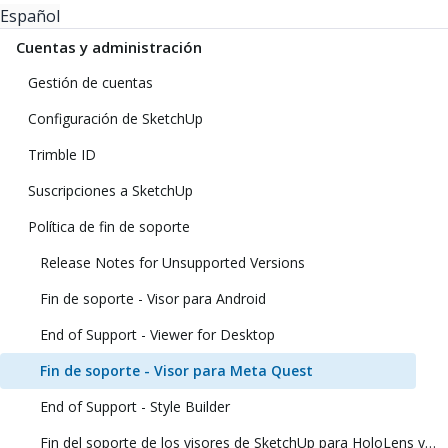
Español
Cuentas y administración
Gestión de cuentas
Configuración de SketchUp
Trimble ID
Suscripciones a SketchUp
Política de fin de soporte
Release Notes for Unsupported Versions
Fin de soporte - Visor para Android
End of Support - Viewer for Desktop
Fin de soporte - Visor para Meta Quest
End of Support - Style Builder
Fin del soporte de los visores de SketchUp para HoloLens y realidad virtual