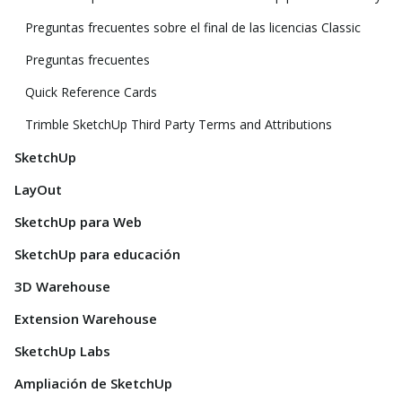
Preguntas frecuentes sobre el final de las licencias Classic
Preguntas frecuentes
Quick Reference Cards
Trimble SketchUp Third Party Terms and Attributions
SketchUp
LayOut
SketchUp para Web
SketchUp para educación
3D Warehouse
Extension Warehouse
SketchUp Labs
Ampliación de SketchUp