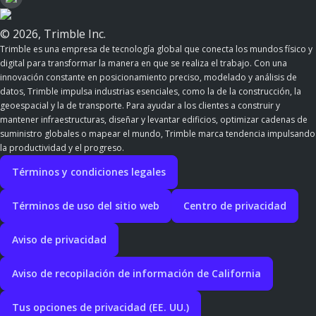
© 2026, Trimble Inc.
Trimble es una empresa de tecnología global que conecta los mundos físico y
digital para transformar la manera en que se realiza el trabajo. Con una
innovación constante en posicionamiento preciso, modelado y análisis de
datos, Trimble impulsa industrias esenciales, como la de la construcción, la
geoespacial y la de transporte. Para ayudar a los clientes a construir y
mantener infraestructuras, diseñar y levantar edificios, optimizar cadenas de
suministro globales o mapear el mundo, Trimble marca tendencia impulsando
la productividad y el progreso.
Términos y condiciones legales
Términos de uso del sitio web
Centro de privacidad
Aviso de privacidad
Aviso de recopilación de información de California
Tus opciones de privacidad (EE. UU.)