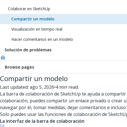
Colaborar en SketchUp
Compartir un modelo
Visualización en tiempo real
Hacer comentarios en un modelo
Solución de problemas
Browse pages
Compartir un modelo
Last updated: ago 5, 2026
•
4 min read.
La barra de colaboración de SketchUp te ayuda a compartir 
colaboración, puedes compartir un enlace privado o crear 
navegar por él, tomar medidas, dejar comentarios e incluso 
Solo puedes usar las funciones de colaboración de Sketch
La interfaz de la barra de colaboración