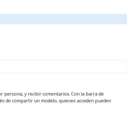
r persona, y recibir comentarios. Con la barra de
pués de compartir un modelo, quienes acceden pueden