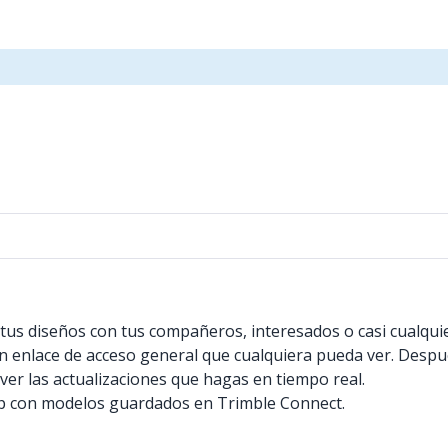
tus diseños con tus compañeros, interesados o casi cualquie
un enlace de acceso general que cualquiera pueda ver. Des
ver las actualizaciones que hagas en tiempo real.
Up con modelos guardados en Trimble Connect.