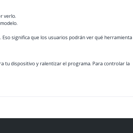
r verlo.
 modelo.
 Eso significa que los usuarios podrán ver qué herramienta
tu dispositivo y ralentizar el programa. Para controlar la