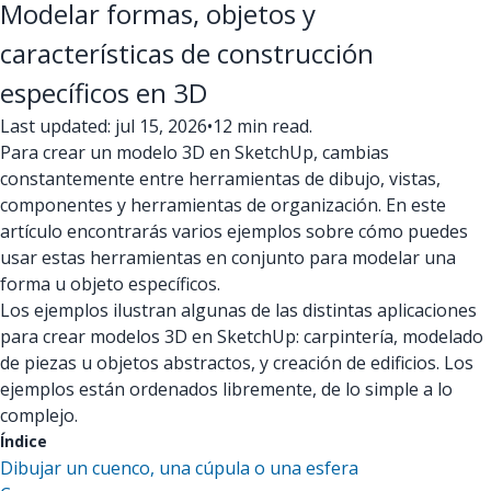
Modelar formas, objetos y
características de construcción
específicos en 3D
Last updated: jul 15, 2026
•
12 min read.
Para crear un modelo 3D en SketchUp, cambias
constantemente entre herramientas de dibujo, vistas,
componentes y herramientas de organización. En este
artículo encontrarás varios ejemplos sobre cómo puedes
usar estas herramientas en conjunto para modelar una
forma u objeto específicos.
Los ejemplos ilustran algunas de las distintas aplicaciones
para crear modelos 3D en SketchUp: carpintería, modelado
de piezas u objetos abstractos, y creación de edificios. Los
ejemplos están ordenados libremente, de lo simple a lo
complejo.
Índice
Dibujar un cuenco, una cúpula o una esfera