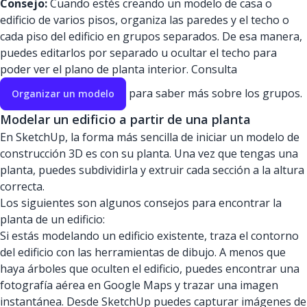
Consejo:
Cuando estés creando un modelo de casa o
edificio de varios pisos, organiza las paredes y el techo o
cada piso del edificio en grupos separados. De esa manera,
puedes editarlos por separado u ocultar el techo para
poder ver el plano de planta interior. Consulta
para saber más sobre los grupos.
Organizar un modelo
Modelar un edificio a partir de una planta
En SketchUp, la forma más sencilla de iniciar un modelo de
construcción 3D es con su planta. Una vez que tengas una
planta, puedes subdividirla y extruir cada sección a la altura
correcta.
Los siguientes son algunos consejos para encontrar la
planta de un edificio:
Si estás modelando un edificio existente, traza el contorno
del edificio con las herramientas de dibujo. A menos que
haya árboles que oculten el edificio, puedes encontrar una
fotografía aérea en Google Maps y trazar una imagen
instantánea. Desde SketchUp puedes capturar imágenes de