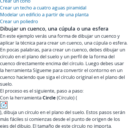
Crear un cono
Crear un techo a cuatro aguas piramidal
Modelar un edificio a partir de una planta
Crear un poliedro
Dibujar un cuenco, una cúpula o una esfera
En este ejemplo verás una forma de dibujar un cuenco y
aplicar la técnica para crear un cuenco, una cúpula o esfera.
En pocas palabras, para crear un cuenco, debes dibujar un
círculo en el plano del suelo y un perfil de la forma del
cuenco directamente encima del círculo. Luego debes usar
la herramienta Sígueme para convertir el contorno en un
cuenco haciendo que siga el círculo original en el plano del
suelo.
El proceso es el siguiente, paso a paso:
Con la herramienta
Circle
(Círculo) (
), dibuja un círculo en el plano del suelo. Estos pasos serán
más fáciles si comienzas desde el punto de origen de los
ejes del dibujo. El tamaño de este círculo no importa.