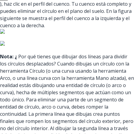
), haz clic en el perfil del cuenco. Tu cuenco está completo y
puedes eliminar el círculo en el plano del suelo. En la figura
siguiente se muestra el perfil del cuenco a la izquierda y el
cuenco a la derecha.
Nota: ¿
Por qué tienes que dibujar dos líneas para dividir
los círculos desplazados? Cuando dibujas un círculo con la
herramienta Círculo (o una curva usando la herramienta
Arco, o una línea curva con la herramienta Mano alzada), en
realidad estás dibujando una entidad de círculo (o arco o
curva), hecha de múltiples segmentos que actúan como un
todo único. Para eliminar una parte de un segmento de
entidad de círculo, arco o curva, debes romper la
continuidad. La primera línea que dibujas crea puntos
finales que rompen los segmentos del círculo exterior, pero
no del círculo interior. Al dibujar la segunda línea a través