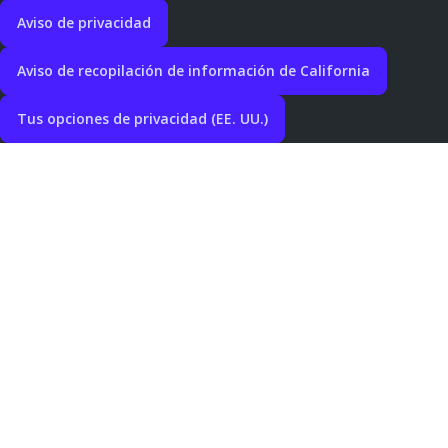
Aviso de privacidad
Aviso de recopilación de información de California
Tus opciones de privacidad (EE. UU.)