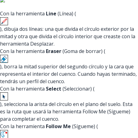
Con la herramienta
Line
(Línea) (
), dibuja dos líneas: una que divida el círculo exterior por la
mitad y otra que divida el círculo interior que creaste con la
herramienta Desplazar.
Con la herramienta
Eraser
(Goma de borrar) (
), borra la mitad superior del segundo círculo y la cara que
representa el interior del cuenco. Cuando hayas terminado,
tendrás un perfil del cuenco.
Con la herramienta
Select
(Seleccionar) (
), selecciona la arista del círculo en el plano del suelo. Esta
es la ruta que usará la herramienta Follow Me (Sígueme)
para completar el cuenco.
Con la herramienta
Follow Me
(Sígueme) (