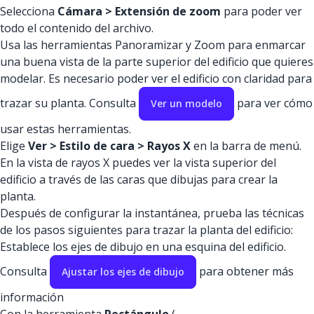
Selecciona
Cámara > Extensión de zoom
para poder ver
todo el contenido del archivo.
Usa las herramientas Panoramizar y Zoom para enmarcar
una buena vista de la parte superior del edificio que quieres
modelar. Es necesario poder ver el edificio con claridad para
trazar su planta. Consulta
para ver cómo
Ver un modelo
usar estas herramientas.
Elige
Ver > Estilo de cara > Rayos X
en la barra de menú.
En la vista de rayos X puedes ver la vista superior del
edificio a través de las caras que dibujas para crear la
planta.
Después de configurar la instantánea, prueba las técnicas
de los pasos siguientes para trazar la planta del edificio:
Establece los ejes de dibujo en una esquina del edificio.
Consulta
para obtener más
Ajustar los ejes de dibujo
información