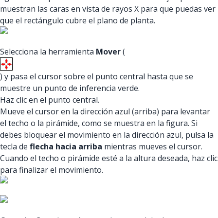
muestran las caras en vista de rayos X para que puedas ver
que el rectángulo cubre el plano de planta.
Selecciona la herramienta
Mover
(
) y pasa el cursor sobre el punto central hasta que se
muestre un punto de inferencia verde.
Haz clic en el punto central.
Mueve el cursor en la dirección azul (arriba) para levantar
el techo o la pirámide, como se muestra en la figura. Si
debes bloquear el movimiento en la dirección azul, pulsa la
tecla de
flecha hacia arriba
mientras mueves el cursor.
Cuando el techo o pirámide esté a la altura deseada, haz clic
para finalizar el movimiento.