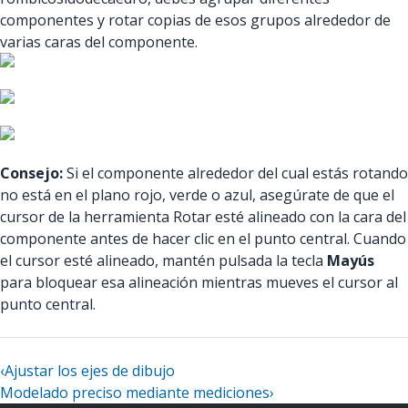
componentes y rotar copias de esos grupos alrededor de
varias caras del componente.
Consejo:
Si el componente alrededor del cual estás rotando
no está en el plano rojo, verde o azul, asegúrate de que el
cursor de la herramienta Rotar esté alineado con la cara del
componente antes de hacer clic en el punto central. Cuando
el cursor esté alineado, mantén pulsada la tecla
Mayús
para bloquear esa alineación mientras mueves el cursor al
punto central.
‹
Ajustar los ejes de dibujo
Modelado preciso mediante mediciones
›