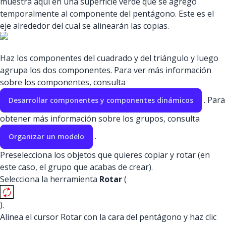
muestra aquí en una superficie verde que se agregó
temporalmente al componente del pentágono. Este es el
eje alrededor del cual se alinearán las copias.
Haz los componentes del cuadrado y del triángulo y luego
agrupa los dos componentes. Para ver más información
sobre los componentes, consulta
. Para
Desarrollar componentes y componentes dinámicos
obtener más información sobre los grupos, consulta
.
Organizar un modelo
Preselecciona los objetos que quieres copiar y rotar (en
este caso, el grupo que acabas de crear).
Selecciona la herramienta
Rotar
(
).
Alinea el cursor Rotar con la cara del pentágono y haz clic