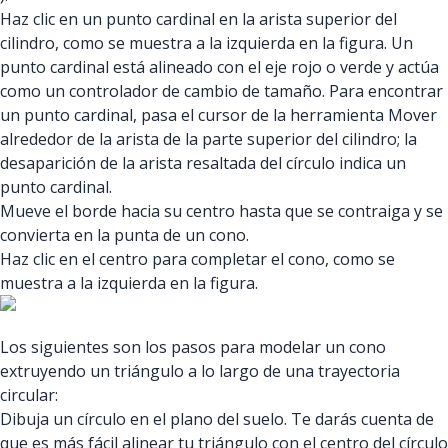
Haz clic en un punto cardinal en la arista superior del
cilindro, como se muestra a la izquierda en la figura. Un
punto cardinal está alineado con el eje rojo o verde y actúa
como un controlador de cambio de tamaño. Para encontrar
un punto cardinal, pasa el cursor de la herramienta Mover
alrededor de la arista de la parte superior del cilindro; la
desaparición de la arista resaltada del círculo indica un
punto cardinal.
Mueve el borde hacia su centro hasta que se contraiga y se
convierta en la punta de un cono.
Haz clic en el centro para completar el cono, como se
muestra a la izquierda en la figura.
Los siguientes son los pasos para modelar un cono
extruyendo un triángulo a lo largo de una trayectoria
circular:
Dibuja un círculo en el plano del suelo. Te darás cuenta de
que es más fácil alinear tu triángulo con el centro del círculo