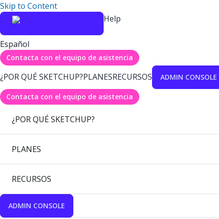
Skip to Content
Help
Español
Contacta con el equipo de asistencia
¿POR QUÉ SKETCHUP?
PLANES
RECURSOS
ADMIN CONSOLE
Contacta con el equipo de asistencia
¿POR QUÉ SKETCHUP?
PLANES
RECURSOS
ADMIN CONSOLE