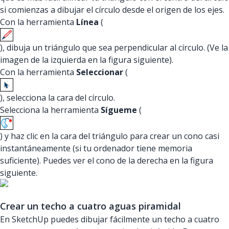
si comienzas a dibujar el círculo desde el origen de los ejes.
Con la herramienta
Línea
(
), dibuja un triángulo que sea perpendicular al círculo. (Ve la
imagen de la izquierda en la figura siguiente).
Con la herramienta
Seleccionar
(
), selecciona la cara del círculo.
Selecciona la herramienta
Sígueme
(
) y haz clic en la cara del triángulo para crear un cono casi
instantáneamente (si tu ordenador tiene memoria
suficiente). Puedes ver el cono de la derecha en la figura
siguiente.
Crear un techo a cuatro aguas piramidal
En SketchUp puedes dibujar fácilmente un techo a cuatro