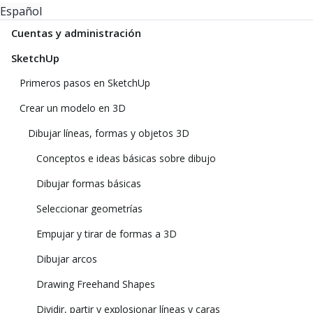
Español
Cuentas y administración
SketchUp
Primeros pasos en SketchUp
Crear un modelo en 3D
Dibujar líneas, formas y objetos 3D
Conceptos e ideas básicas sobre dibujo
Dibujar formas básicas
Seleccionar geometrías
Empujar y tirar de formas a 3D
Dibujar arcos
Drawing Freehand Shapes
Dividir, partir y explosionar líneas y caras