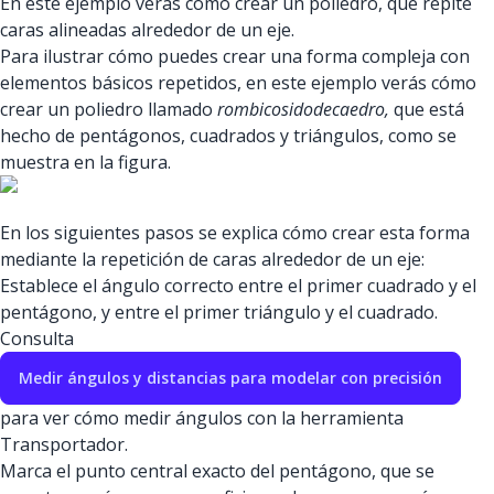
En este ejemplo verás cómo crear un poliedro, que repite
caras alineadas alrededor de un eje.
Para ilustrar cómo puedes crear una forma compleja con
elementos básicos repetidos, en este ejemplo verás cómo
crear un poliedro llamado
rombicosidodecaedro,
que está
hecho de pentágonos, cuadrados y triángulos, como se
muestra en la figura.
En los siguientes pasos se explica cómo crear esta forma
mediante la repetición de caras alrededor de un eje:
Establece el ángulo correcto entre el primer cuadrado y el
pentágono, y entre el primer triángulo y el cuadrado.
Consulta
Medir ángulos y distancias para modelar con precisión
para ver cómo medir ángulos con la herramienta
Transportador.
Marca el punto central exacto del pentágono, que se