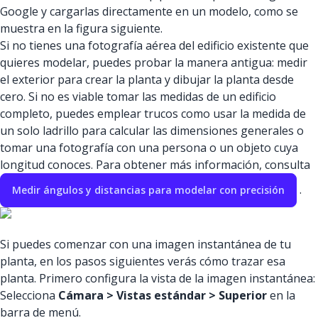
Google y cargarlas directamente en un modelo, como se
muestra en la figura siguiente.
Si no tienes una fotografía aérea del edificio existente que
quieres modelar, puedes probar la manera antigua: medir
el exterior para crear la planta y dibujar la planta desde
cero. Si no es viable tomar las medidas de un edificio
completo, puedes emplear trucos como usar la medida de
un solo ladrillo para calcular las dimensiones generales o
tomar una fotografía con una persona o un objeto cuya
longitud conoces. Para obtener más información, consulta
.
Medir ángulos y distancias para modelar con precisión
Si puedes comenzar con una imagen instantánea de tu
planta, en los pasos siguientes verás cómo trazar esa
planta. Primero configura la vista de la imagen instantánea:
Selecciona
Cámara > Vistas estándar > Superior
en la
barra de menú.