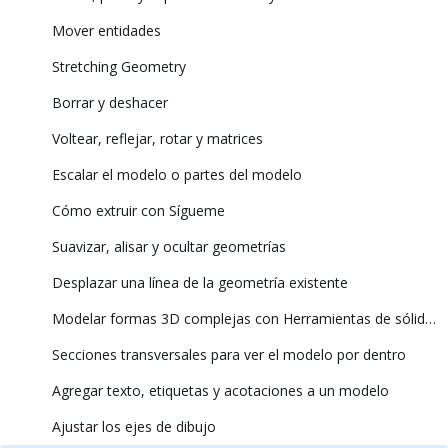
Mover entidades
Stretching Geometry
Borrar y deshacer
Voltear, reflejar, rotar y matrices
Escalar el modelo o partes del modelo
Cómo extruir con Sígueme
Suavizar, alisar y ocultar geometrías
Desplazar una línea de la geometría existente
Modelar formas 3D complejas con Herramientas de sólidos
Secciones transversales para ver el modelo por dentro
Agregar texto, etiquetas y acotaciones a un modelo
Ajustar los ejes de dibujo