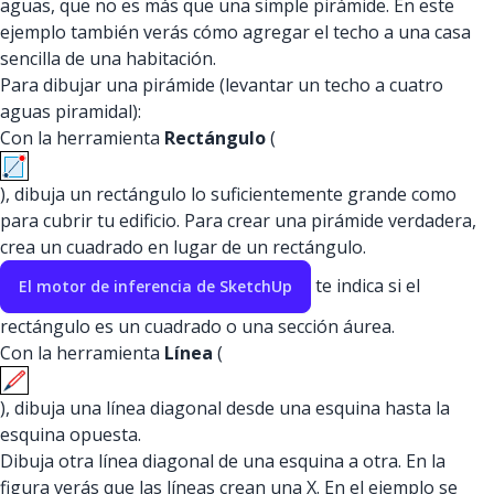
aguas, que no es más que una simple pirámide. En este
ejemplo también verás cómo agregar el techo a una casa
sencilla de una habitación.
Para dibujar una pirámide (levantar un techo a cuatro
aguas piramidal):
Con la herramienta
Rectángulo
(
), dibuja un rectángulo lo suficientemente grande como
para cubrir tu edificio. Para crear una pirámide verdadera,
crea un cuadrado en lugar de un rectángulo.
te indica si el
El motor de inferencia de SketchUp
rectángulo es un cuadrado o una sección áurea.
Con la herramienta
Línea
(
), dibuja una línea diagonal desde una esquina hasta la
esquina opuesta.
Dibuja otra línea diagonal de una esquina a otra. En la
figura verás que las líneas crean una X. En el ejemplo se