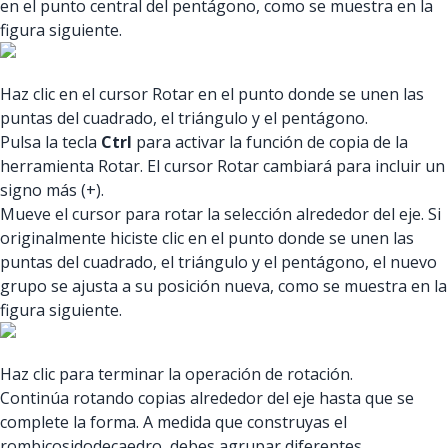
en el punto central del pentágono, como se muestra en la
figura siguiente.
Haz clic en el cursor Rotar en el punto donde se unen las
puntas del cuadrado, el triángulo y el pentágono.
Pulsa la tecla
Ctrl
para activar la función de copia de la
herramienta Rotar. El cursor Rotar cambiará para incluir un
signo más (+).
Mueve el cursor para rotar la selección alrededor del eje. Si
originalmente hiciste clic en el punto donde se unen las
puntas del cuadrado, el triángulo y el pentágono, el nuevo
grupo se ajusta a su posición nueva, como se muestra en la
figura siguiente.
Haz clic para terminar la operación de rotación.
Continúa rotando copias alrededor del eje hasta que se
complete la forma. A medida que construyas el
rombicosidodecaedro, debes agrupar diferentes