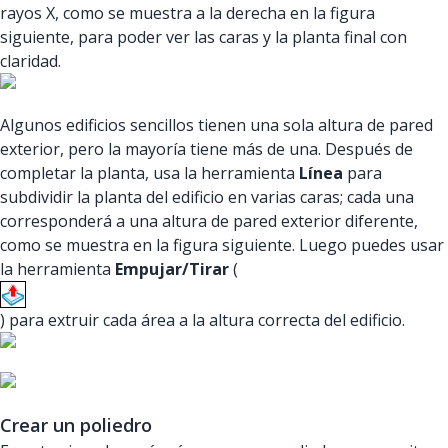
rayos X, como se muestra a la derecha en la figura
siguiente, para poder ver las caras y la planta final con
claridad.
Algunos edificios sencillos tienen una sola altura de pared
exterior, pero la mayoría tiene más de una. Después de
completar la planta, usa la herramienta
Línea
para
subdividir la planta del edificio en varias caras; cada una
corresponderá a una altura de pared exterior diferente,
como se muestra en la figura siguiente. Luego puedes usar
la herramienta
Empujar/Tirar
(
) para extruir cada área a la altura correcta del edificio.
Crear un poliedro