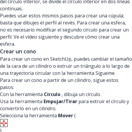
del círculo interior, se divide el círculo interior en dos líneas
continuas.
Puedes usar estos mismos pasos para crear una cúpula;
basta que dibujes el perfil al revés. Para crear una esfera,
no es necesario modificar el segundo círculo para crear un
perfil. Ve el vídeo siguiente y descubre cómo crear una
esfera.
Crear un cono
Para crear un cono en SketchUp, puedes cambiar el tamaño
de la cara de un cilindro o extruir un triángulo a lo largo de
una trayectoria circular con la herramienta Sígueme.
Para crear un cono a partir de un cilindro, sigue estos
pasos:
Con la herramienta
Círculo
, dibuja un círculo.
Usa la herramienta
Empujar/Tirar
para extruir el círculo y
convertirlo en un cilindro.
Selecciona la herramienta
Mover
(
).