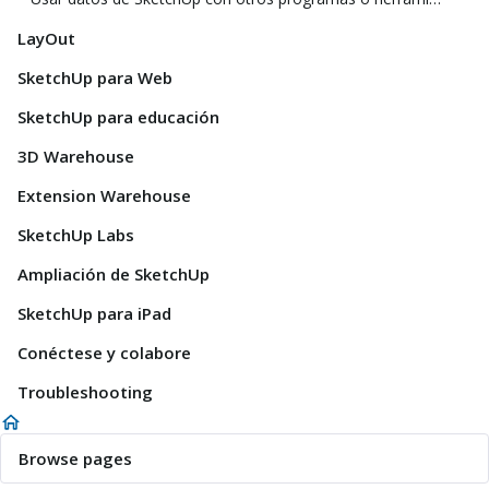
LayOut
SketchUp para Web
SketchUp para educación
3D Warehouse
Extension Warehouse
SketchUp Labs
Ampliación de SketchUp
SketchUp para iPad
Conéctese y colabore
Troubleshooting
Browse pages