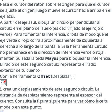
Pasa el cursor del ratón sobre el origen para que el cursor
se ajuste al origen; luego mueve el cursor hacia arriba en el
eje azul.
A partir del eje azul, dibuja un círculo perpendicular al
círculo en el plano del suelo (es decir, fijado al eje rojo o
verde). Para fomentar la inferencia, orbita de modo que el
eje verde o rojo corra aproximadamente de izquierda a
derecha a lo largo de la pantalla. Si la herramienta Círculo
no permanece en la dirección de inferencia verde o roja,
mantén pulsada la tecla
Mayús
para bloquear la inferencia.
El radio de este segundo círculo representa el radio
exterior de tu cuenco.
Con la herramienta
Offset
(Desplazar) (
), crea un desplazamiento de este segundo círculo. La
distancia de desplazamiento representa el espesor del
cuenco. Consulta la figura siguiente para ver cómo luce tu
modelo en este punto.